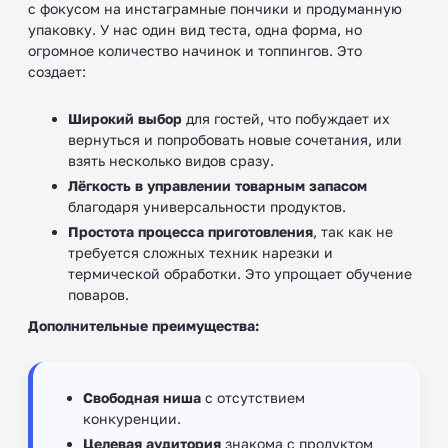
с фокусом на инстаграмные пончики и продуманную
упаковку. У нас один вид теста, одна форма, но
огромное количество начинок и топпингов. Это
создает:
Широкий выбор
для гостей, что побуждает их
вернуться и попробовать новые сочетания, или
взять несколько видов сразу.
Лёгкость в управлении товарным запасом
благодаря универсальности продуктов.
Простота процесса приготовления
, так как не
требуется сложных техник нарезки и
термической обработки. Это упрощает обучение
поваров.
Дополнительные преимущества:
Свободная ниша
с отсутствием
конкуренции.
Целевая аудитория
знакома с продуктом