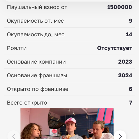
Паушальный взнос от
1500000
Окупаемость от, мес
9
Окупаемость до, мес
14
Роялти
Отсутствует
Основание компании
2023
Основание франшизы
2024
Открыто по франшизе
6
Всего открыто
7