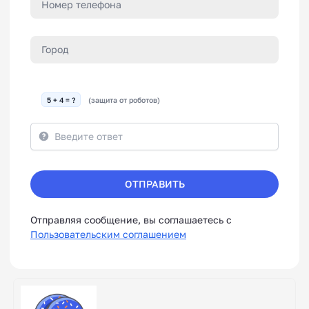
5 + 4 = ?
(защита от роботов)
ОТПРАВИТЬ
Отправляя сообщение, вы соглашаетесь с
Пользовательским соглашением