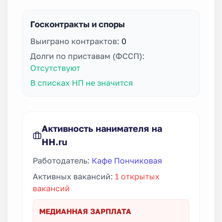
Госконтракты и споры
Выиграно контрактов:
0
Долги по приставам (ФССП):
Отсутствуют
В списках НП не значится
Активность нанимателя на
HH.ru
Работодатель:
​Кафе Пончиковая
Активных вакансий:
1 открытых
вакансий
МЕДИАННАЯ ЗАРПЛАТА