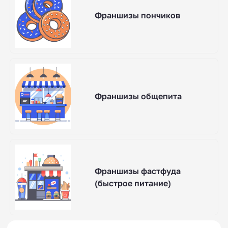
Франшизы пончиков
Франшизы общепита
Франшизы фастфуда
(быстрое питание)