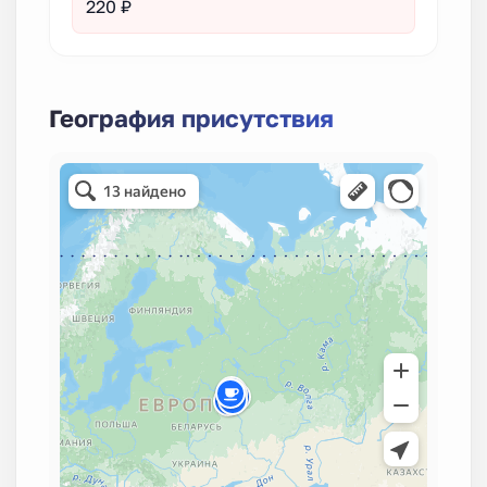
220 ₽
География присутствия