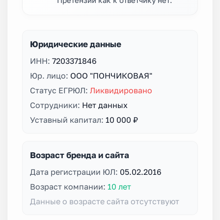
Юридические данные
ИНН:
7203371846
Юр. лицо:
ООО "ПОНЧИКОВАЯ"
Статус ЕГРЮЛ:
Ликвидировано
Сотрудники:
Нет данных
Уставный капитал:
10 000 ₽
Возраст бренда и сайта
Дата регистрации ЮЛ:
05.02.2016
Возраст компании:
10 лет
Данные о возрасте сайта отсутствуют