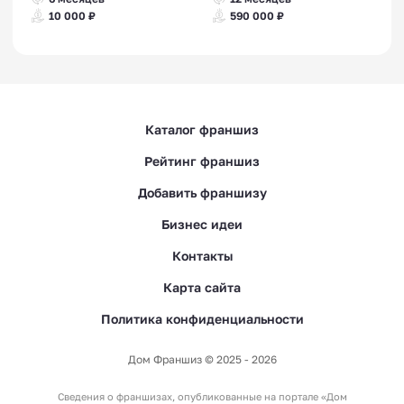
10 000 ₽
590 000 ₽
Каталог франшиз
Рейтинг франшиз
Добавить франшизу
Бизнес идеи
Контакты
Карта сайта
Политика конфиденциальности
Дом Франшиз © 2025 - 2026