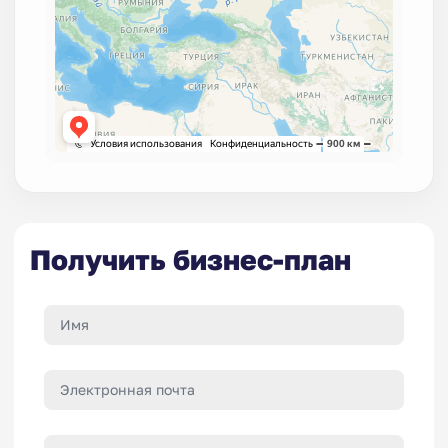
Получить бизнес-план