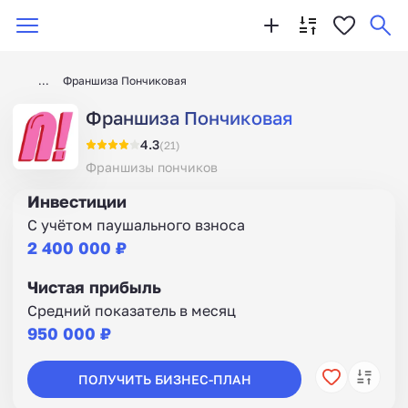
Франшиза Пончиковая
Франшиза Пончиковая
4.3
(21)
Франшизы пончиков
Инвестиции
С учётом паушального взноса
2 400 000 ₽
Чистая прибыль
Средний показатель в месяц
950 000 ₽
ПОЛУЧИТЬ БИЗНЕС-ПЛАН