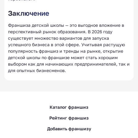
Заключение
Франшиза детской школы — это выгодное вложение в
перспективный рынок образования. В 2026 году
существует множество вариантов для запуска
успешного бизнеса в этой сфере. Учитывая растущую
популярность франшиз и тренды на рынке, открытие
детской школы по франшизе может стать хорошим
выбором как для начинающих предпринимателей, так и
для опытных бизнесменов.
Каталог франшиз
Рейтинг франшиз
Добавить франшизу