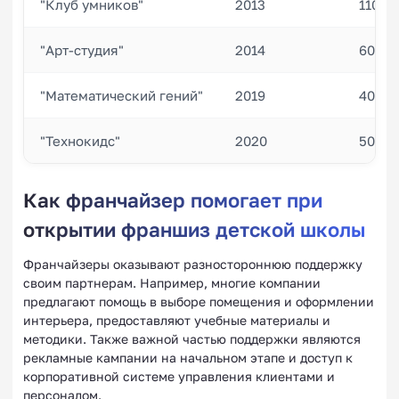
"Клуб умников"
2013
110
"Арт-студия"
2014
60
"Математический гений"
2019
40
"Технокидс"
2020
50
Как франчайзер помогает при
открытии франшиз детской школы
Франчайзеры оказывают разностороннюю поддержку
своим партнерам. Например, многие компании
предлагают помощь в выборе помещения и оформлении
интерьера, предоставляют учебные материалы и
методики. Также важной частью поддержки являются
рекламные кампании на начальном этапе и доступ к
корпоративной системе управления клиентами и
персоналом.