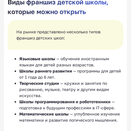
Виды франшиз детской школы,
которые можно открыть
На рынке представлено несколько типов
франшиз детских школ:
Языковые школы
— обучение иностранным
языкам для детей разных возрастов.
Школы раннего развития
— программы для детей
от 1 года до 6 лет.
Творческие студии
— кружки и занятия по
рисованию, музыке, театру и другим видам
искусства.
Школы программирования и робототехники
—
подготовка к будущим профессиям в IT-сфере.
Математические школы
— углубленное изучение
математики и развитие логического мышления.