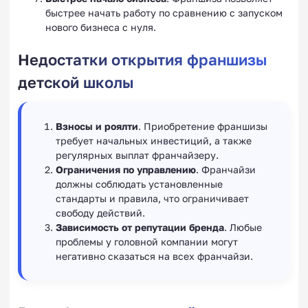
быстрее начать работу по сравнению с запуском
нового бизнеса с нуля.
Недостатки открытия франшизы
детской школы
Взносы и роялти
. Приобретение франшизы
требует начальных инвестиций, а также
регулярных выплат франчайзеру.
Ограничения по управлению
. Франчайзи
должны соблюдать установленные
стандарты и правила, что ограничивает
свободу действий.
Зависимость от репутации бренда
. Любые
проблемы у головной компании могут
негативно сказаться на всех франчайзи.