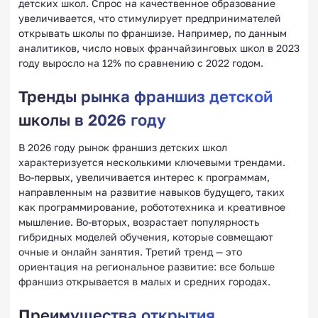
детских школ. Спрос на качественное образование
увеличивается, что стимулирует предпринимателей
открывать школы по франшизе. Например, по данным
аналитиков, число новых франчайзинговых школ в 2023
году выросло на 12% по сравнению с 2022 годом.
Тренды рынка франшиз детской
школы в 2026 году
В 2026 году рынок франшиз детских школ
характеризуется несколькими ключевыми трендами.
Во-первых, увеличивается интерес к программам,
направленным на развитие навыков будущего, таких
как программирование, робототехника и креативное
мышление. Во-вторых, возрастает популярность
гибридных моделей обучения, которые совмещают
очные и онлайн занятия. Третий тренд — это
ориентация на региональное развитие: все больше
франшиз открывается в малых и средних городах.
Преимущества открытия