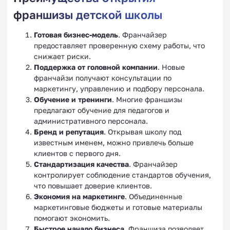
франшизы детской школы
Готовая бизнес-модель
. Франчайзер
предоставляет проверенную схему работы, что
снижает риски.
Поддержка от головной компании
. Новые
франчайзи получают консультации по
маркетингу, управлению и подбору персонала.
Обучение и тренинги
. Многие франшизы
предлагают обучение для педагогов и
административного персонала.
Бренд и репутация
. Открывая школу под
известным именем, можно привлечь больше
клиентов с первого дня.
Стандартизация качества
. Франчайзер
контролирует соблюдение стандартов обучения,
что повышает доверие клиентов.
Экономия на маркетинге
. Объединенные
маркетинговые бюджеты и готовые материалы
помогают экономить.
Быстрое начало бизнеса
. Франшиза позволяет