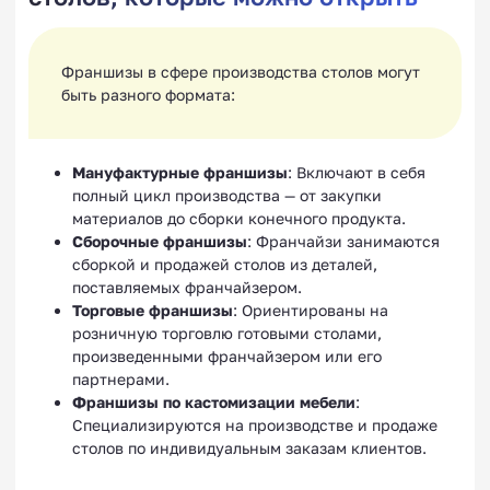
Франшизы в сфере производства столов могут
быть разного формата:
Мануфактурные франшизы
: Включают в себя
полный цикл производства — от закупки
материалов до сборки конечного продукта.
Сборочные франшизы
: Франчайзи занимаются
сборкой и продажей столов из деталей,
поставляемых франчайзером.
Торговые франшизы
: Ориентированы на
розничную торговлю готовыми столами,
произведенными франчайзером или его
партнерами.
Франшизы по кастомизации мебели
:
Специализируются на производстве и продаже
столов по индивидуальным заказам клиентов.