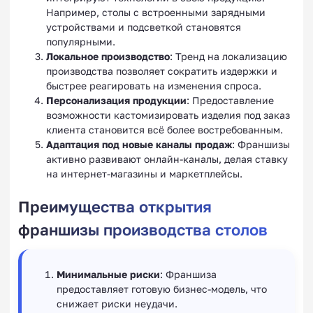
Например, столы с встроенными зарядными
устройствами и подсветкой становятся
популярными.
Локальное производство
: Тренд на локализацию
производства позволяет сократить издержки и
быстрее реагировать на изменения спроса.
Персонализация продукции
: Предоставление
возможности кастомизировать изделия под заказ
клиента становится всё более востребованным.
Адаптация под новые каналы продаж
: Франшизы
активно развивают онлайн-каналы, делая ставку
на интернет-магазины и маркетплейсы.
Преимущества открытия
франшизы производства столов
Минимальные риски
: Франшиза
предоставляет готовую бизнес-модель, что
снижает риски неудачи.