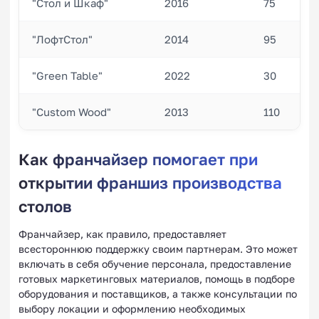
"Стол и Шкаф"
2016
75
"ЛофтСтол"
2014
95
"Green Table"
2022
30
"Custom Wood"
2013
110
Как франчайзер помогает при
открытии франшиз производства
столов
Франчайзер, как правило, предоставляет
всестороннюю поддержку своим партнерам. Это может
включать в себя обучение персонала, предоставление
готовых маркетинговых материалов, помощь в подборе
оборудования и поставщиков, а также консультации по
выбору локации и оформлению необходимых