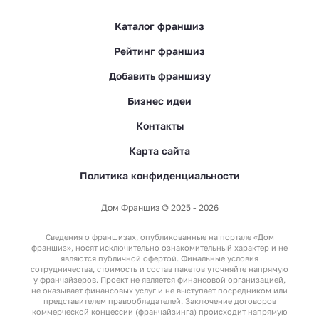
Каталог франшиз
Рейтинг франшиз
Добавить франшизу
Бизнес идеи
Контакты
Карта сайта
Политика конфиденциальности
Дом Франшиз © 2025 - 2026