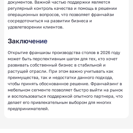
документов. Важной частью поддержки является
регулярный контроль качества и помощь в решении
операционных вопросов, что позволяет франчайзи
сосредоточиться на развитии бизнеса и
удовлетворении клиентов.
Заключение
Открытие франшизы производства столов в 2026 году
может быть перспективным шагом для тех, кто хочет
развивать собственный бизнес в стабильной и
растущей отрасли. При этом важно учитывать как
преимущества, так и недостатки данного подхода,
чтобы принять обоснованное решение. Франчайзинг в
мебельном сегменте позволяет быстро выйти на рынок
и воспользоваться поддержкой опытного партнера, что
делает его привлекательным выбором для многих
предпринимателей.