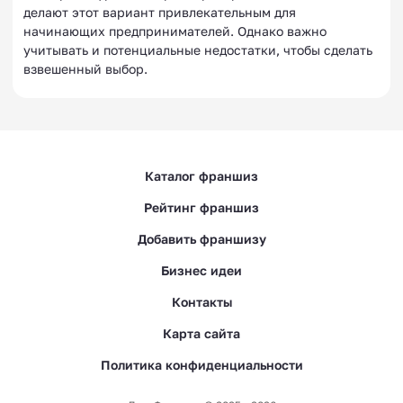
делают этот вариант привлекательным для
начинающих предпринимателей. Однако важно
учитывать и потенциальные недостатки, чтобы сделать
взвешенный выбор.
Каталог франшиз
Рейтинг франшиз
Добавить франшизу
Бизнес идеи
Контакты
Карта сайта
Политика конфиденциальности