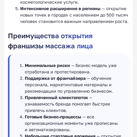
косметологические услуги.
Интенсивное расширение в регионы
— открытие
новых точек в городах с населением до 500 тысяч
человек становится важным направлением роста.
Преимущества открытия
франшизы массажа лица
Минимальные риски
— бизнес-модель уже
отработана и протестирована.
Поддержка от франчайзера
— обучение
персонала, маркетинговые материалы и
рекомендации по управлению бизнесом.
Привлеченный клиентопоток
—
узнаваемость бренда помогает быстрее
привлечь клиентов.
Готовые бизнес-процессы
— все
организационные моменты уже прописаны
и автоматизированы.
Небольшие стартовые вложения
— открытие