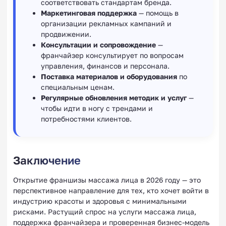
соответствовать стандартам бренда.
Маркетинговая поддержка
— помощь в
организации рекламных кампаний и
продвижении.
Консультации и сопровождение
—
франчайзер консультирует по вопросам
управления, финансов и персонала.
Поставка материалов и оборудования
по
специальным ценам.
Регулярные обновления методик и услуг
—
чтобы идти в ногу с трендами и
потребностями клиентов.
Заключение
Открытие франшизы массажа лица в 2026 году — это
перспективное направление для тех, кто хочет войти в
индустрию красоты и здоровья с минимальными
рисками. Растущий спрос на услуги массажа лица,
поддержка франчайзера и проверенная бизнес-модель