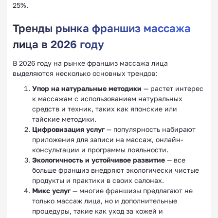
25%.
Тренды рынка франшиз массажа
лица в 2026 году
В 2026 году на рынке франшиз массажа лица
выделяются несколько основных трендов:
Упор на натуральные методики
— растет интерес
к массажам с использованием натуральных
средств и техник, таких как японские или
тайские методики.
Цифровизация услуг
— популярность набирают
приложения для записи на массаж, онлайн-
консультации и программы лояльности.
Экологичность и устойчивое развитие
— все
больше франшиз внедряют экологически чистые
продукты и практики в своих салонах.
Микс услуг
— многие франшизы предлагают не
только массаж лица, но и дополнительные
процедуры, такие как уход за кожей и