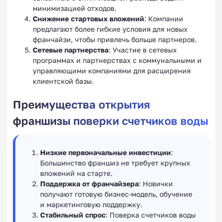
минимизацией отходов.
Снижение стартовых вложений
: Компании
предлагают более гибкие условия для новых
франчайзи, чтобы привлечь больше партнеров.
Сетевые партнерства
: Участие в сетевых
программах и партнерствах с коммунальными и
управляющими компаниями для расширения
клиентской базы.
Преимущества открытия
франшизы поверки счетчиков воды
Низкие первоначальные инвестиции
:
Большинство франшиз не требует крупных
вложений на старте.
Поддержка от франчайзера
: Новички
получают готовую бизнес-модель, обучение
и маркетинговую поддержку.
Стабильный спрос
: Поверка счетчиков воды