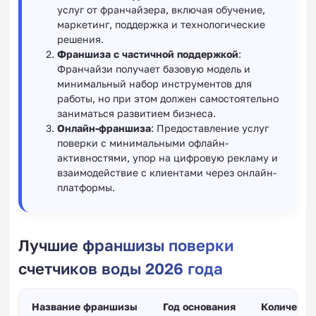
услуг от франчайзера, включая обучение,
маркетинг, поддержка и технологические
решения.
Франшиза с частичной поддержкой
:
Франчайзи получает базовую модель и
минимальный набор инструментов для
работы, но при этом должен самостоятельно
заниматься развитием бизнеса.
Онлайн-франшиза
: Предоставление услуг
поверки с минимальными офлайн-
активностями, упор на цифровую рекламу и
взаимодействие с клиентами через онлайн-
платформы.
Лучшие франшизы поверки
счетчиков воды 2026 года
Название франшизы
Год основания
Количеств