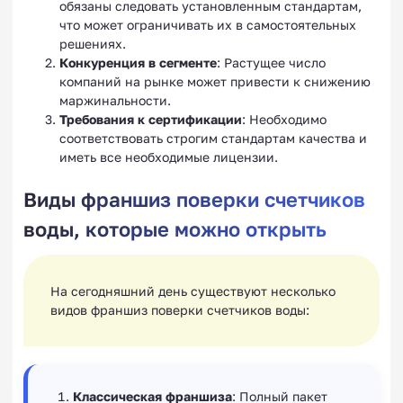
обязаны следовать установленным стандартам,
что может ограничивать их в самостоятельных
решениях.
Конкуренция в сегменте
: Растущее число
компаний на рынке может привести к снижению
маржинальности.
Требования к сертификации
: Необходимо
соответствовать строгим стандартам качества и
иметь все необходимые лицензии.
Виды франшиз поверки счетчиков
воды, которые можно открыть
На сегодняшний день существуют несколько
видов франшиз поверки счетчиков воды:
Классическая франшиза
: Полный пакет