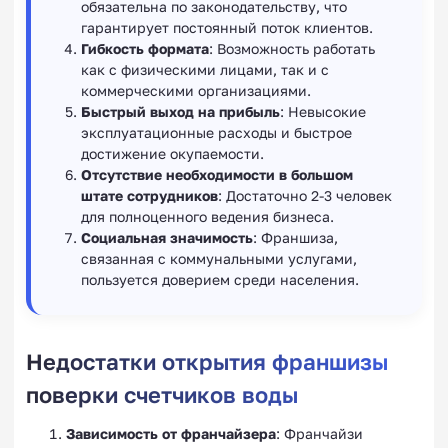
обязательна по законодательству, что
гарантирует постоянный поток клиентов.
Гибкость формата
: Возможность работать
как с физическими лицами, так и с
коммерческими организациями.
Быстрый выход на прибыль
: Невысокие
эксплуатационные расходы и быстрое
достижение окупаемости.
Отсутствие необходимости в большом
штате сотрудников
: Достаточно 2-3 человек
для полноценного ведения бизнеса.
Социальная значимость
: Франшиза,
связанная с коммунальными услугами,
пользуется доверием среди населения.
Недостатки открытия франшизы
поверки счетчиков воды
Зависимость от франчайзера
: Франчайзи