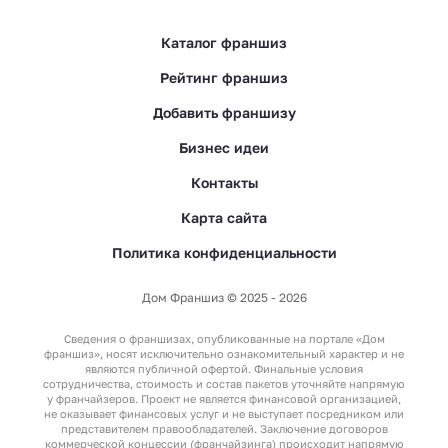
Каталог франшиз
Рейтинг франшиз
Добавить франшизу
Бизнес идеи
Контакты
Карта сайта
Политика конфиденциальности
Дом Франшиз © 2025 - 2026