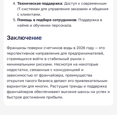
Техническая поддержка
: Доступ к современным
IT-системам для управления заказами и общения
с клиентами.
Помощь в подборе сотрудников
: Поддержка в
найме и обучении персонала.
Заключение
Франшизы поверки счетчиков воды в 2026 году — это
перспективное направление для предпринимателей,
стремящихся войти в стабильный рынок с
минимальными рисками. Несмотря на некоторые
недостатки, связанные с конкуренцией и
зависимостью от франчайзера, преимущества
открытия такого бизнеса делают его привлекательным
вариантом для многих. Растущие тренды и поддержка
франчайзеров обеспечивают высокие шансы на успех и
быстрое достижение прибыли.