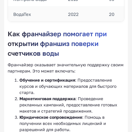
ВодаТех
2022
20
Как франчайзер помогает при
открытии франшиз поверки
счетчиков воды
Франчайзер оказывает значительную поддержку своим
партнерам. Это может включать:
Обучение и сертификация
: Предоставление
курсов и обучающих материалов для быстрого
старта.
Маркетинговая поддержка
: Проведение
рекламных кампаний, предоставление готовых
макетов и стратегий продвижения.
Юридическое сопровождение
: Помощь в
получении всех необходимых лицензий и
разрешений для работы.