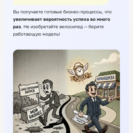
Вы получаете готовые бизнес-процессы, что
увеличивает вероятность успеха во много
раз
. Не изобретайте велосипед — берите
работающую модель!