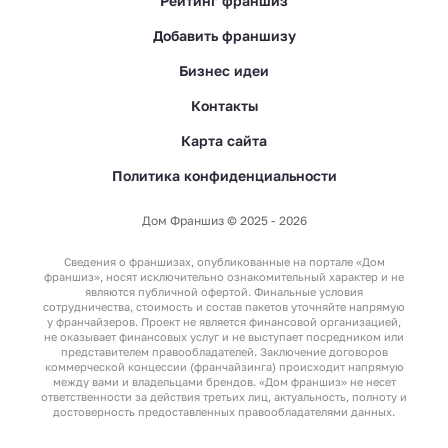
Рейтинг франшиз
окупаемостью
Добавить франшизу
Бизнес идеи
Контакты
Карта сайта
Франшизы экомагазинов
Политика конфиденциальности
Дом Франшиз © 2025 - 2026
Франшизы донера