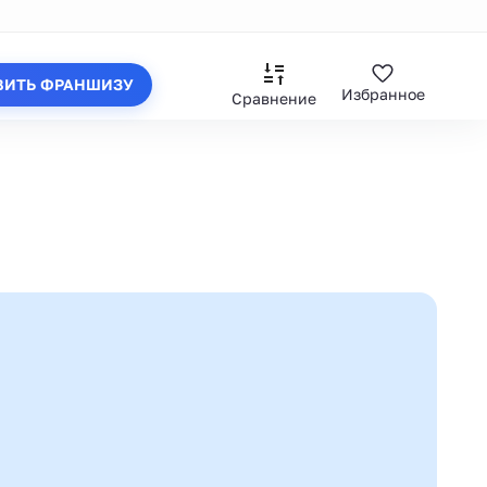
ВИТЬ ФРАНШИЗУ
Избранное
Сравнение