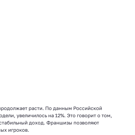
 продолжает расти. По данным Российской
ели, увеличилось на 12%. Это говорит о том,
 стабильный доход. Франшизы позволяют
ных игроков.