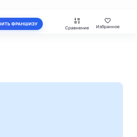
ВИТЬ ФРАНШИЗУ
Избранное
Сравнение