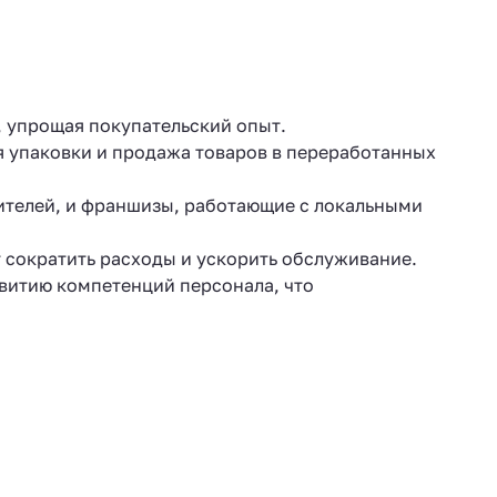
, упрощая покупательский опыт.
я упаковки и продажа товаров в переработанных
ителей, и франшизы, работающие с локальными
 сократить расходы и ускорить обслуживание.
звитию компетенций персонала, что