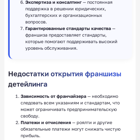
Экспертиза и консалтинг
— постоянная
поддержка в решении юридических,
бухгалтерских и организационных
вопросов.
Гарантированные стандарты качества
—
франшиза предоставляет стандарты,
которые помогают поддерживать высокий
уровень обслуживания.
Недостатки открытия франшизы
детейлинга
Зависимость от франчайзера
— необходимо
следовать всем указаниям и стандартам, что
может ограничивать предпринимательскую
свободу.
Платежи и отчисления
— роялти и другие
обязательные платежи могут снижать чистую
прибыль.