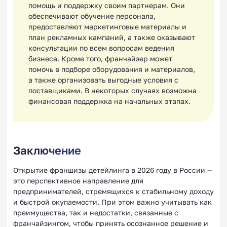
помощь и поддержку своим партнерам. Они
обеспечивают обучение персонала,
предоставляют маркетинговые материалы и
план рекламных кампаний, а также оказывают
консультации по всем вопросам ведения
бизнеса. Кроме того, франчайзер может
помочь в подборе оборудования и материалов,
а также организовать выгодные условия с
поставщиками. В некоторых случаях возможна
финансовая поддержка на начальных этапах.
Заключение
Открытие франшизы детейлинга в 2026 году в России —
это перспективное направление для
предпринимателей, стремящихся к стабильному доходу
и быстрой окупаемости. При этом важно учитывать как
преимущества, так и недостатки, связанные с
франчайзингом, чтобы принять осознанное решение и