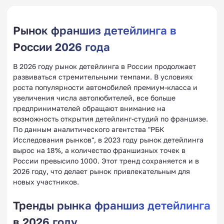
Рынок франшиз детейлинга в
России 2026 года
В 2026 году рынок детейлинга в России продолжает
развиваться стремительными темпами. В условиях
роста популярности автомобилей премиум-класса и
увеличения числа автолюбителей, все больше
предпринимателей обращают внимание на
возможность открытия детейлинг-студий по франшизе.
По данным аналитического агентства "РБК
Исследования рынков", в 2023 году рынок детейлинга
вырос на 18%, а количество франшизных точек в
России превысило 1000. Этот тренд сохраняется и в
2026 году, что делает рынок привлекательным для
новых участников.
Тренды рынка франшиз детейлинга
в 2026 году