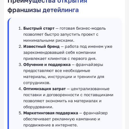
Преимущества открытия
франшизы детейлинга
Быстрый старт
— готовая бизнес-модель
позволяет быстро запустить проект с
минимальными рисками.
Известный бренд
— работа под именем уже
зарекомендовавшей себя компании
привлекает клиентов с первого дня.
Обучение и поддержка
— франчайзеры
предоставляют все необходимые
материалы, инструкции и тренинги для
сотрудников.
Оптимизация затрат
— централизованные
поставки и договоренности с поставщиками
позволяют экономить на материалах и
оборудовании.
Маркетинговая поддержка
— франчайзер
обеспечивает рекламную кампанию и
продвижение в интернете.