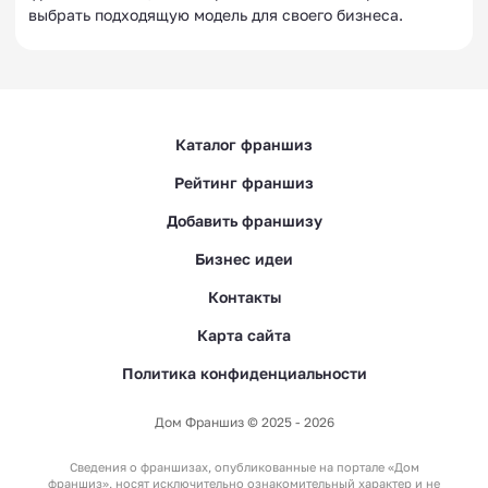
выбрать подходящую модель для своего бизнеса.
Каталог франшиз
Рейтинг франшиз
Добавить франшизу
Бизнес идеи
Контакты
Карта сайта
Политика конфиденциальности
Дом Франшиз © 2025 - 2026