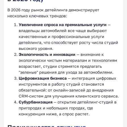
В 2026 году рынок детейлинга демонстрирует
несколько ключевых трендов:
Увеличение спроса на премиальные услуги
—
владельцы автомобилей все чаще выбирают
качественные и профессиональные услуги
детейлинга, что способствует росту числа студий
высокого уровня.
Экологичность и инновации
— внимание к
экологически чистым материалам и технологиям
возрастает, студии стремятся предлагать
"зеленые" решения для ухода за автомобилями.
Цифровизация бизнеса
— интеграция цифровых
инструментов в работу студий становится
обязательной: от онлайн-записей до внедрения
CRM-систем для улучшения клиентского сервиса.
Субурбанизация
— открытие детейлинг-студий в
пригородах и небольших городах, где
конкуренция ниже, а спрос растет.