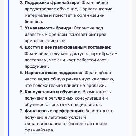
Поддержка франчайзера
: Франчайзер
предоставляет обучение, маркетинговые
материалы и помогает в организации
бизнеса.
Узнаваемость бренда
: Открытие под
известным брендом помогает быстрее
привлечь клиентов.
Доступ к централизованным поставкам
:
Франчайзи получает доступ к партнёрским
поставкам, что снижает себестоимость
продукции.
Маркетинговая поддержка
: Франчайзер
часто ведет общую рекламную кампанию,
что положительно влияет на продажи.
Консультации и обучение
: Возможность
получения регулярных консультаций и
обучения от опытных специалистов.
Финансовые преференции
: Возможность
получения льготных условий
финансирования от банков-партнеров
франчайзера.