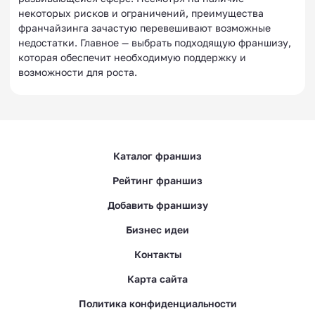
некоторых рисков и ограничений, преимущества
франчайзинга зачастую перевешивают возможные
недостатки. Главное — выбрать подходящую франшизу,
которая обеспечит необходимую поддержку и
возможности для роста.
Каталог франшиз
Рейтинг франшиз
Добавить франшизу
Бизнес идеи
Контакты
Карта сайта
Политика конфиденциальности