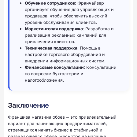
Обучение сотрудников
: Франчайзер
организует обучение для управляющих и
продавцов, чтобы обеспечить высокий
уровень обслуживания клиентов.
Маркетинговая поддержка
: Разработка и
реализация рекламных кампаний для
привлечения клиентов.
Техническая поддержка
: Помощь в
настройке торгового оборудования и
внедрении информационных систем.
Финансовые консультации
: Консультации
по вопросам бухгалтерии и
налогообложения.
Заключение
Франшиза магазина обоев — это привлекательный
вариант для начинающих предпринимателей,
стремящихся начать бизнес в стабильной и
развивающейся сфере. Несмотря на наличие