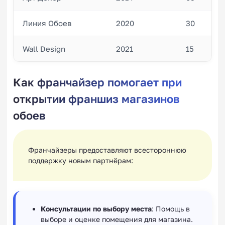
Линия Обоев
2020
30
Wall Design
2021
15
Как франчайзер помогает при
открытии франшиз магазинов
обоев
Франчайзеры предоставляют всестороннюю
поддержку новым партнёрам:
Консультации по выбору места
: Помощь в
выборе и оценке помещения для магазина.