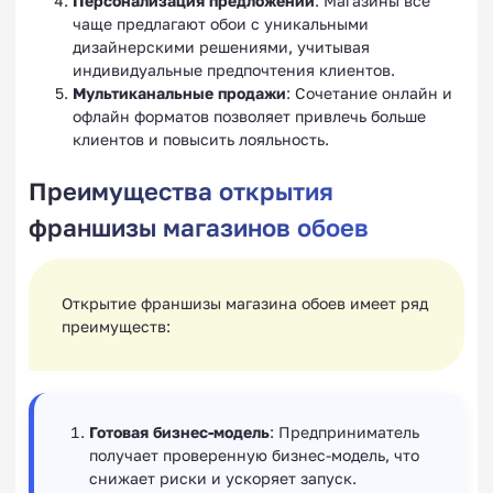
Персонализация предложений
: Магазины всё
чаще предлагают обои с уникальными
дизайнерскими решениями, учитывая
индивидуальные предпочтения клиентов.
Мультиканальные продажи
: Сочетание онлайн и
офлайн форматов позволяет привлечь больше
клиентов и повысить лояльность.
Преимущества открытия
франшизы магазинов обоев
Открытие франшизы магазина обоев имеет ряд
преимуществ:
Готовая бизнес-модель
: Предприниматель
получает проверенную бизнес-модель, что
снижает риски и ускоряет запуск.