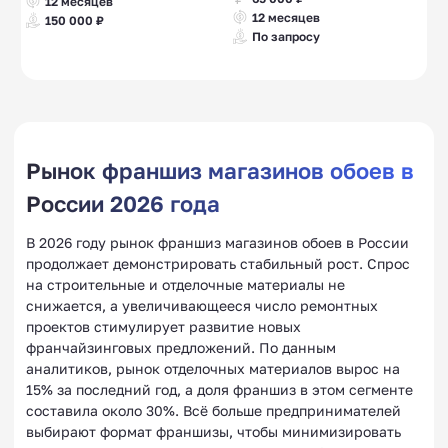
12 месяцев
12 месяцев
150 000 ₽
По запросу
Рынок франшиз магазинов обоев в
России 2026 года
В 2026 году рынок франшиз магазинов обоев в России
продолжает демонстрировать стабильный рост. Спрос
на строительные и отделочные материалы не
снижается, а увеличивающееся число ремонтных
проектов стимулирует развитие новых
франчайзинговых предложений. По данным
аналитиков, рынок отделочных материалов вырос на
15% за последний год, а доля франшиз в этом сегменте
составила около 30%. Всё больше предпринимателей
выбирают формат франшизы, чтобы минимизировать