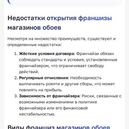
Недостатки открытия франшизы
магазинов обоев
Несмотря на множество преимуществ, существуют и
определенные недостатки:
Жёсткие условия договора
: Франчайзи обязан
соблюдать стандарты и условия, установленные
франчайзером, что ограничивает свободу
действий.
Регулярные отчисления
: Необходимость
выплачивать роялти и другие сборы, что может
повлиять на прибыль.
Зависимость от франчайзера
: Риски, связанные с
возможными изменениями в политике
франчайзера или его финансовой
нестабильностью.
Виды франшиз магазинов обоев,