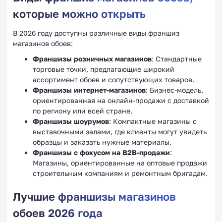
которые можно открыть
В 2026 году доступны различные виды франшиз
магазинов обоев:
Франшизы розничных магазинов
: Стандартные
торговые точки, предлагающие широкий
ассортимент обоев и сопутствующих товаров.
Франшизы интернет-магазинов
: Бизнес-модель,
ориентированная на онлайн-продажи с доставкой
по региону или всей стране.
Франшизы шоурумов
: Компактные магазины с
выставочными залами, где клиенты могут увидеть
образцы и заказать нужные материалы.
Франшизы с фокусом на B2B-продажи
:
Магазины, ориентированные на оптовые продажи
строительным компаниям и ремонтным бригадам.
Лучшие франшизы магазинов
обоев 2026 года