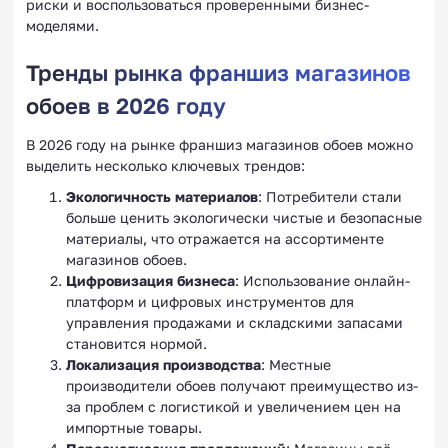
риски и воспользоваться проверенными бизнес-
моделями.
Тренды рынка франшиз магазинов
обоев в 2026 году
В 2026 году на рынке франшиз магазинов обоев можно
выделить несколько ключевых трендов:
Экологичность материалов
: Потребители стали
больше ценить экологически чистые и безопасные
материалы, что отражается на ассортименте
магазинов обоев.
Цифровизация бизнеса
: Использование онлайн-
платформ и цифровых инструментов для
управления продажами и складскими запасами
становится нормой.
Локализация производства
: Местные
производители обоев получают преимущество из-
за проблем с логистикой и увеличением цен на
импортные товары.