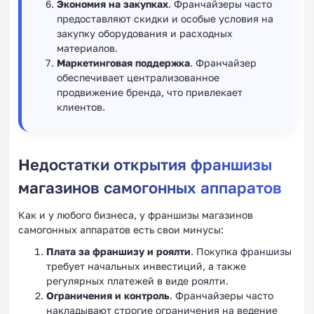
Экономия на закупках
. Франчайзеры часто
предоставляют скидки и особые условия на
закупку оборудования и расходных
материалов.
Маркетинговая поддержка
. Франчайзер
обеспечивает централизованное
продвижение бренда, что привлекает
клиентов.
Недостатки открытия франшизы
магазинов самогонных аппаратов
Как и у любого бизнеса, у франшизы магазинов
самогонных аппаратов есть свои минусы:
Плата за франшизу и роялти
. Покупка франшизы
требует начальных инвестиций, а также
регулярных платежей в виде роялти.
Ограничения и контроль
. Франчайзеры часто
накладывают строгие ограничения на ведение