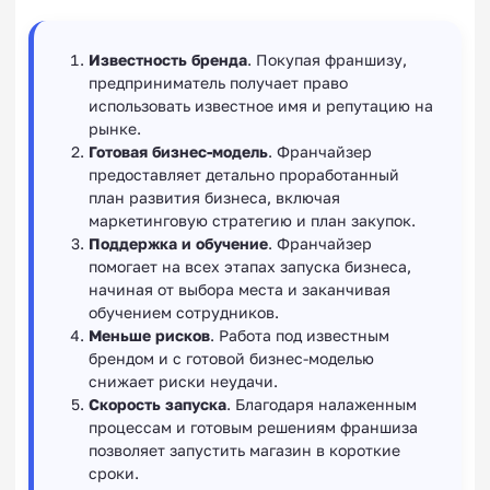
Известность бренда
. Покупая франшизу,
предприниматель получает право
использовать известное имя и репутацию на
рынке.
Готовая бизнес-модель
. Франчайзер
предоставляет детально проработанный
план развития бизнеса, включая
маркетинговую стратегию и план закупок.
Поддержка и обучение
. Франчайзер
помогает на всех этапах запуска бизнеса,
начиная от выбора места и заканчивая
обучением сотрудников.
Меньше рисков
. Работа под известным
брендом и с готовой бизнес-моделью
снижает риски неудачи.
Скорость запуска
. Благодаря налаженным
процессам и готовым решениям франшиза
позволяет запустить магазин в короткие
сроки.