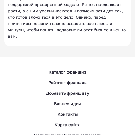
поддержкой проверенной модели. Рынок продолжает
расти, а с ним увеличиваются и возможности для тех,
кто готов вложиться в это дело. Однако, перед
принятием решения важно взвесить все плюсы и
минусы, чтобы понять, подходит ли этот бизнес именно
вам.
Каталог франшиз
Рейтинг франшиз
Добавить франшизу
Бизнес идеи
Контакты
Карта сайта