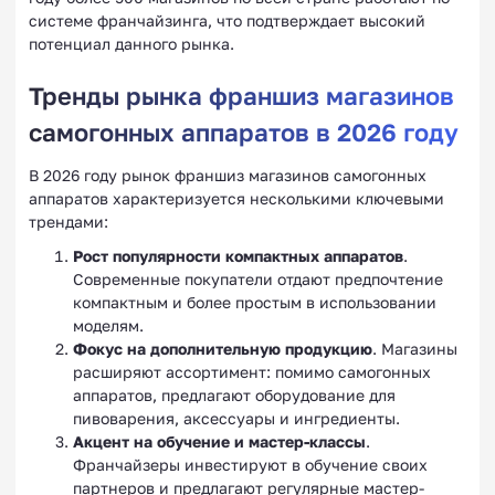
системе франчайзинга, что подтверждает высокий
потенциал данного рынка.
Тренды рынка франшиз магазинов
самогонных аппаратов в 2026 году
В 2026 году рынок франшиз магазинов самогонных
аппаратов характеризуется несколькими ключевыми
трендами:
Рост популярности компактных аппаратов
.
Современные покупатели отдают предпочтение
компактным и более простым в использовании
моделям.
Фокус на дополнительную продукцию
. Магазины
расширяют ассортимент: помимо самогонных
аппаратов, предлагают оборудование для
пивоварения, аксессуары и ингредиенты.
Акцент на обучение и мастер-классы
.
Франчайзеры инвестируют в обучение своих
партнеров и предлагают регулярные мастер-