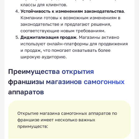
классы для клиентов.
Устойчивость к изменениям законодательства
.
Компании готовы к возможным изменениям в
законодательстве и предлагают решения,
соответствующие новым требованиям.
Диджитализация продаж
. Магазины активно
используют онлайн-платформы для продвижения
и продаж, что помогает охватывать более
широкую аудиторию.
Преимущества открытия
франшизы магазинов самогонных
аппаратов
Открытие магазина самогонных аппаратов по
франшизе имеет несколько важных
преимуществ: