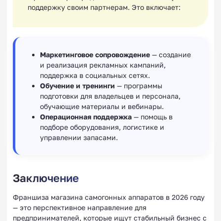
поддержку своим партнерам. Это включает:
Маркетинговое сопровождение
— создание
и реализация рекламных кампаний,
поддержка в социальных сетях.
Обучение и тренинги
— программы
подготовки для владельцев и персонала,
обучающие материалы и вебинары.
Операционная поддержка
— помощь в
подборе оборудования, логистике и
управлении запасами.
Заключение
Франшиза магазина самогонных аппаратов в 2026 году
— это перспективное направление для
предпринимателей, которые ищут стабильный бизнес с