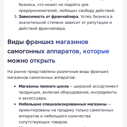
бизнеса, что может не подойти для
предпринимателей, любящих свободу действий.
Зависимость от франчайзера
. Успех бизнеса в
значительной степени зависит от репутации и
действий франчайзера.
Виды франшиз магазинов
самогонных аппаратов, которые
можно открыть
На рынке представлены различные виды франшиз
магазинов самогонных аппаратов:
Магазины полного цикла
— широкий ассортимент
продукции, включая оборудование, ингредиенты
и аксессуары.
Небольшие специализированные магазины
—
ориентированы на продажу только самогонных
аппаратов и небольшого количества
сопутствующих товаров.