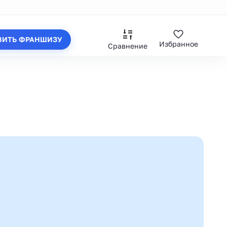
ВИТЬ ФРАНШИЗУ
Избранное
Сравнение