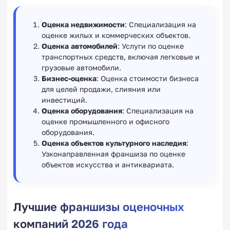
Оценка недвижимости
: Специализация на
оценке жилых и коммерческих объектов.
Оценка автомобилей
: Услуги по оценке
транспортных средств, включая легковые и
грузовые автомобили.
Бизнес-оценка
: Оценка стоимости бизнеса
для целей продажи, слияния или
инвестиций.
Оценка оборудования
: Специализация на
оценке промышленного и офисного
оборудования.
Оценка объектов культурного наследия
:
Узконаправленная франшиза по оценке
объектов искусства и антиквариата.
Лучшие франшизы оценочных
компаний 2026 года