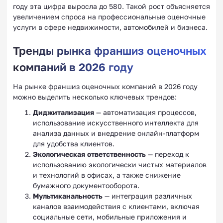
году эта цифра выросла до 580. Такой рост объясняется
увеличением спроса на профессиональные оценочные
услуги в сфере недвижимости, автомобилей и бизнеса.
Тренды рынка франшиз оценочных
компаний в 2026 году
На рынке франшиз оценочных компаний в 2026 году
можно выделить несколько ключевых трендов:
Диджитализация
— автоматизация процессов,
использование искусственного интеллекта для
анализа данных и внедрение онлайн-платформ
для удобства клиентов.
Экологическая ответственность
— переход к
использованию экологически чистых материалов
и технологий в офисах, а также снижение
бумажного документооборота.
Мультиканальность
— интеграция различных
каналов взаимодействия с клиентами, включая
социальные сети, мобильные приложения и