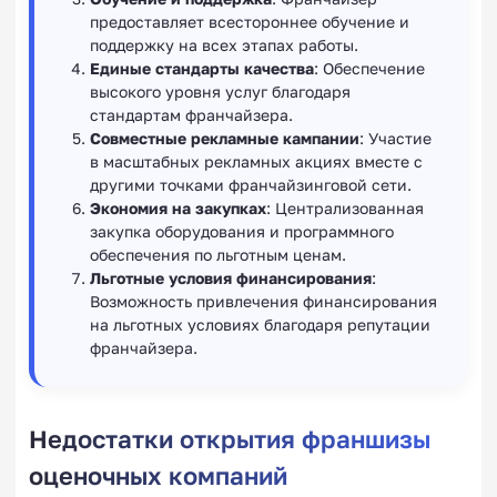
предоставляет всестороннее обучение и
поддержку на всех этапах работы.
Единые стандарты качества
: Обеспечение
высокого уровня услуг благодаря
стандартам франчайзера.
Совместные рекламные кампании
: Участие
в масштабных рекламных акциях вместе с
другими точками франчайзинговой сети.
Экономия на закупках
: Централизованная
закупка оборудования и программного
обеспечения по льготным ценам.
Льготные условия финансирования
:
Возможность привлечения финансирования
на льготных условиях благодаря репутации
франчайзера.
Недостатки открытия франшизы
оценочных компаний