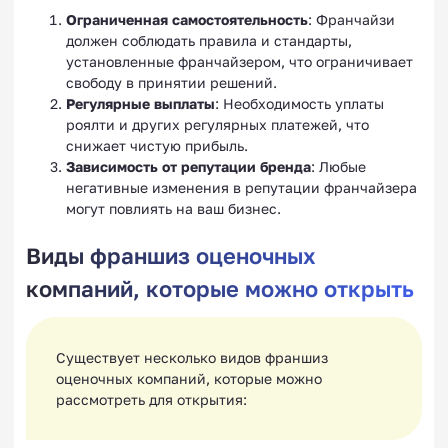
Ограниченная самостоятельность
: Франчайзи
должен соблюдать правила и стандарты,
установленные франчайзером, что ограничивает
свободу в принятии решений.
Регулярные выплаты
: Необходимость уплаты
роялти и других регулярных платежей, что
снижает чистую прибыль.
Зависимость от репутации бренда
: Любые
негативные изменения в репутации франчайзера
могут повлиять на ваш бизнес.
Виды франшиз оценочных
компаний, которые можно открыть
Существует несколько видов франшиз
оценочных компаний, которые можно
рассмотреть для открытия: