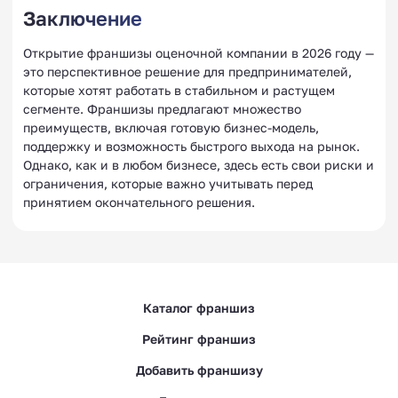
Заключение
Открытие франшизы оценочной компании в 2026 году —
это перспективное решение для предпринимателей,
которые хотят работать в стабильном и растущем
сегменте. Франшизы предлагают множество
преимуществ, включая готовую бизнес-модель,
поддержку и возможность быстрого выхода на рынок.
Однако, как и в любом бизнесе, здесь есть свои риски и
ограничения, которые важно учитывать перед
принятием окончательного решения.
Каталог франшиз
Рейтинг франшиз
Добавить франшизу