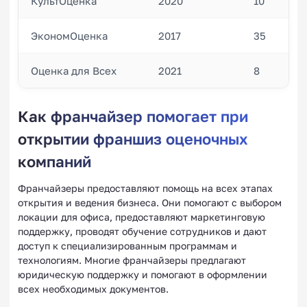
КультОценка
2020
10
ЭкономОценка
2017
35
Оценка для Всех
2021
8
Как франчайзер помогает при
открытии франшиз оценочных
компаний
Франчайзеры предоставляют помощь на всех этапах
открытия и ведения бизнеса. Они помогают с выбором
локации для офиса, предоставляют маркетинговую
поддержку, проводят обучение сотрудников и дают
доступ к специализированным программам и
технологиям. Многие франчайзеры предлагают
юридическую поддержку и помогают в оформлении
всех необходимых документов.