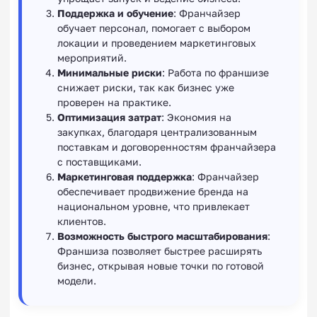
Поддержка и обучение
: Франчайзер
обучает персонал, помогает с выбором
локации и проведением маркетинговых
мероприятий.
Минимальные риски
: Работа по франшизе
снижает риски, так как бизнес уже
проверен на практике.
Оптимизация затрат
: Экономия на
закупках, благодаря централизованным
поставкам и договоренностям франчайзера
с поставщиками.
Маркетинговая поддержка
: Франчайзер
обеспечивает продвижение бренда на
национальном уровне, что привлекает
клиентов.
Возможность быстрого масштабирования
:
Франшиза позволяет быстрее расширять
бизнес, открывая новые точки по готовой
модели.