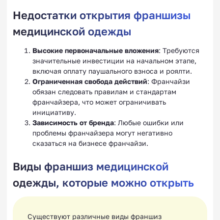
Недостатки открытия франшизы
медицинской одежды
Высокие первоначальные вложения
: Требуются
значительные инвестиции на начальном этапе,
включая оплату паушального взноса и роялти.
Ограниченная свобода действий
: Франчайзи
обязан следовать правилам и стандартам
франчайзера, что может ограничивать
инициативу.
Зависимость от бренда
: Любые ошибки или
проблемы франчайзера могут негативно
сказаться на бизнесе франчайзи.
Виды франшиз медицинской
одежды, которые можно открыть
Существуют различные виды франшиз