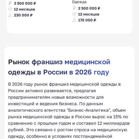
Одежда
3 500 000 ₽
2 500 000 ₽
12 месяцев
12 месяцев
230 000 ₽
170 000 ₽
Рынок франшиз медицинской
одежды в России в 2026 году
В 2026 году рынок франшиз медицинской одежды в
России активно развивается, предлагая
предпринимателям новые возможности для
инвестиций и ведения бизнеса. По данным
аналитического агентства "Бизнес-Аналитика", объем
рынка медицинской одежды в России вырос на 15% по
сравнению с прошлым годом и составил 12 миллиардов
рублей. Это связано с ростом спроса на медицинскую
одежду, особенно в условиях постпандемийной