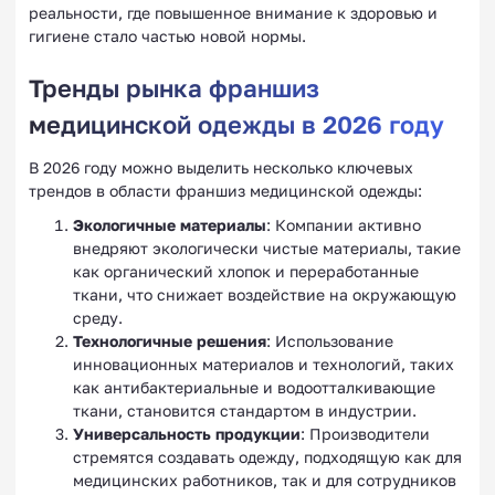
реальности, где повышенное внимание к здоровью и
гигиене стало частью новой нормы.
Тренды рынка франшиз
медицинской одежды в 2026 году
В 2026 году можно выделить несколько ключевых
трендов в области франшиз медицинской одежды:
Экологичные материалы
: Компании активно
внедряют экологически чистые материалы, такие
как органический хлопок и переработанные
ткани, что снижает воздействие на окружающую
среду.
Технологичные решения
: Использование
инновационных материалов и технологий, таких
как антибактериальные и водоотталкивающие
ткани, становится стандартом в индустрии.
Универсальность продукции
: Производители
стремятся создавать одежду, подходящую как для
медицинских работников, так и для сотрудников