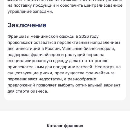
на поставку продукции и обеспечить централизованное
управление запасами.
Заключение
Франшизы медицинской одежды в 2026 году
продолжают оставаться перспективным направлением
для инвестиций в России. Успешные бизнес-модели,
поддержка франчайзеров и растущий спрос на
специализированную одежду делают этот рынок
привлекательным для предпринимателей. Несмотря на
существующие риски, преимущества франчайзинга
перевешивают недостатки, а разнообразие
предложений позволяет выбрать оптимальный вариант
для старта бизнеса.
Каталог франшиз