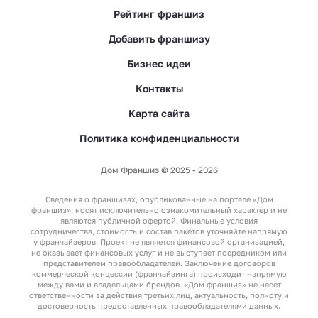
Рейтинг франшиз
Добавить франшизу
Бизнес идеи
Контакты
Карта сайта
Политика конфиденциальности
Дом Франшиз © 2025 - 2026