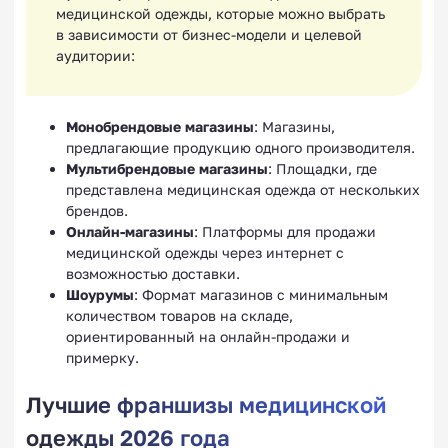
медицинской одежды, которые можно выбрать
в зависимости от бизнес-модели и целевой
аудитории:
Монобрендовые магазины
: Магазины,
предлагающие продукцию одного производителя.
Мультибрендовые магазины
: Площадки, где
представлена медицинская одежда от нескольких
брендов.
Онлайн-магазины
: Платформы для продажи
медицинской одежды через интернет с
возможностью доставки.
Шоурумы
: Формат магазинов с минимальным
количеством товаров на складе,
ориентированный на онлайн-продажи и
примерку.
Лучшие франшизы медицинской
одежды 2026 года