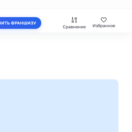
ВИТЬ ФРАНШИЗУ
Избранное
Сравнение