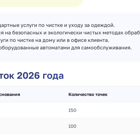
дартные услуги по чистке и уходу за одеждой.
я на безопасных и экологически чистых методах обраб
уги по чистке на дому или в офисе клиента.
 оборудованные автоматами для самообслуживания.
ок 2026 года
основания
Количество точек
150
100