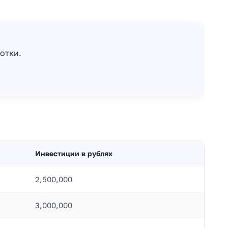
отки.
Инвестиции в рублях
2,500,000
3,000,000