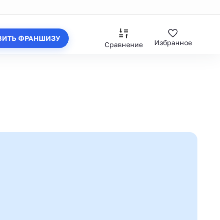
ВИТЬ ФРАНШИЗУ
Избранное
Сравнение