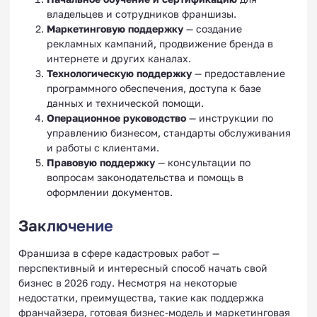
владельцев и сотрудников франшизы.
Маркетинговую поддержку
— создание
рекламных кампаний, продвижение бренда в
интернете и других каналах.
Технологическую поддержку
— предоставление
программного обеспечения, доступа к базе
данных и технической помощи.
Операционное руководство
— инструкции по
управлению бизнесом, стандарты обслуживания
и работы с клиентами.
Правовую поддержку
— консультации по
вопросам законодательства и помощь в
оформлении документов.
Заключение
Франшиза в сфере кадастровых работ —
перспективный и интересный способ начать свой
бизнес в 2026 году. Несмотря на некоторые
недостатки, преимущества, такие как поддержка
франчайзера, готовая бизнес-модель и маркетинговая