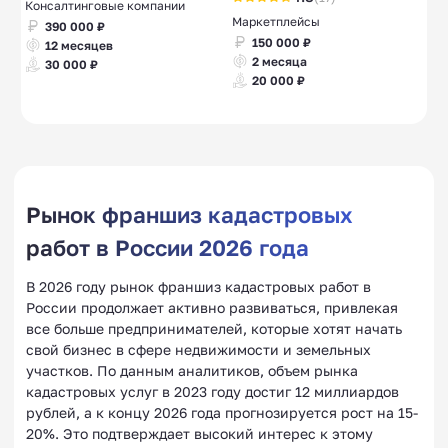
Консалтинговые компании
Маркетплейсы
390 000 ₽
150 000 ₽
12 месяцев
2 месяца
30 000 ₽
20 000 ₽
Рынок франшиз кадастровых
работ в России 2026 года
В 2026 году рынок франшиз кадастровых работ в
России продолжает активно развиваться, привлекая
все больше предпринимателей, которые хотят начать
свой бизнес в сфере недвижимости и земельных
участков. По данным аналитиков, объем рынка
кадастровых услуг в 2023 году достиг 12 миллиардов
рублей, а к концу 2026 года прогнозируется рост на 15-
20%. Это подтверждает высокий интерес к этому