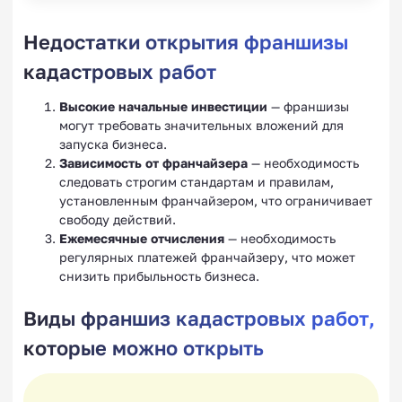
Недостатки открытия франшизы
кадастровых работ
Высокие начальные инвестиции
— франшизы
могут требовать значительных вложений для
запуска бизнеса.
Зависимость от франчайзера
— необходимость
следовать строгим стандартам и правилам,
установленным франчайзером, что ограничивает
свободу действий.
Ежемесячные отчисления
— необходимость
регулярных платежей франчайзеру, что может
снизить прибыльность бизнеса.
Виды франшиз кадастровых работ,
которые можно открыть