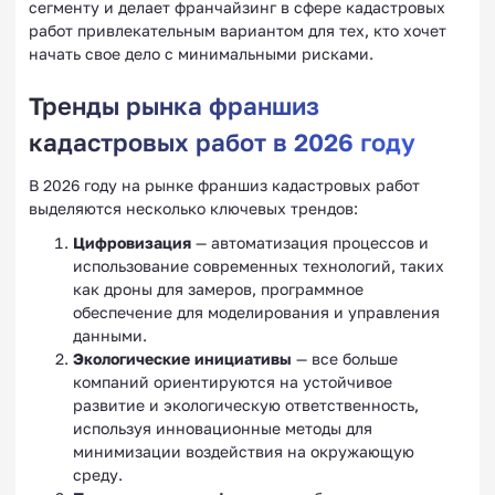
сегменту и делает франчайзинг в сфере кадастровых
работ привлекательным вариантом для тех, кто хочет
начать свое дело с минимальными рисками.
Тренды рынка франшиз
кадастровых работ в 2026 году
В 2026 году на рынке франшиз кадастровых работ
выделяются несколько ключевых трендов:
Цифровизация
— автоматизация процессов и
использование современных технологий, таких
как дроны для замеров, программное
обеспечение для моделирования и управления
данными.
Экологические инициативы
— все больше
компаний ориентируются на устойчивое
развитие и экологическую ответственность,
используя инновационные методы для
минимизации воздействия на окружающую
среду.