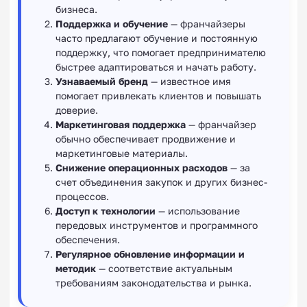
бизнеса.
Поддержка и обучение
— франчайзеры
часто предлагают обучение и постоянную
поддержку, что помогает предпринимателю
быстрее адаптироваться и начать работу.
Узнаваемый бренд
— известное имя
помогает привлекать клиентов и повышать
доверие.
Маркетинговая поддержка
— франчайзер
обычно обеспечивает продвижение и
маркетинговые материалы.
Снижение операционных расходов
— за
счет объединения закупок и других бизнес-
процессов.
Доступ к технологии
— использование
передовых инструментов и программного
обеспечения.
Регулярное обновление информации и
методик
— соответствие актуальным
требованиям законодательства и рынка.