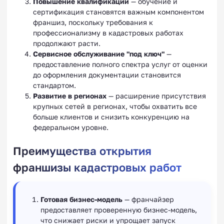
Повышение квалификации
— обучение и
сертификация становятся важным компонентом
франшиз, поскольку требования к
профессионализму в кадастровых работах
продолжают расти.
Сервисное обслуживание "под ключ"
—
предоставление полного спектра услуг от оценки
до оформления документации становится
стандартом.
Развитие в регионах
— расширение присутствия
крупных сетей в регионах, чтобы охватить все
больше клиентов и снизить конкуренцию на
федеральном уровне.
Преимущества открытия
франшизы кадастровых работ
Готовая бизнес-модель
— франчайзер
предоставляет проверенную бизнес-модель,
что снижает риски и упрощает запуск