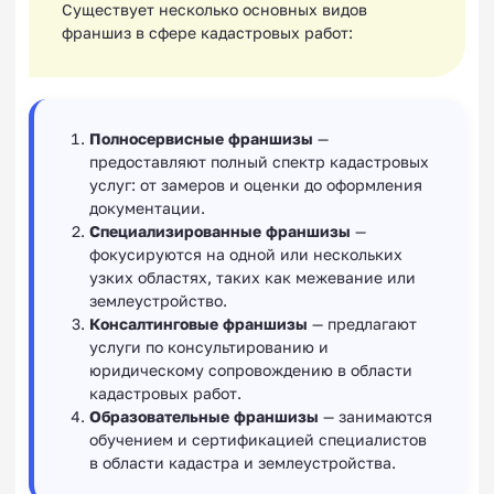
Существует несколько основных видов
франшиз в сфере кадастровых работ:
Полносервисные франшизы
—
предоставляют полный спектр кадастровых
услуг: от замеров и оценки до оформления
документации.
Специализированные франшизы
—
фокусируются на одной или нескольких
узких областях, таких как межевание или
землеустройство.
Консалтинговые франшизы
— предлагают
услуги по консультированию и
юридическому сопровождению в области
кадастровых работ.
Образовательные франшизы
— занимаются
обучением и сертификацией специалистов
в области кадастра и землеустройства.