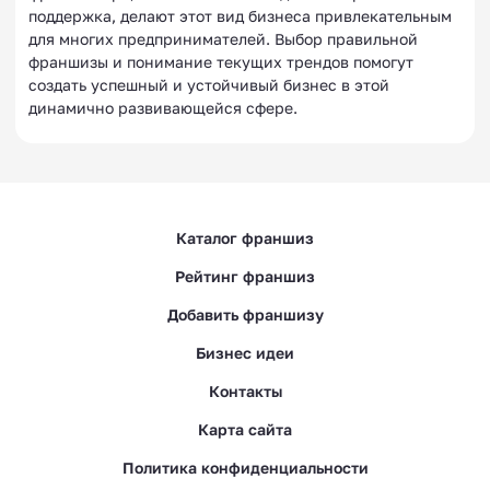
поддержка, делают этот вид бизнеса привлекательным
для многих предпринимателей. Выбор правильной
франшизы и понимание текущих трендов помогут
создать успешный и устойчивый бизнес в этой
динамично развивающейся сфере.
Каталог франшиз
Рейтинг франшиз
Добавить франшизу
Бизнес идеи
Контакты
Карта сайта
Политика конфиденциальности