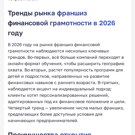
Тренды рынка франшиз
финансовой грамотности в 2026
году
В 2026 году на рынке франшиз финансовой
грамотности наблюдаются несколько ключевых
трендов. Во-первых, всё больше компаний переходят в
онлайн-формат обучения, чтобы расширить географию
охвата. Во-вторых, растет популярность программ для
детей и подростков, направленных на развитие
финансовых навыков с раннего возраста. В-третьих,
наблюдается акцент на индивидуальный подход:
клиенты хотят персонализированных решений,
адаптированных под их финансовое положение и цели.
Четвертый тренд — увеличение числа малых франшиз,
предлагающих более доступные условия для
начинающих предпринимателей.
Преимущества открытия