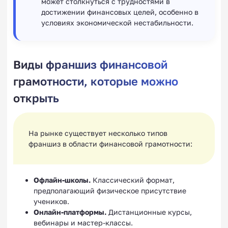
может столкнуться с трудностями в
достижении финансовых целей, особенно в
условиях экономической нестабильности.
Виды франшиз финансовой
грамотности, которые можно
открыть
На рынке существует несколько типов
франшиз в области финансовой грамотности:
Офлайн-школы.
Классический формат,
предполагающий физическое присутствие
учеников.
Онлайн-платформы.
Дистанционные курсы,
вебинары и мастер-классы.