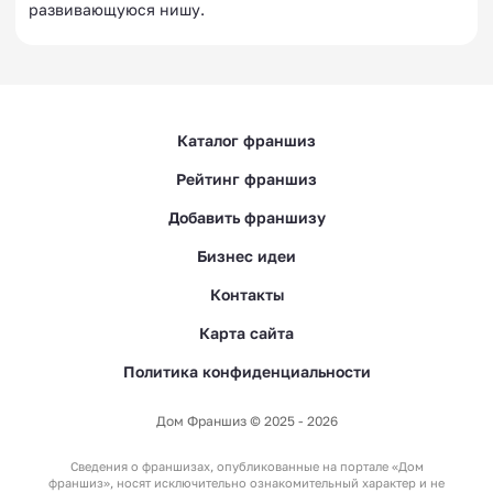
развивающуюся нишу.
Каталог франшиз
Рейтинг франшиз
Добавить франшизу
Бизнес идеи
Контакты
Карта сайта
Политика конфиденциальности
Дом Франшиз © 2025 - 2026