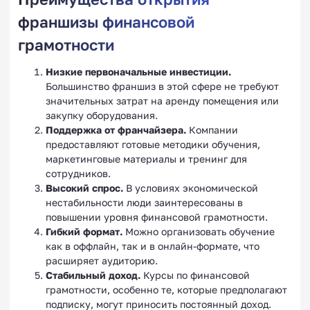
франшизы финансовой
грамотности
Низкие первоначальные инвестиции.
Большинство франшиз в этой сфере не требуют
значительных затрат на аренду помещения или
закупку оборудования.
Поддержка от франчайзера.
Компании
предоставляют готовые методики обучения,
маркетинговые материалы и тренинг для
сотрудников.
Высокий спрос.
В условиях экономической
нестабильности люди заинтересованы в
повышении уровня финансовой грамотности.
Гибкий формат.
Можно организовать обучение
как в оффлайн, так и в онлайн-формате, что
расширяет аудиторию.
Стабильный доход.
Курсы по финансовой
грамотности, особенно те, которые предполагают
подписку, могут приносить постоянный доход.