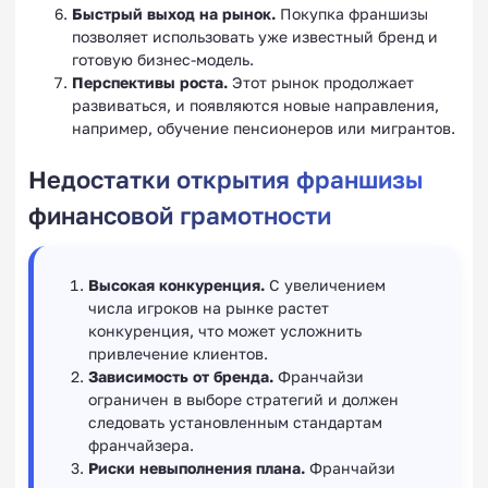
Быстрый выход на рынок.
Покупка франшизы
позволяет использовать уже известный бренд и
готовую бизнес-модель.
Перспективы роста.
Этот рынок продолжает
развиваться, и появляются новые направления,
например, обучение пенсионеров или мигрантов.
Недостатки открытия франшизы
финансовой грамотности
Высокая конкуренция.
С увеличением
числа игроков на рынке растет
конкуренция, что может усложнить
привлечение клиентов.
Зависимость от бренда.
Франчайзи
ограничен в выборе стратегий и должен
следовать установленным стандартам
франчайзера.
Риски невыполнения плана.
Франчайзи