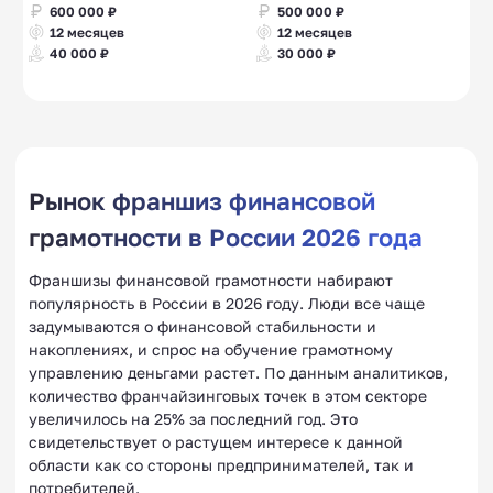
600 000 ₽
500 000 ₽
12 месяцев
12 месяцев
40 000 ₽
30 000 ₽
Рынок франшиз финансовой
грамотности в России 2026 года
Франшизы финансовой грамотности набирают
популярность в России в 2026 году. Люди все чаще
задумываются о финансовой стабильности и
накоплениях, и спрос на обучение грамотному
управлению деньгами растет. По данным аналитиков,
количество франчайзинговых точек в этом секторе
увеличилось на 25% за последний год. Это
свидетельствует о растущем интересе к данной
области как со стороны предпринимателей, так и
потребителей.