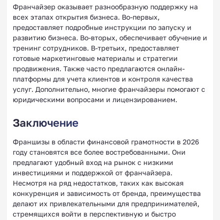
Франчайзер оказывает разнообразную поддержку на
всех этапах открытия бизнеса. Во-первых,
предоставляет подробные инструкции по запуску и
развитию бизнеса. Во-вторых, обеспечивает обучение и
тренинг сотрудников. В-третьих, предоставляет
готовые маркетинговые материалы и стратегии
продвижения. Также часто предлагаются онлайн-
платформы для учета клиентов и контроля качества
услуг. Дополнительно, многие франчайзеры помогают с
юридическими вопросами и лицензированием.
Заключение
Франшизы в области финансовой грамотности в 2026
году становятся все более востребованными. Они
предлагают удобный вход на рынок с низкими
инвестициями и поддержкой от франчайзера.
Несмотря на ряд недостатков, таких как высокая
конкуренция и зависимость от бренда, преимущества
делают их привлекательными для предпринимателей,
стремящихся войти в перспективную и быстро