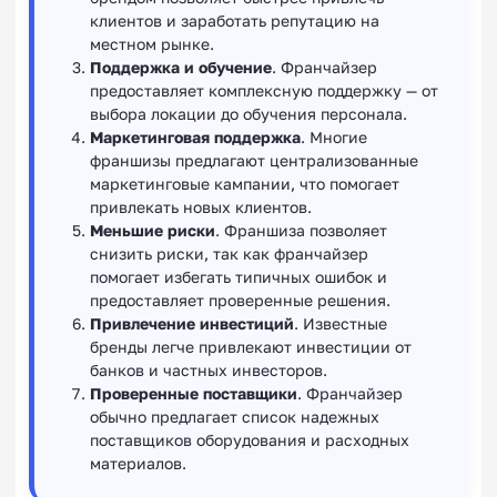
клиентов и заработать репутацию на
местном рынке.
Поддержка и обучение
. Франчайзер
предоставляет комплексную поддержку — от
выбора локации до обучения персонала.
Маркетинговая поддержка
. Многие
франшизы предлагают централизованные
маркетинговые кампании, что помогает
привлекать новых клиентов.
Меньшие риски
. Франшиза позволяет
снизить риски, так как франчайзер
помогает избегать типичных ошибок и
предоставляет проверенные решения.
Привлечение инвестиций
. Известные
бренды легче привлекают инвестиции от
банков и частных инвесторов.
Проверенные поставщики
. Франчайзер
обычно предлагает список надежных
поставщиков оборудования и расходных
материалов.