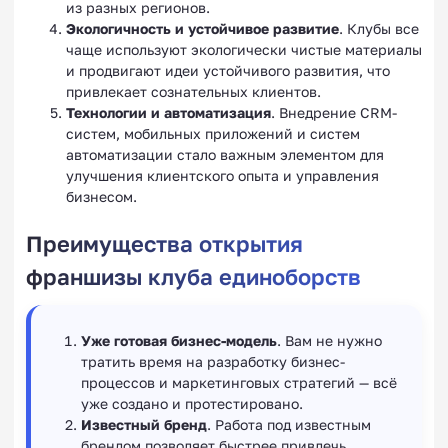
из разных регионов.
Экологичность и устойчивое развитие
. Клубы все
чаще используют экологически чистые материалы
и продвигают идеи устойчивого развития, что
привлекает сознательных клиентов.
Технологии и автоматизация
. Внедрение CRM-
систем, мобильных приложений и систем
автоматизации стало важным элементом для
улучшения клиентского опыта и управления
бизнесом.
Преимущества открытия
франшизы клуба единоборств
Уже готовая бизнес-модель
. Вам не нужно
тратить время на разработку бизнес-
процессов и маркетинговых стратегий — всё
уже создано и протестировано.
Известный бренд
. Работа под известным
брендом позволяет быстрее привлечь