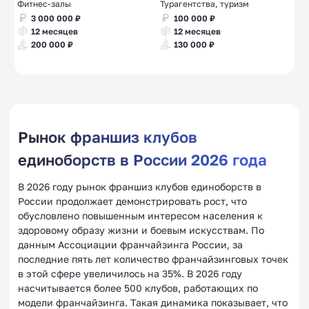
Фитнес-залы
Турагентства, туризм
3 000 000 ₽
100 000 ₽
12 месяцев
12 месяцев
200 000 ₽
130 000 ₽
Рынок франшиз клубов
единоборств в России 2026 года
В 2026 году рынок франшиз клубов единоборств в
России продолжает демонстрировать рост, что
обусловлено повышенным интересом населения к
здоровому образу жизни и боевым искусствам. По
данным Ассоциации франчайзинга России, за
последние пять лет количество франчайзинговых точек
в этой сфере увеличилось на 35%. В 2026 году
насчитывается более 500 клубов, работающих по
модели франчайзинга. Такая динамика показывает, что