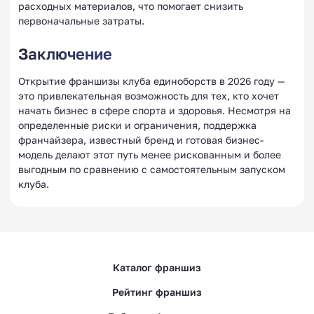
расходных материалов, что помогает снизить
первоначальные затраты.
Заключение
Открытие франшизы клуба единоборств в 2026 году —
это привлекательная возможность для тех, кто хочет
начать бизнес в сфере спорта и здоровья. Несмотря на
определенные риски и ограничения, поддержка
франчайзера, известный бренд и готовая бизнес-
модель делают этот путь менее рискованным и более
выгодным по сравнению с самостоятельным запуском
клуба.
Каталог франшиз
Рейтинг франшиз