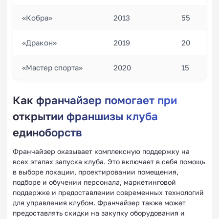
«Кобра»
2013
55
«Дракон»
2019
20
«Мастер спорта»
2020
15
Как франчайзер помогает при
открытии франшизы клуба
единоборств
Франчайзер оказывает комплексную поддержку на
всех этапах запуска клуба. Это включает в себя помощь
в выборе локации, проектировании помещения,
подборе и обучении персонала, маркетинговой
поддержке и предоставлении современных технологий
для управления клубом. Франчайзер также может
предоставлять скидки на закупку оборудования и