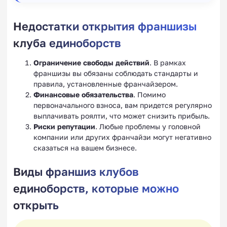
Недостатки открытия франшизы
клуба единоборств
Ограничение свободы действий
. В рамках
франшизы вы обязаны соблюдать стандарты и
правила, установленные франчайзером.
Финансовые обязательства
. Помимо
первоначального взноса, вам придется регулярно
выплачивать роялти, что может снизить прибыль.
Риски репутации
. Любые проблемы у головной
компании или других франчайзи могут негативно
сказаться на вашем бизнесе.
Виды франшиз клубов
единоборств, которые можно
открыть