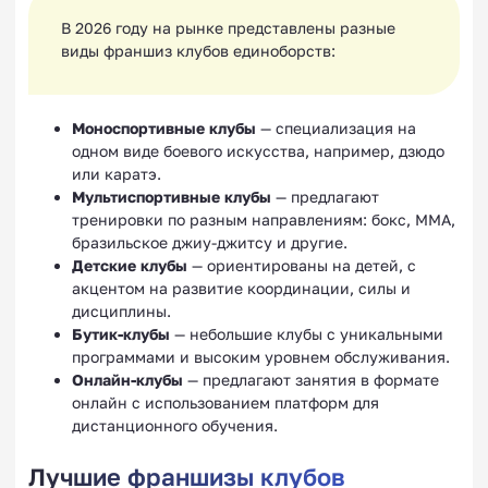
В 2026 году на рынке представлены разные
виды франшиз клубов единоборств:
Моноспортивные клубы
— специализация на
одном виде боевого искусства, например, дзюдо
или каратэ.
Мультиспортивные клубы
— предлагают
тренировки по разным направлениям: бокс, ММА,
бразильское джиу-джитсу и другие.
Детские клубы
— ориентированы на детей, с
акцентом на развитие координации, силы и
дисциплины.
Бутик-клубы
— небольшие клубы с уникальными
программами и высоким уровнем обслуживания.
Онлайн-клубы
— предлагают занятия в формате
онлайн с использованием платформ для
дистанционного обучения.
Лучшие франшизы клубов