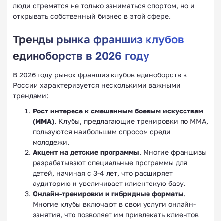
люди стремятся не только заниматься спортом, но и
открывать собственный бизнес в этой сфере.
Тренды рынка франшиз клубов
единоборств в 2026 году
В 2026 году рынок франшиз клубов единоборств в
России характеризуется несколькими важными
трендами:
Рост интереса к смешанным боевым искусствам
(ММА)
. Клубы, предлагающие тренировки по ММА,
пользуются наибольшим спросом среди
молодежи.
Акцент на детские программы
. Многие франшизы
разрабатывают специальные программы для
детей, начиная с 3-4 лет, что расширяет
аудиторию и увеличивает клиентскую базу.
Онлайн-тренировки и гибридные форматы
.
Многие клубы включают в свои услуги онлайн-
занятия, что позволяет им привлекать клиентов