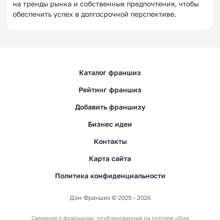
на тренды рынка и собственные предпочтения, чтобы
обеспечить успех в долгосрочной перспективе.
Каталог франшиз
Рейтинг франшиз
Добавить франшизу
Бизнес идеи
Контакты
Карта сайта
Политика конфиденциальности
Дом Франшиз © 2025 - 2026