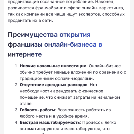
продвигающие осознанное потребление. Наконец,
развивается франчайзинг в сфере онлайн-маркетинга,
так как компании все чаще ищут экспертов, способных
продвигать их в сети.
Преимущества открытия
франшизы онлайн-бизнеса в
интернете
Низкие начальные инвестиции
: Онлайн-бизнес
обычно требует меньше вложений по сравнению с
традиционными офлайн-моделями.
Отсутствие арендных расходов
: Нет
необходимости арендовать физическое
помещение, что снижает затраты на начальном
этапе.
Гибкость работы
: Возможность работать из
любого места и в удобное время.
Быстрая масштабируемость
: Процессы легко
автоматизируются и масштабируются, что