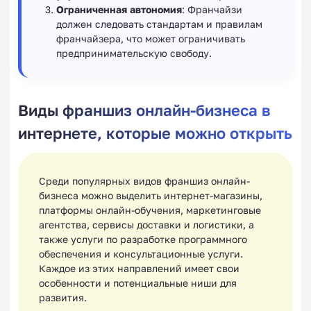
Ограниченная автономия
: Франчайзи
должен следовать стандартам и правилам
франчайзера, что может ограничивать
предпринимательскую свободу.
Виды франшиз онлайн-бизнеса в
интернете, которые можно открыть
Среди популярных видов франшиз онлайн-
бизнеса можно выделить интернет-магазины,
платформы онлайн-обучения, маркетинговые
агентства, сервисы доставки и логистики, а
также услуги по разработке программного
обеспечения и консультационные услуги.
Каждое из этих направлений имеет свои
особенности и потенциальные ниши для
развития.