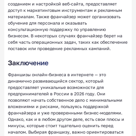
созданием и настройкой веб-сайта, предоставляет
доступ к маркетинговым инструментам и рекламным
материалам. Также франчайзер может организовать
обучение для персонала и оказывать
консультационную поддержку по управлению
бизнесом. В некоторых случаях франчайзер берет на
себя часть операционных задач, таких как обеспечение
поставок или проведение рекламных кампаний.
Заключение
Франшизы онлайн-бизнеса в интернете — это
динамично развивающийся сектор, который
предоставляет уникальные возможности для
предпринимателей в России в 2026 году. Они
позволяют начать собственное дело с минимальными
вложениями и рисками, пользуясь поддержкой
франчайзера и уже проверенными бизнес-моделями.
Однако, как и в любом другом деле, есть свои плюсы и
минусы, которые стоит тщательно оценить перед
началом. Выбирая франшизу, важно ориентироваться