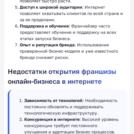
позволяет быстро расти.
Доступ к широкой аудитории
: Интернет
позволяет охватывать клиентов по всей стране и
за ее пределами.
Поддержка и обучение
: Франчайзер часто
предоставляет обучение и поддержку на всех
этапах запуска бизнеса.
Опыт и репутация бренда
: Использование
проверенной бизнес-модели и уже известного
бренда снижает риски.
Недостатки открытия франшизы
онлайн-бизнеса в интернете
Зависимость от технологий
: Необходимость
постоянно обновлять и поддерживать
технологическую инфраструктуру.
Конкуренция в интернете
: Высокий уровень
конкуренции требует постоянного
улучшения и адаптации бизнес-процессов.