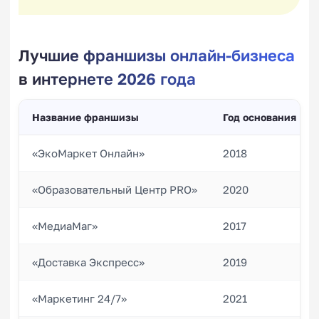
Лучшие франшизы онлайн-бизнеса
в интернете 2026 года
Название франшизы
Год основания
«ЭкоМаркет Онлайн»
2018
«Образовательный Центр PRO»
2020
«МедиаМаг»
2017
«Доставка Экспресс»
2019
«Маркетинг 24/7»
2021