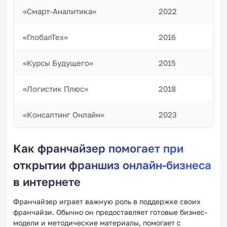
«Смарт-Аналитика»
2022
«ГлобалТех»
2016
«Курсы Будущего»
2015
«Логистик Плюс»
2018
«Консалтинг Онлайн»
2023
Как франчайзер помогает при
открытии франшиз онлайн-бизнеса
в интернете
Франчайзер играет важную роль в поддержке своих
франчайзи. Обычно он предоставляет готовые бизнес-
модели и методические материалы, помогает с