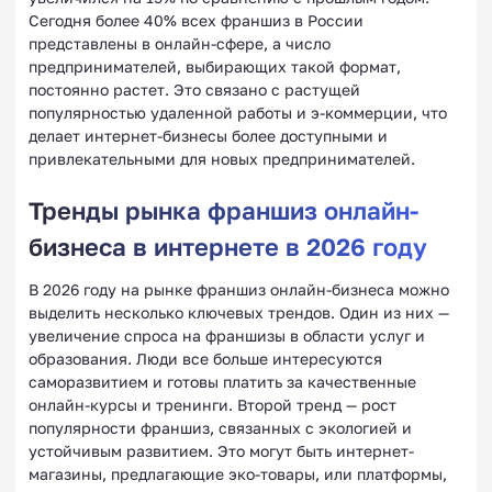
Сегодня более 40% всех франшиз в России
представлены в онлайн-сфере, а число
предпринимателей, выбирающих такой формат,
постоянно растет. Это связано с растущей
популярностью удаленной работы и э-коммерции, что
делает интернет-бизнесы более доступными и
привлекательными для новых предпринимателей.
Тренды рынка франшиз онлайн-
бизнеса в интернете в 2026 году
В 2026 году на рынке франшиз онлайн-бизнеса можно
выделить несколько ключевых трендов. Один из них —
увеличение спроса на франшизы в области услуг и
образования. Люди все больше интересуются
саморазвитием и готовы платить за качественные
онлайн-курсы и тренинги. Второй тренд — рост
популярности франшиз, связанных с экологией и
устойчивым развитием. Это могут быть интернет-
магазины, предлагающие эко-товары, или платформы,