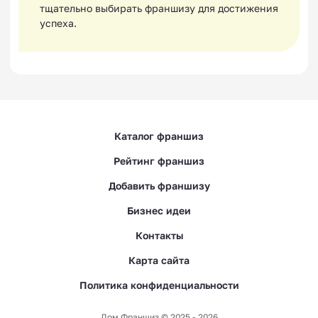
тщательно выбирать франшизу для достижения
успеха.
Каталог франшиз
Рейтинг франшиз
Добавить франшизу
Бизнес идеи
Контакты
Карта сайта
Политика конфиденциальности
Дом Франшиз © 2025 - 2026