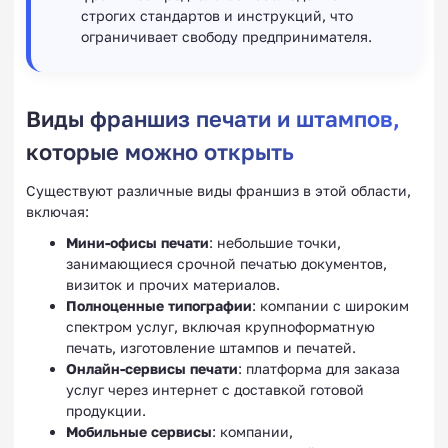
строгих стандартов и инструкций, что
ограничивает свободу предпринимателя.
Виды франшиз печати и штампов,
которые можно открыть
Существуют различные виды франшиз в этой области,
включая:
Мини-офисы печати
: небольшие точки,
занимающиеся срочной печатью документов,
визиток и прочих материалов.
Полноценные типографии
: компании с широким
спектром услуг, включая крупноформатную
печать, изготовление штампов и печатей.
Онлайн-сервисы печати
: платформа для заказа
услуг через интернет с доставкой готовой
продукции.
Мобильные сервисы
: компании,