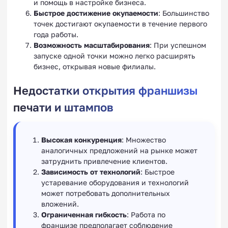
и помощь в настройке бизнеса.
Быстрое достижение окупаемости
: Большинство
точек достигают окупаемости в течение первого
года работы.
Возможность масштабирования
: При успешном
запуске одной точки можно легко расширять
бизнес, открывая новые филиалы.
Недостатки открытия франшизы
печати и штампов
Высокая конкуренция
: Множество
аналогичных предложений на рынке может
затруднить привлечение клиентов.
Зависимость от технологий
: Быстрое
устаревание оборудования и технологий
может потребовать дополнительных
вложений.
Ограниченная гибкость
: Работа по
франшизе предполагает соблюдение