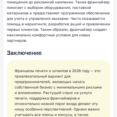
помещения до рекламной кампании. Также франчайзер
помогает с выбором оборудования, поставкой
материалов и предоставляет программное обеспечение
для учета и управления заказами. Часто оказывается
помощь в маркетинге, разработке акций и привлечении
первых клиентов. Таким образом, франчайзер создает
максимально комфортные условия для новых
партнеров.
Заключение
Франшизы печати и штампов в 2026 году — это
привлекательный вариант для
предпринимателей, желающих начать
собственный бизнес с минимальными рисками
и вложениями. Растущий спрос на услуги
печати, поддержка франчайзеров и
относительно низкий порог входа делают эту
нишу особенно перспективной. Однако важно
учитывать все плюсы и минусы, а также