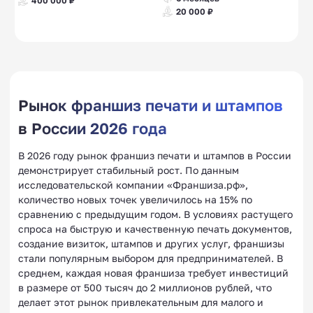
400 000 ₽
20 000 ₽
Рынок франшиз печати и штампов
в России 2026 года
В 2026 году рынок франшиз печати и штампов в России
демонстрирует стабильный рост. По данным
исследовательской компании «Франшиза.рф»,
количество новых точек увеличилось на 15% по
сравнению с предыдущим годом. В условиях растущего
спроса на быструю и качественную печать документов,
создание визиток, штампов и других услуг, франшизы
стали популярным выбором для предпринимателей. В
среднем, каждая новая франшиза требует инвестиций
в размере от 500 тысяч до 2 миллионов рублей, что
делает этот рынок привлекательным для малого и