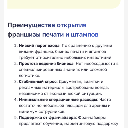
Преимущества открытия
франшизы печати и штампов
Низкий порог входа
: По сравнению с другими
видами франшиз, бизнес печати и штампов
требует относительно небольших инвестиций.
Простота ведения бизнеса
: Нет необходимости в
специализированных знаниях или сложной
логистике.
Стабильный спрос
: Документы, визитки и
рекламные материалы востребованы всегда,
независимо от экономической ситуации.
Минимальные операционные расходы
: Часто
достаточно небольшой площади для аренды и
минимум сотрудников.
Поддержка от франчайзера
: Франчайзеры
предлагают обучение, маркетинговую поддержку