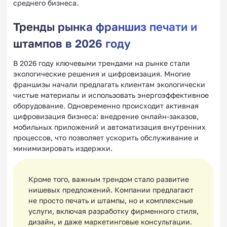
среднего бизнеса.
Тренды рынка франшиз печати и
штампов в 2026 году
В 2026 году ключевыми трендами на рынке стали
экологические решения и цифровизация. Многие
франшизы начали предлагать клиентам экологически
чистые материалы и использовать энергоэффективное
оборудование. Одновременно происходит активная
цифровизация бизнеса: внедрение онлайн-заказов,
мобильных приложений и автоматизация внутренних
процессов, что позволяет ускорить обслуживание и
минимизировать издержки.
Кроме того, важным трендом стало развитие
нишевых предложений. Компании предлагают
не просто печать и штампы, но и комплексные
услуги, включая разработку фирменного стиля,
дизайн, и даже маркетинговые консультации.