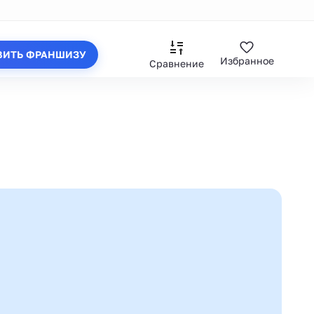
ВИТЬ ФРАНШИЗУ
Избранное
Сравнение