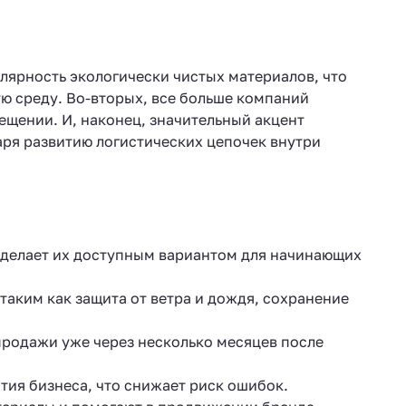
улярность экологически чистых материалов, что
 среду. Во-вторых, все больше компаний
щении. И, наконец, значительный акцент
аря развитию логистических цепочек внутри
то делает их доступным вариантом для начинающих
таким как защита от ветра и дождя, сохранение
 продажи уже через несколько месяцев после
тия бизнеса, что снижает риск ошибок.