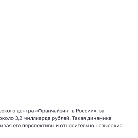
ского центра «Франчайзинг в России», за
около 3,2 миллиарда рублей. Такая динамика
тывая его перспективы и относительно невысокие