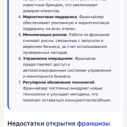
известным брендом, что увеличивает
доверие клиентов.
Маркетинговая поддержка
. Франчайзер
обеспечивает рекламную и маркетинговую
поддержку на всех этапах.
Минимизация рисков
. Работа по франшизе
снижает риски, связанные с запуском и
ведением бизнеса, за счет использования
проверенных методов.
Управление операциями
. Франшиза
предоставляет доступ к
автоматизированным системам управления
и мониторинга бизнеса.
Регулярное обновление технологий
.
Франчайзер постоянно внедряет новые
технологии и улучшает методики, что
помогает оставаться конкурентоспособным.
Недостатки открытия франшизы