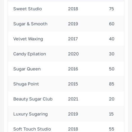
Sweet Studio
2018
75
Sugar & Smooth
2019
60
Velvet Waxing
2017
40
Candy Epilation
2020
30
Sugar Queen
2016
50
Shuga Point
2015
85
Beauty Sugar Club
2021
20
Luxury Sugaring
2019
15
Soft Touch Studio
2018
55