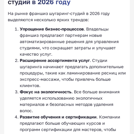
студий в 2026 году
На рынке франшиз шугаринг-студий в 2026 году
выделяются несколько ярких трендов:
Упрощение бизнес-процессов
. Владельцы
франшиз предлагают партнерам новые
автоматизированные решения для управления
студиями, что сокращает затраты и улучшает
качество услуг.
Расширение ассортимента услуг
. Студии
шугаринга начинают предлагать дополнительные
процедуры, такие как ламинирование ресниц или
экспресс-массажи, чтобы привлечь больше
клиентов.
Фокус на экологичность
. Все больше внимания
уделяется использованию экологичных
материалов и безопасных методов удаления
волос.
Развитие обучения и сертификации
. Компании
предлагают больше обучающих курсов и
программ сертификации для мастеров, чтобы