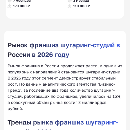
7 месяцев
3 месяца
170 000 ₽
110 000 ₽
Рынок франшиз шугаринг-студий в
России в 2026 году
Рынок франшиз в России продолжает расти, и одним из
популярных направлений становится шугаринг-студии.
В 2026 году этот сегмент демонстрирует стабильный
рост. По данным аналитического агентства "Бизнес-
Тренд", за последние два года количество шугаринг-
студий, работающих по франшизе, увеличилось на 15%,
а совокупный объем рынка достиг 3 миллиардов
рублей.
Тренды рынка франшиз шугаринг-