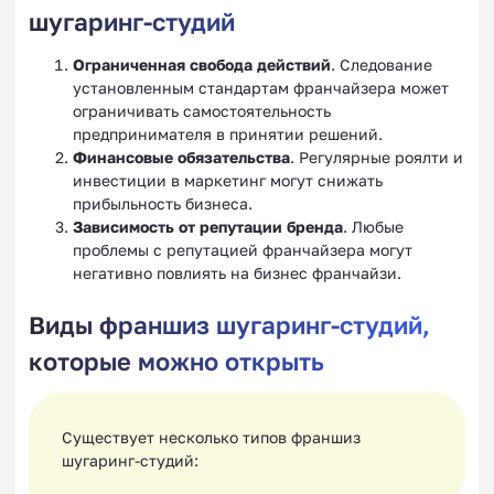
шугаринг-студий
Ограниченная свобода действий
. Следование
установленным стандартам франчайзера может
ограничивать самостоятельность
предпринимателя в принятии решений.
Финансовые обязательства
. Регулярные роялти и
инвестиции в маркетинг могут снижать
прибыльность бизнеса.
Зависимость от репутации бренда
. Любые
проблемы с репутацией франчайзера могут
негативно повлиять на бизнес франчайзи.
Виды франшиз шугаринг-студий,
которые можно открыть
Существует несколько типов франшиз
шугаринг-студий: