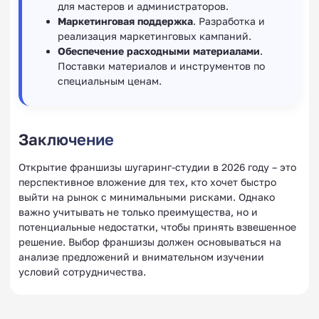
для мастеров и администраторов.
Маркетинговая поддержка
. Разработка и
реализация маркетинговых кампаний.
Обеспечение расходными материалами
.
Поставки материалов и инструментов по
специальным ценам.
Заключение
Открытие франшизы шугаринг-студии в 2026 году – это
перспективное вложение для тех, кто хочет быстро
выйти на рынок с минимальными рисками. Однако
важно учитывать не только преимущества, но и
потенциальные недостатки, чтобы принять взвешенное
решение. Выбор франшизы должен основываться на
анализе предложений и внимательном изучении
условий сотрудничества.