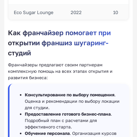
Eco Sugar Lounge
2022
10
Как франчайзер помогает при
открытии франшиз шугаринг-
студий
Франчайзеры предлагают своим партнерам
комплексную помощь на всех этапах открытия и
развития бизнеса:
Консультирование по выбору помещения
.
Оценка и рекомендации по выбору локации
для студии.
Предоставление готового бизнес-плана
.
Подробный план с расчетами для
эффективного старта.
Обучение персонала
. Организация курсов