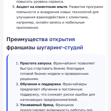
повысить уровень сервиса.
Акцент на клиентском опыте
. Развитие программ
лояльности и внедрение новых технологий для
улучшения взаимодействия с клиентами,
например, онлайн-запись и мобильные
приложения.
Преимущества открытия
франшизы шугаринг-студий
Простота запуска
. Франчайзинг позволяет
быстро стартовать бизнес благодаря
готовой бизнес-модели и проверенным
решениям.
Обучение и поддержка
. Франчайзеры
предлагают обучение и постоянную
поддержку, что снижает риски ошибок для
начинающих предпринимателей.
Узнаваемый бренд
. Франшиза
предоставляет возможность работать под