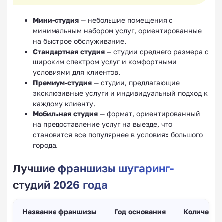
Мини-студия
— небольшие помещения с
минимальным набором услуг, ориентированные
на быстрое обслуживание.
Стандартная студия
— студии среднего размера с
широким спектром услуг и комфортными
условиями для клиентов.
Премиум-студия
— студии, предлагающие
эксклюзивные услуги и индивидуальный подход к
каждому клиенту.
Мобильная студия
— формат, ориентированный
на предоставление услуг на выезде, что
становится все популярнее в условиях большого
города.
Лучшие франшизы шугаринг-
студий 2026 года
Название франшизы
Год основания
Количеств