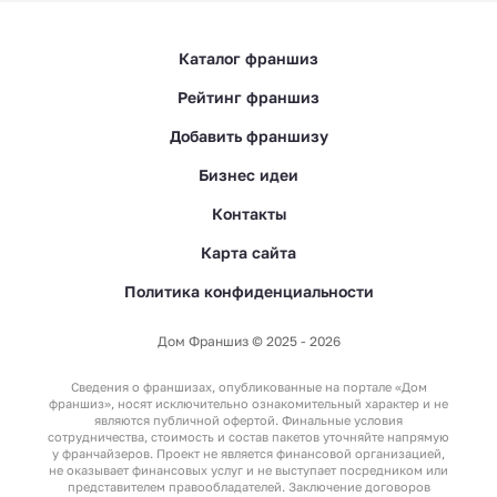
Каталог франшиз
Рейтинг франшиз
Добавить франшизу
Бизнес идеи
Контакты
Карта сайта
Политика конфиденциальности
Дом Франшиз © 2025 - 2026