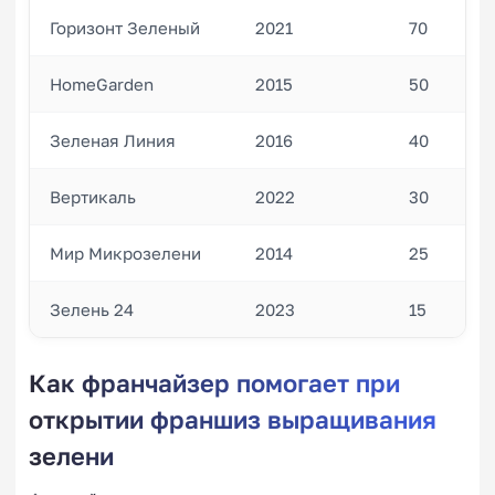
Горизонт Зеленый
2021
70
HomeGarden
2015
50
Зеленая Линия
2016
40
Вертикаль
2022
30
Мир Микрозелени
2014
25
Зелень 24
2023
15
Как франчайзер помогает при
открытии франшиз выращивания
зелени