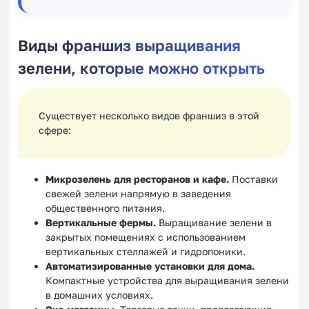
Виды франшиз выращивания
зелени, которые можно открыть
Существует несколько видов франшиз в этой
сфере:
Микрозелень для ресторанов и кафе.
Поставки
свежей зелени напрямую в заведения
общественного питания.
Вертикальные фермы.
Выращивание зелени в
закрытых помещениях с использованием
вертикальных стеллажей и гидропоники.
Автоматизированные установки для дома.
Компактные устройства для выращивания зелени
в домашних условиях.