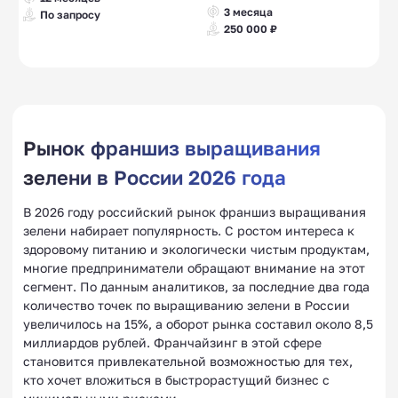
3 месяца
По запросу
250 000 ₽
Рынок франшиз выращивания
зелени в России 2026 года
В 2026 году российский рынок франшиз выращивания
зелени набирает популярность. С ростом интереса к
здоровому питанию и экологически чистым продуктам,
многие предприниматели обращают внимание на этот
сегмент. По данным аналитиков, за последние два года
количество точек по выращиванию зелени в России
увеличилось на 15%, а оборот рынка составил около 8,5
миллиардов рублей. Франчайзинг в этой сфере
становится привлекательной возможностью для тех,
кто хочет вложиться в быстрорастущий бизнес с