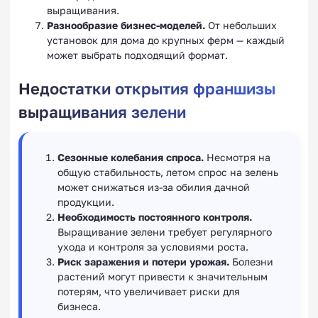
выращивания.
Разнообразие бизнес-моделей.
От небольших
установок для дома до крупных ферм — каждый
может выбрать подходящий формат.
Недостатки открытия франшизы
выращивания зелени
Сезонные колебания спроса.
Несмотря на
общую стабильность, летом спрос на зелень
может снижаться из-за обилия дачной
продукции.
Необходимость постоянного контроля.
Выращивание зелени требует регулярного
ухода и контроля за условиями роста.
Риск заражения и потери урожая.
Болезни
растений могут привести к значительным
потерям, что увеличивает риски для
бизнеса.