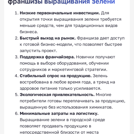
франшизы выращивания зелени
Низкие первоначальные инвестиции.
Для
открытия точки выращивания зелени требуется
меньше средств, чем для традиционных видов
бизнеса.
Быстрый выход на рынок.
Франшиза дает доступ
к готовой бизнес-модели, что позволяет быстрее
запустить проект.
Поддержка франчайзера.
Новички получают
помощь в выборе оборудования, обучении
сотрудников и маркетинговой стратегии.
Стабильный спрос на продукцию.
Зелень
востребована в любое время года, а тренд на
здоровое питание только усиливается.
Экологическая привлекательность.
Многие
потребители готовы переплачивать за продукцию,
выращенную без использования химикатов.
Минимальные затраты на логистику.
Выращивание зелени в городской среде
позволяет продавать продукцию в
непосредственной близости от места