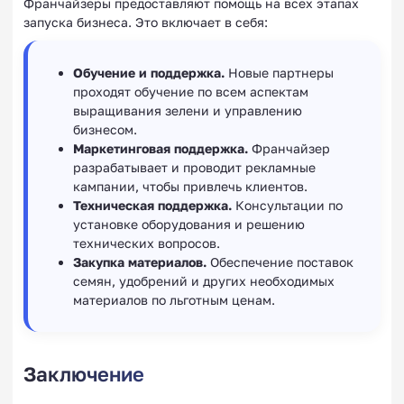
Франчайзеры предоставляют помощь на всех этапах
запуска бизнеса. Это включает в себя:
Обучение и поддержка.
Новые партнеры
проходят обучение по всем аспектам
выращивания зелени и управлению
бизнесом.
Маркетинговая поддержка.
Франчайзер
разрабатывает и проводит рекламные
кампании, чтобы привлечь клиентов.
Техническая поддержка.
Консультации по
установке оборудования и решению
технических вопросов.
Закупка материалов.
Обеспечение поставок
семян, удобрений и других необходимых
материалов по льготным ценам.
Заключение