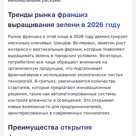
минимальными рисками.
Тренды рынка франшиз
выращивания зелени в 2026 году
Рынок франшиз в этой нише в 2026 году демонстрирует
несколько ключевых трендов. Во-первых, заметен рост
интереса к вертикальным фермам, которые позволяют
выращивать зелень в городских условиях. Во-вторых,
потребители все чаще обращают внимание на
органическую продукцию, что подталкивает
франчайзеров к использованию экологически чистых
технологий. В-третьих, увеличивается количество
стартапов, которые предлагают инновационные
решения, такие как автоматизированные системы
контроля влажности и освещения. Это открывает
новые возможности для предпринимателей,
заинтересованных в современных технологиях.
Преимущества открытия