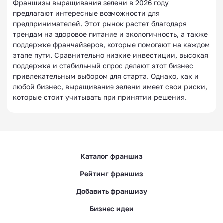
Франшизы выращивания зелени в 2026 году
предлагают интересные возможности для
предпринимателей. Этот рынок растет благодаря
трендам на здоровое питание и экологичность, а также
поддержке франчайзеров, которые помогают на каждом
этапе пути. Сравнительно низкие инвестиции, высокая
поддержка и стабильный спрос делают этот бизнес
привлекательным выбором для старта. Однако, как и
любой бизнес, выращивание зелени имеет свои риски,
которые стоит учитывать при принятии решения.
Каталог франшиз
Рейтинг франшиз
Добавить франшизу
Бизнес идеи