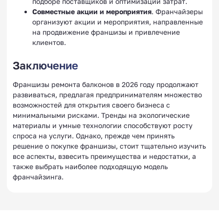
подборе поставщиков и оптимизации затрат.
Совместные акции и мероприятия
. Франчайзеры
организуют акции и мероприятия, направленные
на продвижение франшизы и привлечение
клиентов.
Заключение
Франшизы ремонта балконов в 2026 году продолжают
развиваться, предлагая предпринимателям множество
возможностей для открытия своего бизнеса с
минимальными рисками. Тренды на экологические
материалы и умные технологии способствуют росту
спроса на услуги. Однако, прежде чем принять
решение о покупке франшизы, стоит тщательно изучить
все аспекты, взвесить преимущества и недостатки, а
также выбрать наиболее подходящую модель
франчайзинга.