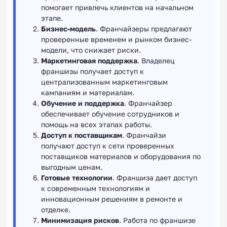
помогает привлечь клиентов на начальном
этапе.
Бизнес-модель
. Франчайзеры предлагают
проверенные временем и рынком бизнес-
модели, что снижает риски.
Маркетинговая поддержка
. Владелец
франшизы получает доступ к
централизованным маркетинговым
кампаниям и материалам.
Обучение и поддержка
. Франчайзер
обеспечивает обучение сотрудников и
помощь на всех этапах работы.
Доступ к поставщикам
. Франчайзи
получают доступ к сети проверенных
поставщиков материалов и оборудования по
выгодным ценам.
Готовые технологии
. Франшиза дает доступ
к современным технологиям и
инновационным решениям в ремонте и
отделке.
Минимизация рисков
. Работа по франшизе