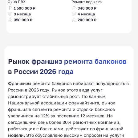
Окна ПВХ
Ремонт под ключ
1 500 000 ₽
340 000 ₽
3 месяца
4 месяца
350 000 ₽
200 000 ₽
Рынок франшиз ремонта балконов
в России 2026 года
Франшизы ремонта балконов набирают популярность в
России в 2026 году. Рынок этого вида услуг
демонстрирует стабильный рост. По данным
Национальной ассоциации франчайзинга, рынок
франшиз в сегменте ремонта и отделки балконов
увеличился на 12% за последние 12 месяцев. На
сегодняшний день более 30% ремонтных компаний,
работающих с балконами, действуют по франшизной
модели. Это обусловлено высоким спросом на услуги