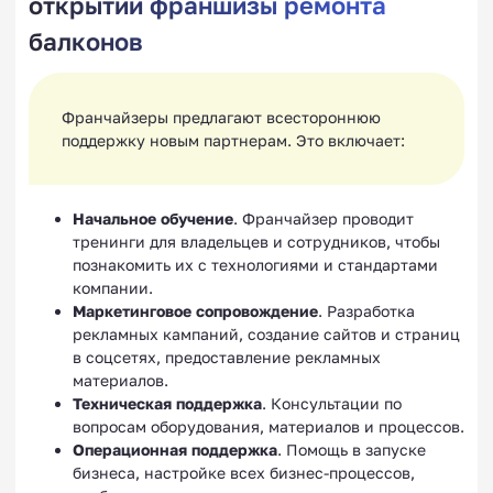
открытии франшизы ремонта
балконов
Франчайзеры предлагают всестороннюю
поддержку новым партнерам. Это включает:
Начальное обучение
. Франчайзер проводит
тренинги для владельцев и сотрудников, чтобы
познакомить их с технологиями и стандартами
компании.
Маркетинговое сопровождение
. Разработка
рекламных кампаний, создание сайтов и страниц
в соцсетях, предоставление рекламных
материалов.
Техническая поддержка
. Консультации по
вопросам оборудования, материалов и процессов.
Операционная поддержка
. Помощь в запуске
бизнеса, настройке всех бизнес-процессов,