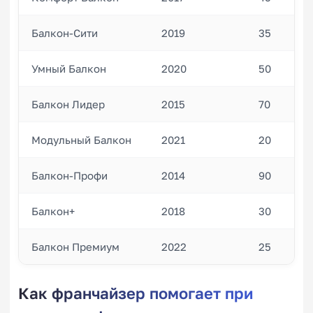
Балкон-Сити
2019
35
Умный Балкон
2020
50
Балкон Лидер
2015
70
Модульный Балкон
2021
20
Балкон-Профи
2014
90
Балкон+
2018
30
Балкон Премиум
2022
25
Как франчайзер помогает при