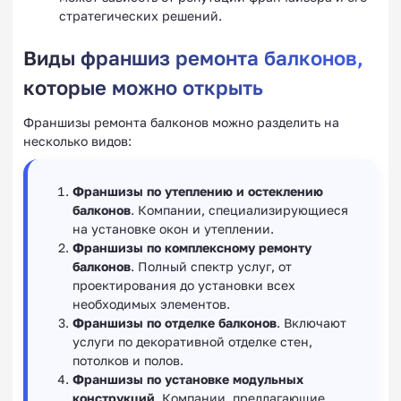
стратегических решений.
Виды франшиз ремонта балконов,
которые можно открыть
Франшизы ремонта балконов можно разделить на
несколько видов:
Франшизы по утеплению и остеклению
балконов
. Компании, специализирующиеся
на установке окон и утеплении.
Франшизы по комплексному ремонту
балконов
. Полный спектр услуг, от
проектирования до установки всех
необходимых элементов.
Франшизы по отделке балконов
. Включают
услуги по декоративной отделке стен,
потолков и полов.
Франшизы по установке модульных
конструкций
. Компании, предлагающие