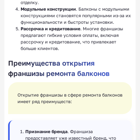
отделку.
Модульные конструкции
. Балконы с модульными
конструкциями становятся популярными из-за их
функциональности и быстроты установки.
Рассрочка и кредитование
. Многие франшизы
предлагают гибкие условия оплаты, включая
рассрочку и кредитование, что привлекает
больше клиентов.
Преимущества открытия
франшизы ремонта балконов
Открытие франшизы в сфере ремонта балконов
имеет ряд преимуществ:
Признание бренда
. Франшиза
предоставляет уже известный бренд, что