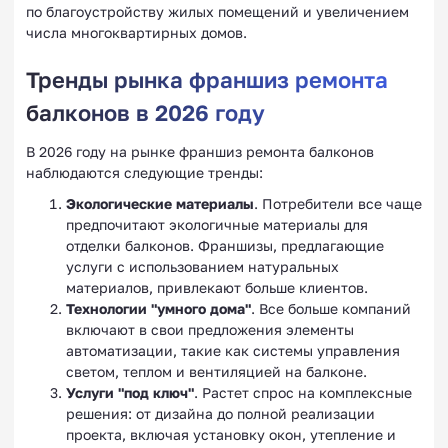
по благоустройству жилых помещений и увеличением
числа многоквартирных домов.
Тренды рынка франшиз ремонта
балконов в 2026 году
В 2026 году на рынке франшиз ремонта балконов
наблюдаются следующие тренды:
Экологические материалы
. Потребители все чаще
предпочитают экологичные материалы для
отделки балконов. Франшизы, предлагающие
услуги с использованием натуральных
материалов, привлекают больше клиентов.
Технологии "умного дома"
. Все больше компаний
включают в свои предложения элементы
автоматизации, такие как системы управления
светом, теплом и вентиляцией на балконе.
Услуги "под ключ"
. Растет спрос на комплексные
решения: от дизайна до полной реализации
проекта, включая установку окон, утепление и