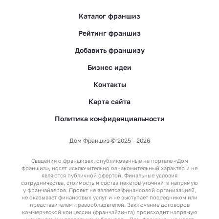
Каталог франшиз
Рейтинг франшиз
Добавить франшизу
Бизнес идеи
Контакты
Карта сайта
Политика конфиденциальности
Дом Франшиз © 2025 - 2026