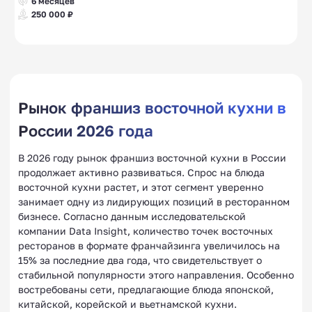
6 месяцев
250 000 ₽
Рынок франшиз восточной кухни в
России 2026 года
В 2026 году рынок франшиз восточной кухни в России
продолжает активно развиваться. Спрос на блюда
восточной кухни растет, и этот сегмент уверенно
занимает одну из лидирующих позиций в ресторанном
бизнесе. Согласно данным исследовательской
компании Data Insight, количество точек восточных
ресторанов в формате франчайзинга увеличилось на
15% за последние два года, что свидетельствует о
стабильной популярности этого направления. Особенно
востребованы сети, предлагающие блюда японской,
китайской, корейской и вьетнамской кухни.