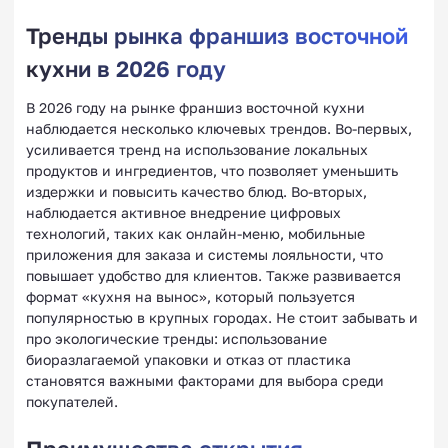
Тренды рынка франшиз восточной
кухни в 2026 году
В 2026 году на рынке франшиз восточной кухни
наблюдается несколько ключевых трендов. Во-первых,
усиливается тренд на использование локальных
продуктов и ингредиентов, что позволяет уменьшить
издержки и повысить качество блюд. Во-вторых,
наблюдается активное внедрение цифровых
технологий, таких как онлайн-меню, мобильные
приложения для заказа и системы лояльности, что
повышает удобство для клиентов. Также развивается
формат «кухня на вынос», который пользуется
популярностью в крупных городах. Не стоит забывать и
про экологические тренды: использование
биоразлагаемой упаковки и отказ от пластика
становятся важными факторами для выбора среди
покупателей.