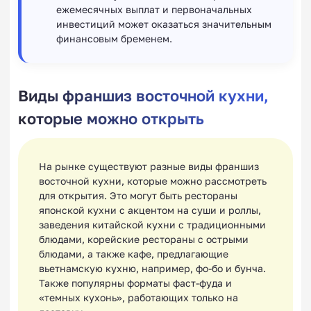
ежемесячных выплат и первоначальных
инвестиций может оказаться значительным
финансовым бременем.
Виды франшиз восточной кухни,
которые можно открыть
На рынке существуют разные виды франшиз
восточной кухни, которые можно рассмотреть
для открытия. Это могут быть рестораны
японской кухни с акцентом на суши и роллы,
заведения китайской кухни с традиционными
блюдами, корейские рестораны с острыми
блюдами, а также кафе, предлагающие
вьетнамскую кухню, например, фо-бо и бунча.
Также популярны форматы фаст-фуда и
«темных кухонь», работающих только на