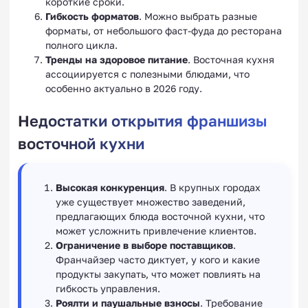
короткие сроки.
Гибкость форматов
. Можно выбрать разные
форматы, от небольшого фаст-фуда до ресторана
полного цикла.
Тренды на здоровое питание
. Восточная кухня
ассоциируется с полезными блюдами, что
особенно актуально в 2026 году.
Недостатки открытия франшизы
восточной кухни
Высокая конкуренция
. В крупных городах
уже существует множество заведений,
предлагающих блюда восточной кухни, что
может усложнить привлечение клиентов.
Ограничение в выборе поставщиков
.
Франчайзер часто диктует, у кого и какие
продукты закупать, что может повлиять на
гибкость управления.
Роялти и паушальные взносы
. Требование