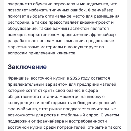
очередь это обучение персонала и менеджмента, что
позволяет избежать типичных ошибок. Франчайзер
помогает выбрать оптимальное место для размещения
ресторана, а также предоставляет дизайн-проект и
оборудование. Также важным аспектом является
помощь в маркетинговом продвижении: франчайзер
разрабатывает рекламные кампании, предоставляет
маркетинговые материалы и консультирует по
вопросам привлечения клиентов.
Заключение
Франшизы восточной кухни в 2026 году остаются
привлекательным вариантом для предпринимателей,
которые хотят открыть свой бизнес в сфере
общественного питания. Несмотря на высокую
конкуренцию и необходимость соблюдения условий
франчайзинга, этот рынок предлагает значительные
возможности для роста и стабильный спрос. С учетом
поддержки от франчайзера и востребованности
восточной кухни среди потребителей, открытие такого