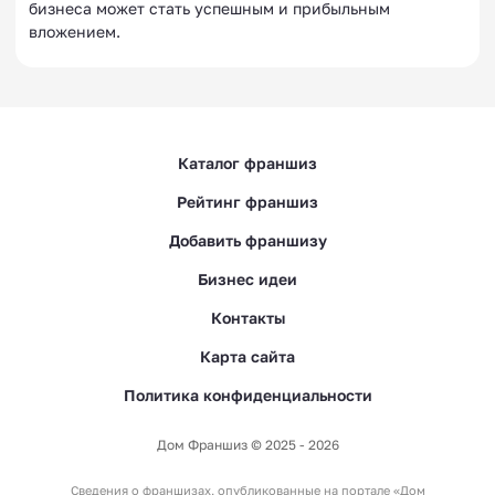
бизнеса может стать успешным и прибыльным
вложением.
Каталог франшиз
Рейтинг франшиз
Добавить франшизу
Бизнес идеи
Контакты
Карта сайта
Политика конфиденциальности
Дом Франшиз © 2025 - 2026