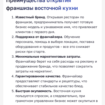
Преимущества открытия
франшизы восточной кухни
Известный бренд
. Открывая ресторан по
франшизе, предприниматель получает готовую
бизнес-модель и узнаваемое имя, что привлекает
клиентов с первого дня.
Поддержка от франчайзера
. Обучение
персонала, помощь в выборе локации, поставка
оборудования и продуктов – все это снижает
риски при старте.
Минимальные маркетинговые затраты
.
Франчайзер берет на себя расходы на рекламу и
продвижение бренда, что позволяет сократить
затраты на маркетинг.
Гарантированное качество
. Франчайзер
предоставляет стандарты и рецептуры, что
обеспечивает стабильное качество блюд.
Быстрая окупаемость
. Восточная кухня
пользуется спросом, а следовательно, при
грамотном управлении бизнес может окупиться в