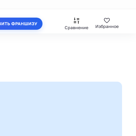
ВИТЬ ФРАНШИЗУ
Избранное
Сравнение