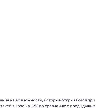
мание на возможности, которые открываются при
 такси вырос на 12% по сравнению с предыдущим