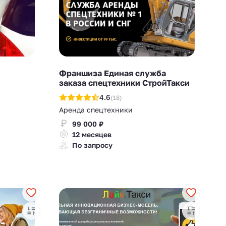
Франшиза Единая служба
заказа спецтехники СтройТакси
4.6
(18)
Аренда спецтехники
99 000 ₽
12 месяцев
По запросу