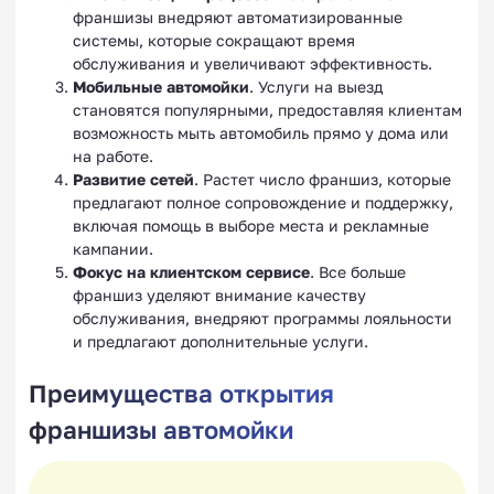
франшизы внедряют автоматизированные
системы, которые сокращают время
обслуживания и увеличивают эффективность.
Мобильные автомойки
. Услуги на выезд
становятся популярными, предоставляя клиентам
возможность мыть автомобиль прямо у дома или
на работе.
Развитие сетей
. Растет число франшиз, которые
предлагают полное сопровождение и поддержку,
включая помощь в выборе места и рекламные
кампании.
Фокус на клиентском сервисе
. Все больше
франшиз уделяют внимание качеству
обслуживания, внедряют программы лояльности
и предлагают дополнительные услуги.
Преимущества открытия
франшизы автомойки