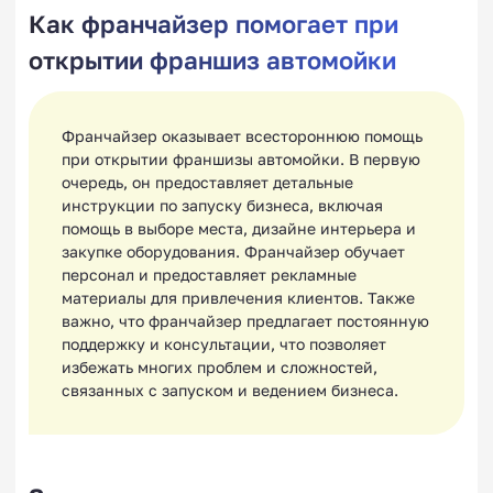
Как франчайзер помогает при
открытии франшиз автомойки
Франчайзер оказывает всестороннюю помощь
при открытии франшизы автомойки. В первую
очередь, он предоставляет детальные
инструкции по запуску бизнеса, включая
помощь в выборе места, дизайне интерьера и
закупке оборудования. Франчайзер обучает
персонал и предоставляет рекламные
материалы для привлечения клиентов. Также
важно, что франчайзер предлагает постоянную
поддержку и консультации, что позволяет
избежать многих проблем и сложностей,
связанных с запуском и ведением бизнеса.