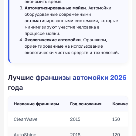
экономить время.
Автоматизированные мойки
. Автомойки,
оборудованные современными
автоматизированными системами, которые
минимизируют участие человека в
процессе мойки.
Экологические автомойки
. Франшизы,
ориентированные на использование
экологически чистых средств и технологий.
Лучшие франшизы автомойки 2026
года
Название франшизы
Год основания
Количеств
CleanWave
2015
150
AutoShine
2018
120