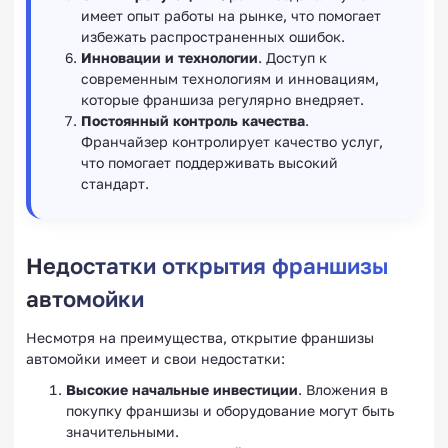
имеет опыт работы на рынке, что помогает
избежать распространенных ошибок.
Инновации и технологии
. Доступ к
современным технологиям и инновациям,
которые франшиза регулярно внедряет.
Постоянный контроль качества
.
Франчайзер контролирует качество услуг,
что помогает поддерживать высокий
стандарт.
Недостатки открытия франшизы
автомойки
Несмотря на преимущества, открытие франшизы
автомойки имеет и свои недостатки:
Высокие начальные инвестиции
. Вложения в
покупку франшизы и оборудование могут быть
значительными.