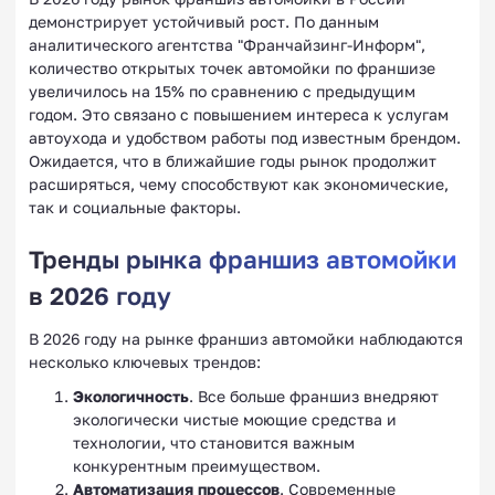
демонстрирует устойчивый рост. По данным
аналитического агентства "Франчайзинг-Информ",
количество открытых точек автомойки по франшизе
увеличилось на 15% по сравнению с предыдущим
годом. Это связано с повышением интереса к услугам
автоухода и удобством работы под известным брендом.
Ожидается, что в ближайшие годы рынок продолжит
расширяться, чему способствуют как экономические,
так и социальные факторы.
Тренды рынка франшиз автомойки
в 2026 году
В 2026 году на рынке франшиз автомойки наблюдаются
несколько ключевых трендов:
Экологичность
. Все больше франшиз внедряют
экологически чистые моющие средства и
технологии, что становится важным
конкурентным преимуществом.
Автоматизация процессов
. Современные