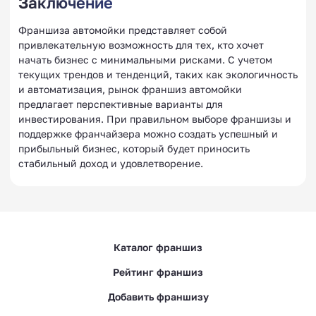
Заключение
Франшиза автомойки представляет собой
привлекательную возможность для тех, кто хочет
начать бизнес с минимальными рисками. С учетом
текущих трендов и тенденций, таких как экологичность
и автоматизация, рынок франшиз автомойки
предлагает перспективные варианты для
инвестирования. При правильном выборе франшизы и
поддержке франчайзера можно создать успешный и
прибыльный бизнес, который будет приносить
стабильный доход и удовлетворение.
Каталог франшиз
Рейтинг франшиз
Добавить франшизу