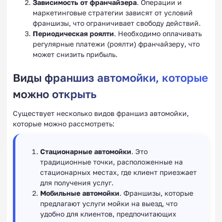
Зависимость от франчайзера
. Операции и
маркетинговые стратегии зависят от условий
франшизы, что ограничивает свободу действий.
Периодическая роялти
. Необходимо оплачивать
регулярные платежи (роялти) франчайзеру, что
может снизить прибыль.
Виды франшиз автомойки, которые
можно открыть
Существует несколько видов франшиз автомойки,
которые можно рассмотреть:
Стационарные автомойки
. Это
традиционные точки, расположенные на
стационарных местах, где клиент приезжает
для получения услуг.
Мобильные автомойки
. Франшизы, которые
предлагают услуги мойки на выезд, что
удобно для клиентов, предпочитающих