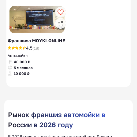
Франшиза MOYKI-ONLINE
4.5
(18)
Автомойки
40 000 ₽
5 месяцев
10 000 ₽
Рынок франшиз автомойки в
России в 2026 году
В 2026 году рынок франшиз автомойки в России