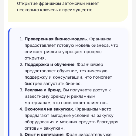
Открытие франшизы автомойки имеет
несколько ключевых преимуществ:
Проверенная бизнес-модель
. Франшиза
предоставляет готовую модель бизнеса, что
снижает риски и упрощает процесс
открытия.
Поддержка и обучение
. Франчайзер
предоставляет обучение, техническую
поддержку и консультации, что помогает
быстрее запустить бизнес.
Реклама и бренд
. Вы получаете доступ к
известному бренду и рекламным
материалам, что привлекает клиентов.
Экономия на закупках
. Франшизы часто
предлагают выгодные условия на закупку
оборудования и моющих средств благодаря
оптовым закупкам.
Опыт и репутация
. Франшизодатель уже