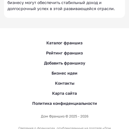
бизнесу могут обеспечить стабильный доход и
долгосрочный успех в этой развивающейся отрасли.
Каталог франшиз
Рейтинг франшиз
Добавить франшизу
Бизнес идеи
Контакты
Карта сайта
Политика конфиденциальности
Дом Франшиз © 2025 - 2026