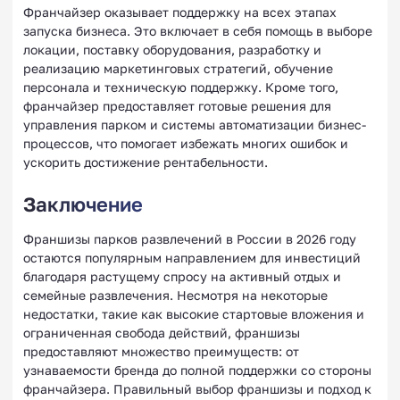
Франчайзер оказывает поддержку на всех этапах
запуска бизнеса. Это включает в себя помощь в выборе
локации, поставку оборудования, разработку и
реализацию маркетинговых стратегий, обучение
персонала и техническую поддержку. Кроме того,
франчайзер предоставляет готовые решения для
управления парком и системы автоматизации бизнес-
процессов, что помогает избежать многих ошибок и
ускорить достижение рентабельности.
Заключение
Франшизы парков развлечений в России в 2026 году
остаются популярным направлением для инвестиций
благодаря растущему спросу на активный отдых и
семейные развлечения. Несмотря на некоторые
недостатки, такие как высокие стартовые вложения и
ограниченная свобода действий, франшизы
предоставляют множество преимуществ: от
узнаваемости бренда до полной поддержки со стороны
франчайзера. Правильный выбор франшизы и подход к