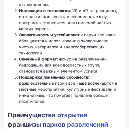
аттракционом.
Инновации и технологии
: VR и AR-аттракционы,
интерактивные квесты и современные шоу-
программы становятся неотъемлемой частью
многих парков.
Экологичность и устойчивость
: парки все чаще
обращаются к использованию экологически
чистых материалов и энергосберегающих
технологий.
Семейный формат
: фокус на развлечениях,
подходящих для всех возрастных групп,
становится важным элементом успеха.
Поддержка локальных сообществ
:
развлекательные парки все чаще вовлекаются в
местные мероприятия, культурные фестивали и
инициативы, что помогает привлечь больше
посетителей.
Преимущества открытия
франшизы парков развлечений