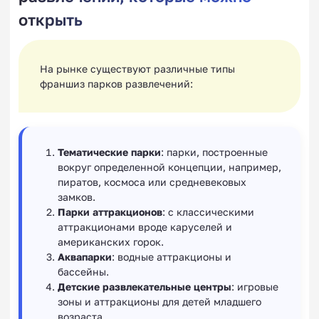
открыть
На рынке существуют различные типы
франшиз парков развлечений:
Тематические парки
: парки, построенные
вокруг определенной концепции, например,
пиратов, космоса или средневековых
замков.
Парки аттракционов
: с классическими
аттракционами вроде каруселей и
американских горок.
Аквапарки
: водные аттракционы и
бассейны.
Детские развлекательные центры
: игровые
зоны и аттракционы для детей младшего
возраста.