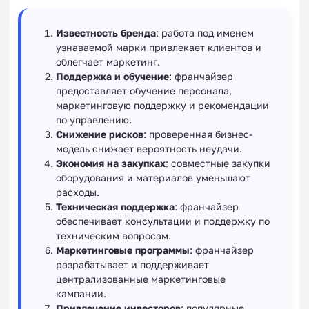
Известность бренда
: работа под именем
узнаваемой марки привлекает клиентов и
облегчает маркетинг.
Поддержка и обучение
: франчайзер
предоставляет обучение персонала,
маркетинговую поддержку и рекомендации
по управлению.
Снижение рисков
: проверенная бизнес-
модель снижает вероятность неудачи.
Экономия на закупках
: совместные закупки
оборудования и материалов уменьшают
расходы.
Техническая поддержка
: франчайзер
обеспечивает консультации и поддержку по
техническим вопросам.
Маркетинговые программы
: франчайзер
разрабатывает и поддерживает
централизованные маркетинговые
кампании.
Привлечение инвесторов
: популярные