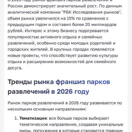
России демонстрирует значительный рост. По данным
аналитической компании "РБК Исследования рынков",
объем рынка увеличился на 15% по сравнению с
предыдущим годом и составил более 20 миллиардов
рублей. Интерес к этому бизнесу подогревается
популярностью активного отдыха и семейных
развлечений, особенно среди молодых родителей и
городских жителей. В крупных городах появляются
новые проекты, что способствует развитию культуры
отдыха и расширению возможностей для семейного
досуга.
Тренды рынка франшиз парков
развлечений в 2026 году
Рынок парков развлечений в 2026 году развивается по
нескольким основным направлениям:
Тематизация
: все больше парков выбирают
тематическое направление, создавая уникальные
миры, погружение в которые становится главным