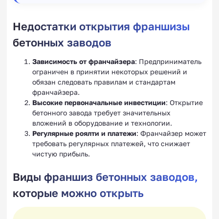
Недостатки открытия франшизы
бетонных заводов
Зависимость от франчайзера
: Предприниматель
ограничен в принятии некоторых решений и
обязан следовать правилам и стандартам
франчайзера.
Высокие первоначальные инвестиции
: Открытие
бетонного завода требует значительных
вложений в оборудование и технологии.
Регулярные роялти и платежи
: Франчайзер может
требовать регулярных платежей, что снижает
чистую прибыль.
Виды франшиз бетонных заводов,
которые можно открыть