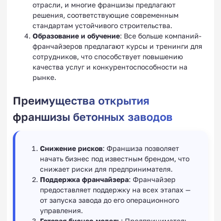
отрасли, и многие франшизы предлагают
решения, соответствующие современным
стандартам устойчивого строительства.
Образование и обучение
: Все больше компаний-
франчайзеров предлагают курсы и тренинги для
сотрудников, что способствует повышению
качества услуг и конкурентоспособности на
рынке.
Преимущества открытия
франшизы бетонных заводов
Снижение рисков
: Франшиза позволяет
начать бизнес под известным брендом, что
снижает риски для предпринимателя.
Поддержка франчайзера
: Франчайзер
предоставляет поддержку на всех этапах —
от запуска завода до его операционного
управления.
Готовая бизнес-модель
: Предприниматель