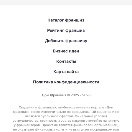
Каталог франшиз
Рейтинг франшиз
Добавить франшизу
Бизнес идеи
Контакты
Карта сайта
Политика конфиденциальности
Дом Франшиз © 2025 - 2026