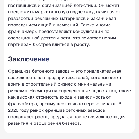
поставщиков и организацией логистики. Он может
предложить маркетинговую поддержку, начиная от
разработки рекламных материалов и заканчивая
проведением акций и кампаний. Также многие
франчайзеры предоставляют консультации по
операционной деятельности, что помогает новым
партнерам быстрее влиться в работу.
Заключение
Франшиза бетонного завода — это привлекательная
возможность для предпринимателей, которые хотят
войти в строительный бизнес с минимальными
рисками. Несмотря на определенные недостатки, такие
как высокая стоимость входа и зависимость от
франчайзера, преимущества явно перевешивают. В
2026 году рынок франшиз бетонных заводов
продолжает расти, предлагая новые возможности для
развития и расширения бизнеса.