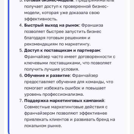
получает доступ к проверенной бизнес-
модели, которая уже доказала свою
эффективность.
Быстрый выход на рынок
: Франшиза
позволяет быстрее запустить бизнес
благодаря готовым решениям и
рекомендациям по маркетингу.
Доступ к поставщикам и партнерам
:
Франчайзер часто имеет договоренности с
ключевыми поставщиками, что позволяет
получить лучшие условия.
Обучение и развитие
: Франчайзер
предоставляет обучение для команды, что
помогает избежать ошибок и повышает
уровень профессионализма.
Поддержка маркетинговых кампаний
:
Совместные маркетинговые действия с
франчайзером позволяют эффективнее
привлекать клиентов и развивать бренд на
локальном рынке.