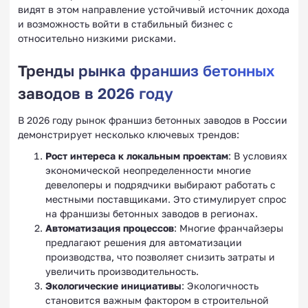
видят в этом направление устойчивый источник дохода
и возможность войти в стабильный бизнес с
относительно низкими рисками.
Тренды рынка франшиз бетонных
заводов в 2026 году
В 2026 году рынок франшиз бетонных заводов в России
демонстрирует несколько ключевых трендов:
Рост интереса к локальным проектам
: В условиях
экономической неопределенности многие
девелоперы и подрядчики выбирают работать с
местными поставщиками. Это стимулирует спрос
на франшизы бетонных заводов в регионах.
Автоматизация процессов
: Многие франчайзеры
предлагают решения для автоматизации
производства, что позволяет снизить затраты и
увеличить производительность.
Экологические инициативы
: Экологичность
становится важным фактором в строительной