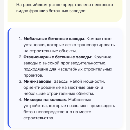
На российском рынке представлено несколько
видов франшиз бетонных заводов:
Мобильные бетонные заводы
: Компактные
установки, которые легко транспортировать
на строительные объекты.
Стационарные бетонные заводы
: Крупные
заводы с высокой производительностью,
подходящие для масштабных строительных
проектов.
Мини-заводы
: Заводы малой мощности,
ориентированные на местные рынки и
небольшие строительные объекты.
Миксеры на колесах
: Мобильные
устройства, которые позволяют производить
бетон непосредственно на месте
строительства.