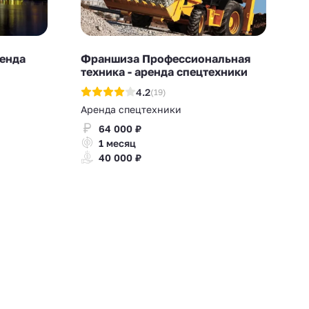
ренда
Франшиза Профессиональная
техника - аренда спецтехники
4.2
(19)
Аренда спецтехники
64 000 ₽
1 месяц
40 000 ₽