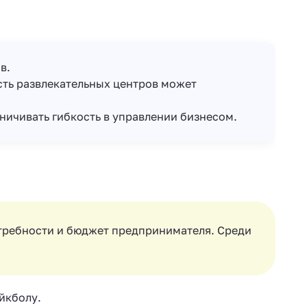
в.
ть развлекательных центров может
ничивать гибкость в управлении бизнесом.
требности и бюджет предпринимателя. Среди
йкболу.