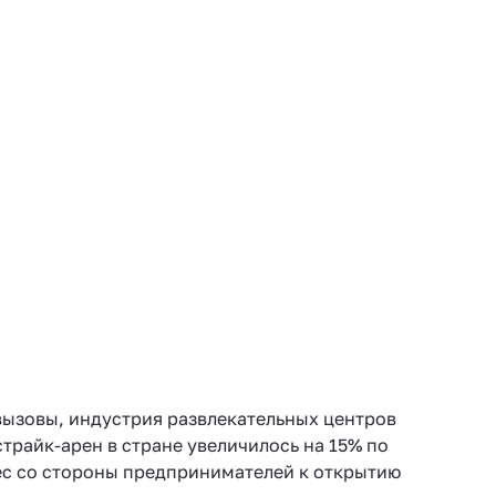
вызовы, индустрия развлекательных центров
трайк-арен в стране увеличилось на 15% по
ес со стороны предпринимателей к открытию