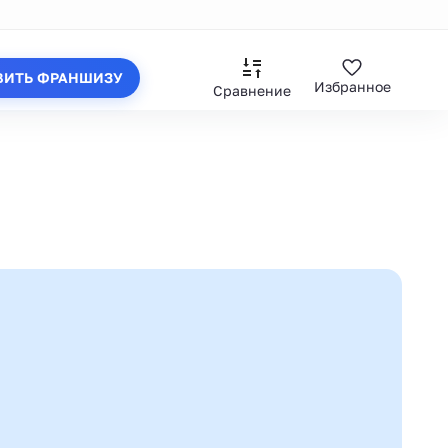
ВИТЬ ФРАНШИЗУ
Избранное
Сравнение