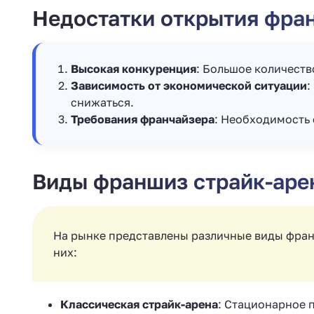
Недостатки открытия фра
Высокая конкуренция
: Большое количеств
Зависимость от экономической ситуации
:
снижаться.
Требования франчайзера
: Необходимость 
Виды франшиз страйк-аре
На рынке представлены различные виды фран
них:
Классическая страйк-арена
: Стационарное 