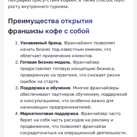
росту внутреннего туризма.
Преимущества открытия
франшизы кофе с собой
Узнаваемый бренд
. Франчайзинг позволяет
начать бизнес под известным именем, что
облегчает привлечение клиентов.
Готовая бизнес-модель
. Франчайзер
предоставляет готовую концепцию бизнеса,
проверенную на практике, что снижает риски
ошибок на старте.
Поддержка и обучение
. Многие франчайзеры
обеспечивают партнеров обучением, поддержкой
и консультациями, что особенно важно для
начинающих предпринимателей.
Маркетинговая поддержка
. Франчайзер часто
берет на себя часть расходов на рекламу и
продвижение, что позволяет франчайзи
сосредоточиться на операционной деятельности.