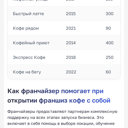
Быстрый латте
2015
300
Кофе рядом
2021
90
Кофейный приют
2014
400
Экспресс Кофе
2018
250
Кофе на бегу
2022
60
Как франчайзер помогает при
открытии франшиз кофе с собой
Франчайзеры предоставляют партнерам комплексную
поддержку на всех этапах запуска бизнеса. Это
включает в себя помощь в выборе локации, обучение