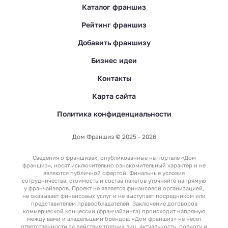
Каталог франшиз
Рейтинг франшиз
Добавить франшизу
Бизнес идеи
Контакты
Карта сайта
Политика конфиденциальности
Дом Франшиз © 2025 - 2026