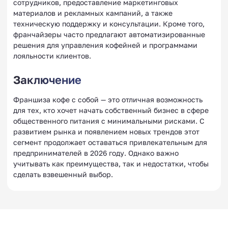
сотрудников, предоставление маркетинговых
материалов и рекламных кампаний, а также
техническую поддержку и консультации. Кроме того,
франчайзеры часто предлагают автоматизированные
решения для управления кофейней и программами
лояльности клиентов.
Заключение
Франшиза кофе с собой — это отличная возможность
для тех, кто хочет начать собственный бизнес в сфере
общественного питания с минимальными рисками. С
развитием рынка и появлением новых трендов этот
сегмент продолжает оставаться привлекательным для
предпринимателей в 2026 году. Однако важно
учитывать как преимущества, так и недостатки, чтобы
сделать взвешенный выбор.