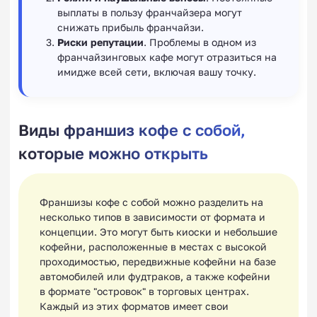
выплаты в пользу франчайзера могут
снижать прибыль франчайзи.
Риски репутации
. Проблемы в одном из
франчайзинговых кафе могут отразиться на
имидже всей сети, включая вашу точку.
Виды франшиз кофе с собой,
которые можно открыть
Франшизы кофе с собой можно разделить на
несколько типов в зависимости от формата и
концепции. Это могут быть киоски и небольшие
кофейни, расположенные в местах с высокой
проходимостью, передвижные кофейни на базе
автомобилей или фудтраков, а также кофейни
в формате "островок" в торговых центрах.
Каждый из этих форматов имеет свои