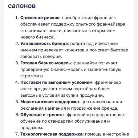
салонов
Снижение рисков
: приобретение франшизы
обеспечивает поддержку опытного франчайзера,
что снижает риски, связанные с открытием
нового бизнеса.
Узнаваемость бренда
: работа под известным
именем привлекает клиентов и помогает быстрее
завоевать доверие.
Готовая бизнес-модель
: франчайзи получает
проверенную бизнес-модель и маркетинговую
стратегию.
Поставки по выгодным условиям
: франчайзер
часто предлагает своим партнёрам более
выгодные условия закупки продукции.
Маркетинговая поддержка
: централизованная
рекламная кампания и продвижение бренда.
Обучение и тренинг
: франчайзер предоставляет
обучение по стандартам обслуживания и
продажам.
Технологическая поддержка
: помощь в настройке