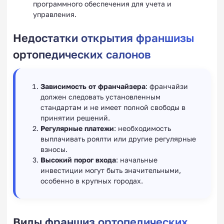
программного обеспечения для учета и
управления.
Недостатки открытия франшизы
ортопедических салонов
Зависимость от франчайзера
: франчайзи
должен следовать установленным
стандартам и не имеет полной свободы в
принятии решений.
Регулярные платежи
: необходимость
выплачивать роялти или другие регулярные
взносы.
Высокий порог входа
: начальные
инвестиции могут быть значительными,
особенно в крупных городах.
Виды франшиз ортопедических