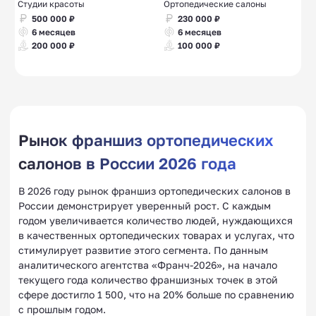
Студии красоты
Ортопедические салоны
500 000 ₽
230 000 ₽
6 месяцев
6 месяцев
200 000 ₽
100 000 ₽
Рынок франшиз ортопедических
салонов в России 2026 года
В 2026 году рынок франшиз ортопедических салонов в
России демонстрирует уверенный рост. С каждым
годом увеличивается количество людей, нуждающихся
в качественных ортопедических товарах и услугах, что
стимулирует развитие этого сегмента. По данным
аналитического агентства «Франч-2026», на начало
текущего года количество франшизных точек в этой
сфере достигло 1 500, что на 20% больше по сравнению
с прошлым годом.