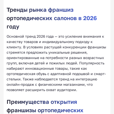
Тренды рынка франшиз
ортопедических салонов в 2026
году
Основной тренд 2026 года — это усиление внимания к
качеству товаров и индивидуальному подходу к
клиенту. В условиях растущей конкуренции франшизы
стремятся предложить уникальные решения,
ориентированные на потребности разных возрастных
групп, включая детей и пожилых людей. Популярность
набирают инновационные товары, такие как
ортопедическая обувь с адаптивной подошвой и смарт-
стельки. Также наблюдается тренд на интеграцию
онлайн-продаж с физическими магазинами, что
позволяет расширить охват аудитории.
Преимущества открытия
франшизы ортопедических