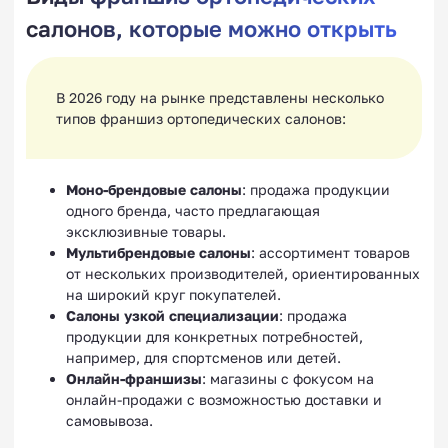
салонов, которые можно открыть
В 2026 году на рынке представлены несколько
типов франшиз ортопедических салонов:
Моно-брендовые салоны
: продажа продукции
одного бренда, часто предлагающая
эксклюзивные товары.
Мультибрендовые салоны
: ассортимент товаров
от нескольких производителей, ориентированных
на широкий круг покупателей.
Салоны узкой специализации
: продажа
продукции для конкретных потребностей,
например, для спортсменов или детей.
Онлайн-франшизы
: магазины с фокусом на
онлайн-продажи с возможностью доставки и
самовывоза.