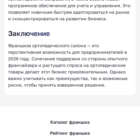
программное обеспечение для учета и управления. Это
позволяет новичкам быстрее адаптироваться на рынке
и сконцентрироваться на развитии бизнеса.
Заключение
Франшиза ортопедического салона — это
перспективная возможность для предпринимателей в
2026 году. Сочетание поддержки со стороны опытного
франчайзера и растущего спроса на ортопедические
товары делает этот бизнес привлекательным. Однако
важно учитывать как преимущества, так и возможные
риски, чтобы принять взвешенное решение.
Каталог франшиз
Рейтинг франшиз