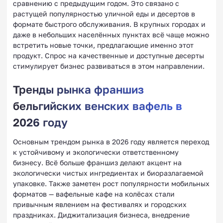
сравнению с предыдущим годом. Это связано с
растущей популярностью уличной еды и десертов в
формате быстрого обслуживания. В крупных городах и
даже в небольших населённых пунктах всё чаще можно
встретить новые точки, предлагающие именно этот
продукт. Спрос на качественные и доступные десерты
стимулирует бизнес развиваться в этом направлении.
Тренды рынка франшиз
бельгийских венских вафель в
2026 году
Основным трендом рынка в 2026 году является переход
к устойчивому и экологически ответственному
бизнесу. Всё больше франшиз делают акцент на
экологически чистых ингредиентах и биоразлагаемой
упаковке. Также заметен рост популярности мобильных
форматов — вафельные кафе на колёсах стали
привычным явлением на фестивалях и городских
праздниках. Диджитализация бизнеса, внедрение