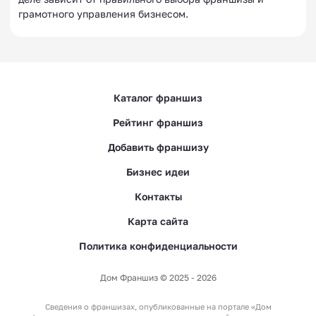
грамотного управления бизнесом.
Каталог франшиз
Рейтинг франшиз
Добавить франшизу
Бизнес идеи
Контакты
Карта сайта
Политика конфиденциальности
Дом Франшиз © 2025 - 2026