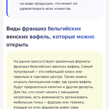
на виды продукции, что может не
удовлетворить всех клиентов.
Виды франшиз бельгийских
венских вафель, которые можно
открыть
На рынке присутствуют различные форматы
франшиз бельгийских венских вафель. Самый
популярный — это небольшой киоск или
павильон в торговом центре. Также можно
открыть полноценное кафе, где кроме вафель
будут предлагаться напитки и другие десерты.
Для тех, кто хочет начать с меньшими
затратами, есть возможность организовать
мобильную точку — фудтрак или тележку.
Каждый из этих форматов имеет свои