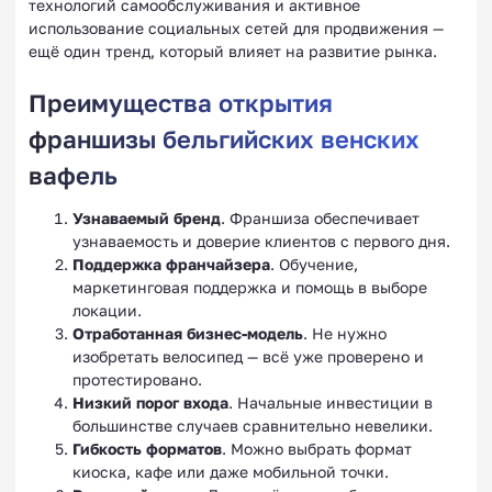
технологий самообслуживания и активное
использование социальных сетей для продвижения —
ещё один тренд, который влияет на развитие рынка.
Преимущества открытия
франшизы бельгийских венских
вафель
Узнаваемый бренд
. Франшиза обеспечивает
узнаваемость и доверие клиентов с первого дня.
Поддержка франчайзера
. Обучение,
маркетинговая поддержка и помощь в выборе
локации.
Отработанная бизнес-модель
. Не нужно
изобретать велосипед — всё уже проверено и
протестировано.
Низкий порог входа
. Начальные инвестиции в
большинстве случаев сравнительно невелики.
Гибкость форматов
. Можно выбрать формат
киоска, кафе или даже мобильной точки.