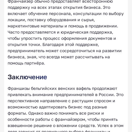
Франчайзер обычно предоставляет всестороннюю
поддержку на всех этапах открытия бизнеса. Это
включает обучение персонала, консультации по выбору
локации, поставку оборудования и сырья,
маркетинговые материалы и помощь в продвижении.
Часто предоставляется и юридическая поддержка,
чтобы упростить процесс оформления документов и
открытия точки. Благодаря этой поддержке,
предприниматель может сосредоточиться на развитии
бизнеса, зная, что всегда может рассчитывать на
помощь партнёра.
Заключение
Франшизы бельгийских венских вафель продолжают
привлекать внимание предпринимателей в России. Это
перспективное направление с растущим спросом и
возможностью адаптировать бизнес под разные
форматы. Однако важно понимать все риски и
особенности работы с франчайзером, чтобы принять
взвешенное решение о вложении средств. Успех в этом
деле зависит от правильного выбора франшизы и