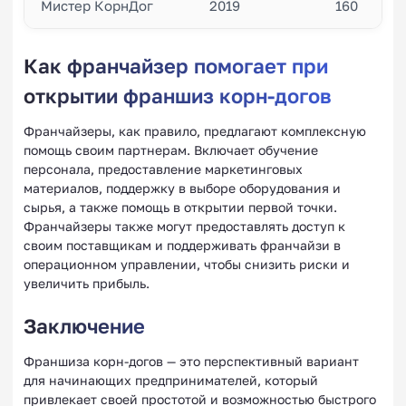
Мистер КорнДог
2019
160
Как франчайзер помогает при
открытии франшиз корн-догов
Франчайзеры, как правило, предлагают комплексную
помощь своим партнерам. Включает обучение
персонала, предоставление маркетинговых
материалов, поддержку в выборе оборудования и
сырья, а также помощь в открытии первой точки.
Франчайзеры также могут предоставлять доступ к
своим поставщикам и поддерживать франчайзи в
операционном управлении, чтобы снизить риски и
увеличить прибыль.
Заключение
Франшиза корн-догов — это перспективный вариант
для начинающих предпринимателей, который
привлекает своей простотой и возможностью быстрого