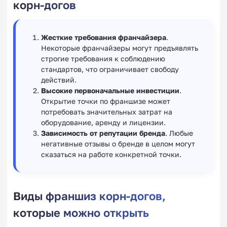
корн-догов
Жесткие требования франчайзера
.
Некоторые франчайзеры могут предъявлять
строгие требования к соблюдению
стандартов, что ограничивает свободу
действий.
Высокие первоначальные инвестиции
.
Открытие точки по франшизе может
потребовать значительных затрат на
оборудование, аренду и лицензии.
Зависимость от репутации бренда
. Любые
негативные отзывы о бренде в целом могут
сказаться на работе конкретной точки.
Виды франшиз корн-догов,
которые можно открыть