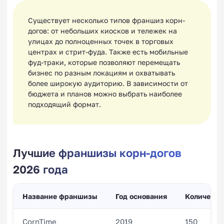
Существует несколько типов франшиз корн-
догов: от небольших киосков и тележек на
улицах до полноценных точек в торговых
центрах и стрит-фуда. Также есть мобильные
фуд-траки, которые позволяют перемещать
бизнес по разным локациям и охватывать
более широкую аудиторию. В зависимости от
бюджета и планов можно выбрать наиболее
подходящий формат.
Лучшие франшизы корн-догов
2026 года
Название франшизы
Год основания
Количеств
CornTime
2019
150