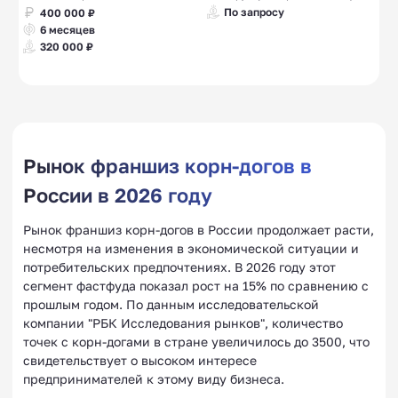
По запросу
400 000 ₽
6 месяцев
320 000 ₽
Рынок франшиз корн-догов в
России в 2026 году
Рынок франшиз корн-догов в России продолжает расти,
несмотря на изменения в экономической ситуации и
потребительских предпочтениях. В 2026 году этот
сегмент фастфуда показал рост на 15% по сравнению с
прошлым годом. По данным исследовательской
компании "РБК Исследования рынков", количество
точек с корн-догами в стране увеличилось до 3500, что
свидетельствует о высоком интересе
предпринимателей к этому виду бизнеса.