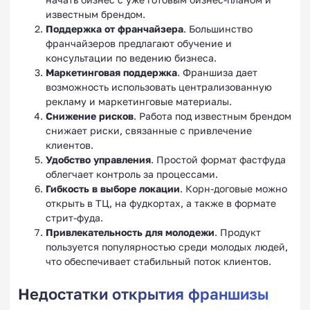
известным брендом.
Поддержка от франчайзера
. Большинство
франчайзеров предлагают обучение и
консультации по ведению бизнеса.
Маркетинговая поддержка
. Франшиза дает
возможность использовать централизованную
рекламу и маркетинговые материалы.
Снижение рисков
. Работа под известным брендом
снижает риски, связанные с привлечение
клиентов.
Удобство управления
. Простой формат фастфуда
облегчает контроль за процессами.
Гибкость в выборе локации
. Корн-договые можно
открыть в ТЦ, на фудкортах, а также в формате
стрит-фуда.
Привлекательность для молодежи
. Продукт
пользуется популярностью среди молодых людей,
что обеспечивает стабильный поток клиентов.
Недостатки открытия франшизы