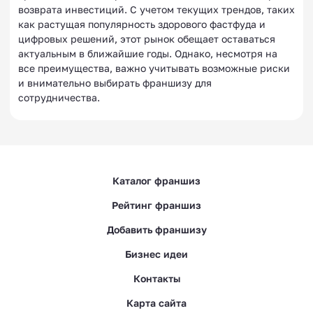
возврата инвестиций. С учетом текущих трендов, таких
как растущая популярность здорового фастфуда и
цифровых решений, этот рынок обещает оставаться
актуальным в ближайшие годы. Однако, несмотря на
все преимущества, важно учитывать возможные риски
и внимательно выбирать франшизу для
сотрудничества.
Каталог франшиз
Рейтинг франшиз
Добавить франшизу
Бизнес идеи
Контакты
Карта сайта