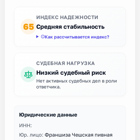
ИНДЕКС НАДЕЖНОСТИ
65
Средняя стабильность
Как рассчитывается индекс?
СУДЕБНАЯ НАГРУЗКА
Низкий судебный риск
Нет активных судебных дел в роли
ответчика.
Юридические данные
ИНН:
Юр. лицо:
Франшиза Чешская пивная