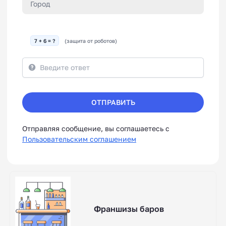
7 + 6 = ?
(защита от роботов)
ОТПРАВИТЬ
Отправляя сообщение, вы соглашаетесь с
Пользовательским соглашением
Франшизы баров