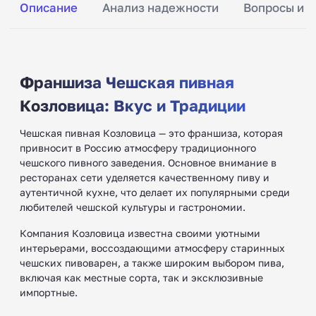
Описание
Анализ надежности
Вопросы и о
Франшиза Чешская пивная
Козловица: Вкус и Традиции
Чешская пивная Козловица — это франшиза, которая
привносит в Россию атмосферу традиционного
чешского пивного заведения. Основное внимание в
ресторанах сети уделяется качественному пиву и
аутентичной кухне, что делает их популярными среди
любителей чешской культуры и гастрономии.
Компания Козловица известна своими уютными
интерьерами, воссоздающими атмосферу старинных
чешских пивоварен, а также широким выбором пива,
включая как местные сорта, так и эксклюзивные
импортные.