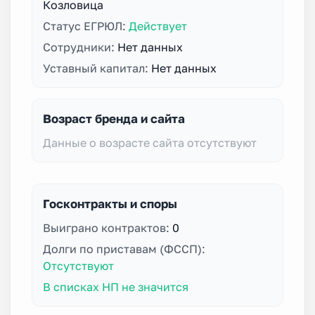
Козловица
Статус ЕГРЮЛ:
Действует
Сотрудники:
Нет данных
Уставный капитал:
Нет данных
Возраст бренда и сайта
Данные о возрасте сайта отсутствуют
Госконтракты и споры
Выиграно контрактов:
0
Долги по приставам (ФССП):
Отсутствуют
В списках НП не значится