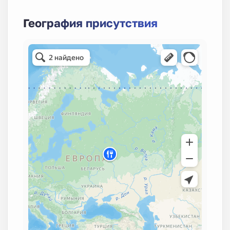
География присутствия