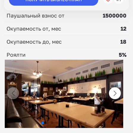
Паушальный взнос от
1500000
Окупаемость от, мес
12
Окупаемость до, мес
18
Роялти
5%