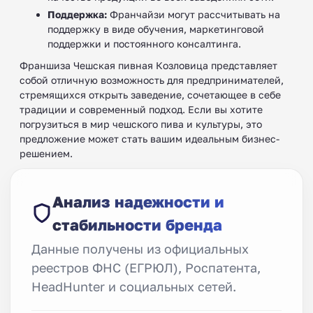
Поддержка:
Франчайзи могут рассчитывать на
поддержку в виде обучения, маркетинговой
поддержки и постоянного консалтинга.
Франшиза Чешская пивная Козловица представляет
собой отличную возможность для предпринимателей,
стремящихся открыть заведение, сочетающее в себе
традиции и современный подход. Если вы хотите
погрузиться в мир чешского пива и культуры, это
предложение может стать вашим идеальным бизнес-
решением.
Анализ надежности и
стабильности бренда
Данные получены из официальных
реестров ФНС (ЕГРЮЛ), Роспатента,
HeadHunter и социальных сетей.