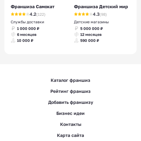
Франшиза Самокат
Франшиза Детский мир
4.2
4.3
(122)
(98)
Службы доставки
Детские магазины
1 000 000 ₽
5 000 000 ₽
6 месяцев
12 месяцев
10 000 ₽
590 000 ₽
Каталог франшиз
Рейтинг франшиз
Добавить франшизу
Бизнес идеи
Контакты
Карта сайта