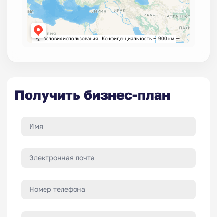
Получить бизнес-план