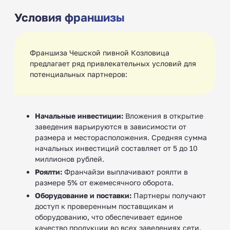
Условия франшизы
Франшиза Чешской пивной Козловица
предлагает ряд привлекательных условий для
потенциальных партнеров:
Начальные инвестиции:
Вложения в открытие
заведения варьируются в зависимости от
размера и месторасположения. Средняя сумма
начальных инвестиций составляет от 5 до 10
миллионов рублей.
Роялти:
Франчайзи выплачивают роялти в
размере 5% от ежемесячного оборота.
Оборудование и поставки:
Партнеры получают
доступ к проверенным поставщикам и
оборудованию, что обеспечивает единое
качество продукции во всех заведениях сети.