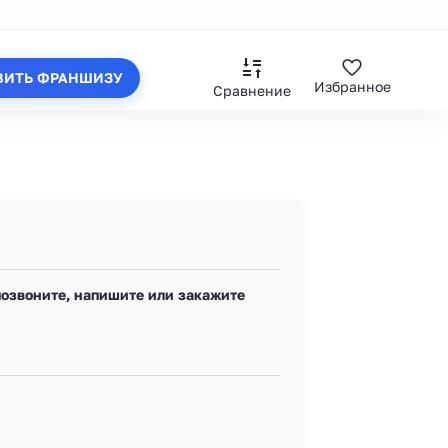
ВИТЬ ФРАНШИЗУ
Избранное
Сравнение
позвоните, напишите или закажите