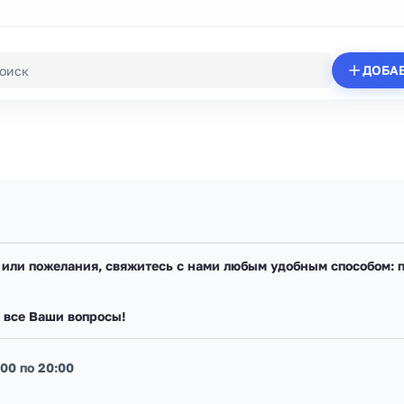
ДОБА
я или пожелания, свяжитесь с нами любым удобным способом: 
а все Ваши вопросы!
:00 по 20:00