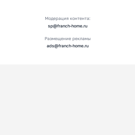
Модерация контента:
sp@franch-home.ru
Размещение рекламы
ads@franch-home.ru