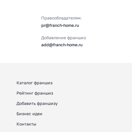
Правообладателям:
pr@franch-home.ru
Добавление франшиз
add@franch-home.ru
Каталог франшиз
Рейтинг франшиз
Добавить франшизу
Бизнес идеи
Контакты