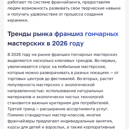
работают по системе франчайзинга, предоставляя
людям возможность развивать свои творческие навыки
и получать удовольствие от процесса создания
керамики.
Тренды рынка франшиз гончарных
мастерских в 2026 году
В 2026 году на рынке франшиз гончарных мастерских
выделяются несколько ключевых трендов. Во-первых,
увеличивается спрос на мобильные мастерские,
которые можно разворачивать в разных локациях — от
торговых центров до фестивалей. Во-вторых, растет
популярность мастерских с экологической
направленностью: использование натуральных
материалов и экологически чистых технологий
становится важным критерием для потребителей.
Третий тренд — расширение ассортимента услуг.
Помимо стандартных мастер-классов, многие
франчайзеры предлагают индивидуальные занятия,
курсы для детей и взрослых, а также корпоративные