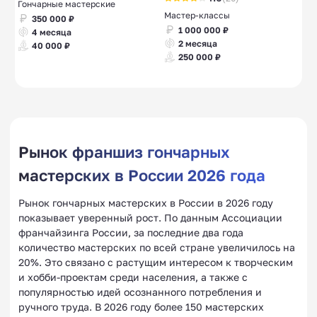
Гончарные мастерские
Мастер-классы
350 000 ₽
1 000 000 ₽
4 месяца
2 месяца
40 000 ₽
250 000 ₽
Рынок франшиз гончарных
мастерских в России 2026 года
Рынок гончарных мастерских в России в 2026 году
показывает уверенный рост. По данным Ассоциации
франчайзинга России, за последние два года
количество мастерских по всей стране увеличилось на
20%. Это связано с растущим интересом к творческим
и хобби-проектам среди населения, а также с
популярностью идей осознанного потребления и
ручного труда. В 2026 году более 150 мастерских