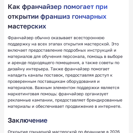
Как франчайзер помогает при
открытии франшиз гончарных
мастерских
Франчайзер обычно оказывает всестороннюю
поддержку на всех этапах открытия мастерской. Это
включает предоставление подробных инструкций и
материалов для обучения персонала, помощь в выборе
и аренде подходящего помещения, а также советы по
дизайну интерьера. Также франчайзер помогает
наладить каналы поставок, предоставляя доступ к
проверенным поставщикам оборудования и
материалов. Важным элементом поддержки является
маркетинговая помощь: франчайзер организует
рекламные кампании, предоставляет брендированные
материалы и обеспечивает продвижение в интернете.
Заключение
Открытие гончарной мастерской по франшизе в 2026