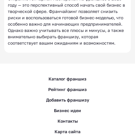
году — это перспективный способ начать свой бизнес в
творческой сфере. Франчайзинг позволяет снизить
риски и воспользоваться готовой бизнес-моделью, что
особенно важно для начинающих предпринимателей.
Однако важно учитывать все плюсы и минусы, а также
внимательно выбирать франшизу, которая
соответствует вашим ожиданиям и возможностям.
Каталог франшиз
Рейтинг франшиз
Добавить франшизу
Бизнес идеи
Контакты
Карта сайта