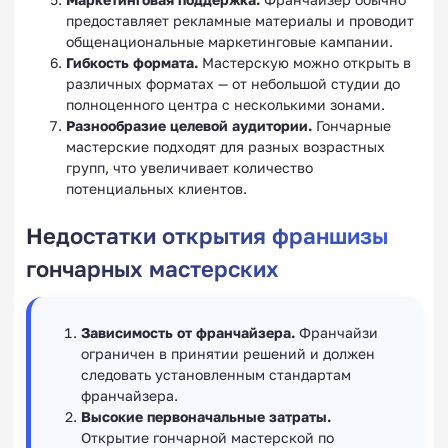
предоставляет рекламные материалы и проводит
общенациональные маркетинговые кампании.
Гибкость формата.
Мастерскую можно открыть в
различных форматах — от небольшой студии до
полноценного центра с несколькими зонами.
Разнообразие целевой аудитории.
Гончарные
мастерские подходят для разных возрастных
групп, что увеличивает количество
потенциальных клиентов.
Недостатки открытия франшизы
гончарных мастерских
Зависимость от франчайзера.
Франчайзи
ограничен в принятии решений и должен
следовать установленным стандартам
франчайзера.
Высокие первоначальные затраты.
Открытие гончарной мастерской по