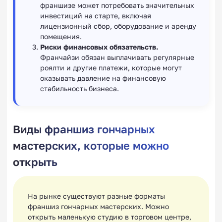
франшизе может потребовать значительных
инвестиций на старте, включая
лицензионный сбор, оборудование и аренду
помещения.
Риски финансовых обязательств.
Франчайзи обязан выплачивать регулярные
роялти и другие платежи, которые могут
оказывать давление на финансовую
стабильность бизнеса.
Виды франшиз гончарных
мастерских, которые можно
открыть
На рынке существуют разные форматы
франшиз гончарных мастерских. Можно
открыть маленькую студию в торговом центре,