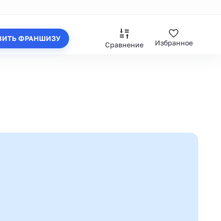
ВИТЬ ФРАНШИЗУ
Избранное
Сравнение