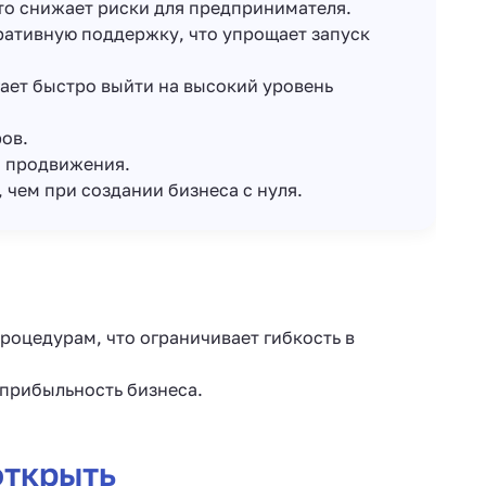
то снижает риски для предпринимателя.
ативную поддержку, что упрощает запуск
гает быстро выйти на высокий уровень
ров.
и продвижения.
 чем при создании бизнеса с нуля.
роцедурам, что ограничивает гибкость в
 прибыльность бизнеса.
открыть