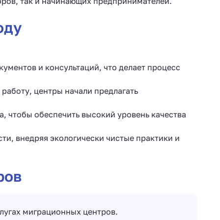
оров, так и начинающих предпринимателей.
оду
ументов и консультаций, что делает процесс
 работу, центры начали предлагать
а, чтобы обеспечить высокий уровень качества
ти, внедряя экологически чистые практики и
ров
слугах миграционных центров.