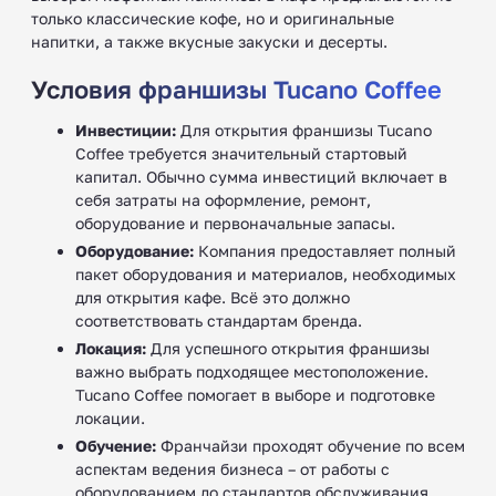
только классические кофе, но и оригинальные
напитки, а также вкусные закуски и десерты.
Условия франшизы Tucano Coffee
Инвестиции:
Для открытия франшизы Tucano
Coffee требуется значительный стартовый
капитал. Обычно сумма инвестиций включает в
себя затраты на оформление, ремонт,
оборудование и первоначальные запасы.
Оборудование:
Компания предоставляет полный
пакет оборудования и материалов, необходимых
для открытия кафе. Всё это должно
соответствовать стандартам бренда.
Локация:
Для успешного открытия франшизы
важно выбрать подходящее местоположение.
Tucano Coffee помогает в выборе и подготовке
локации.
Обучение:
Франчайзи проходят обучение по всем
аспектам ведения бизнеса – от работы с
оборудованием до стандартов обслуживания