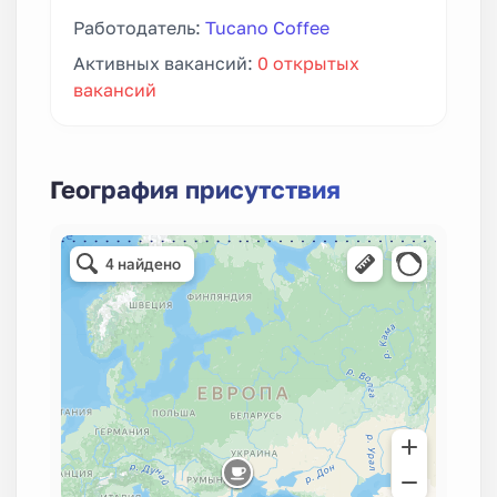
Работодатель:
Tucano Coffee
Активных вакансий:
0 открытых
вакансий
География присутствия