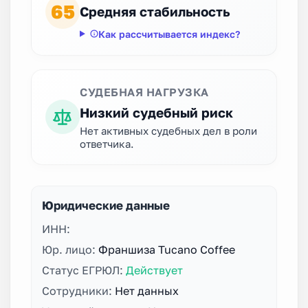
65
Средняя стабильность
Как рассчитывается индекс?
СУДЕБНАЯ НАГРУЗКА
Низкий судебный риск
Нет активных судебных дел в роли
ответчика.
Юридические данные
ИНН:
Юр. лицо:
Франшиза Tucano Coffee
Статус ЕГРЮЛ:
Действует
Сотрудники:
Нет данных