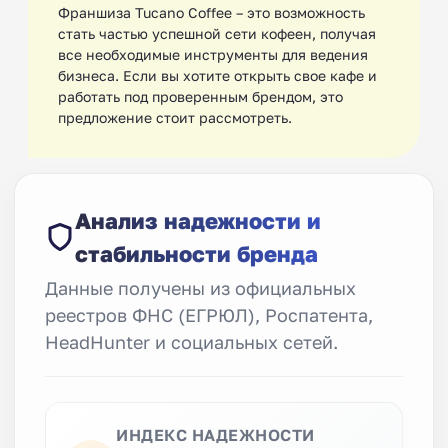
Франшиза Tucano Coffee – это возможность
стать частью успешной сети кофеен, получая
все необходимые инструменты для ведения
бизнеса. Если вы хотите открыть свое кафе и
работать под проверенным брендом, это
предложение стоит рассмотреть.
Анализ надежности и
стабильности бренда
Данные получены из официальных
реестров ФНС (ЕГРЮЛ), Роспатента,
HeadHunter и социальных сетей.
ИНДЕКС НАДЕЖНОСТИ