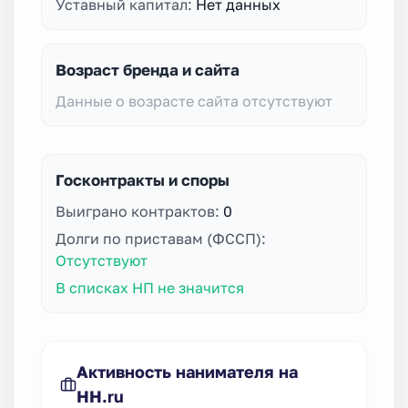
Уставный капитал:
Нет данных
Возраст бренда и сайта
Данные о возрасте сайта отсутствуют
Госконтракты и споры
Выиграно контрактов:
0
Долги по приставам (ФССП):
Отсутствуют
В списках НП не значится
Активность нанимателя на
HH.ru