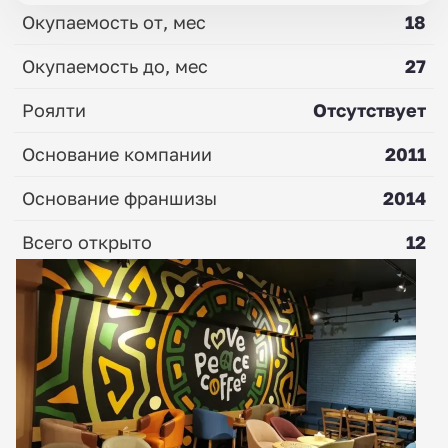
Окупаемость от, мес
18
Окупаемость до, мес
27
Роялти
Отсутствует
Основание компании
2011
Основание франшизы
2014
Всего открыто
12