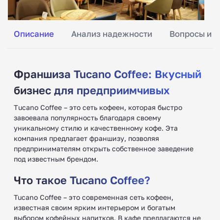
Описание
Анализ надежности
Вопросы и о
Франшиза Tucano Coffee: Вкусный
бизнес для предприимчивых
Тucano Coffee – это сеть кофеен, которая быстро
завоевала популярность благодаря своему
уникальному стилю и качественному кофе. Эта
компания предлагает франшизу, позволяя
предпринимателям открыть собственное заведение
под известным брендом.
Что такое Tucano Coffee?
Tucano Coffee – это современная сеть кофеен,
известная своим ярким интерьером и богатым
выбором кофейных напитков. В кафе предлагаются не