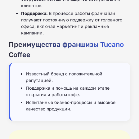
клиентов.
Поддержка:
В процессе работы франчайзи
получают постоянную поддержку от головного
офиса, включая маркетинг и рекламные
кампании.
Преимущества франшизы Tucano
Coffee
Известный бренд с положительной
репутацией.
Поддержка и помощь на каждом этапе
открытия и работы кафе.
Испытанные бизнес-процессы и высокое
качество продукции.