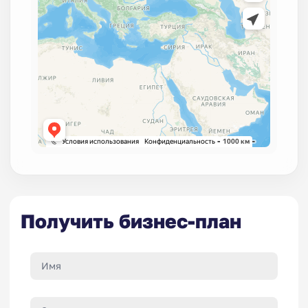
Получить бизнес-план