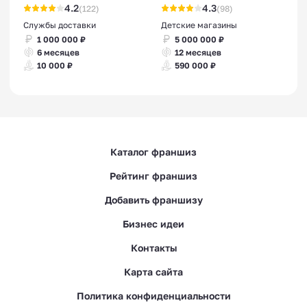
4.2
4.3
(122)
(98)
Службы доставки
Детские магазины
1 000 000 ₽
5 000 000 ₽
6 месяцев
12 месяцев
10 000 ₽
590 000 ₽
Каталог франшиз
Рейтинг франшиз
Добавить франшизу
Бизнес идеи
Контакты
Карта сайта
Политика конфиденциальности