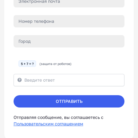
5 + 7 = ?
(защита от роботов)
ОТПРАВИТЬ
Отправляя сообщение, вы соглашаетесь с
Пользовательским соглашением