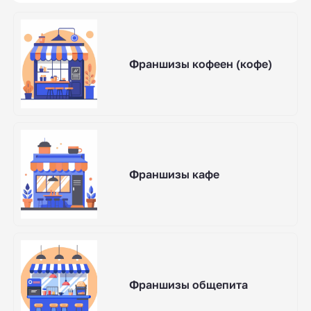
Франшизы кофеен (кофе)
Франшизы кафе
Франшизы общепита