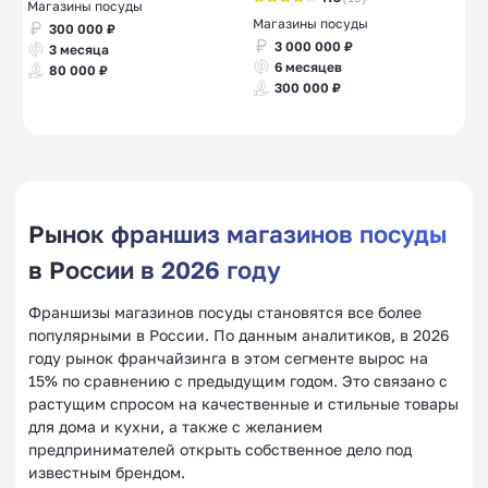
Магазины посуды
Магазины посуды
300 000 ₽
3 000 000 ₽
3 месяца
6 месяцев
80 000 ₽
300 000 ₽
Рынок франшиз магазинов посуды
в России в 2026 году
Франшизы магазинов посуды становятся все более
популярными в России. По данным аналитиков, в 2026
году рынок франчайзинга в этом сегменте вырос на
15% по сравнению с предыдущим годом. Это связано с
растущим спросом на качественные и стильные товары
для дома и кухни, а также с желанием
предпринимателей открыть собственное дело под
известным брендом.