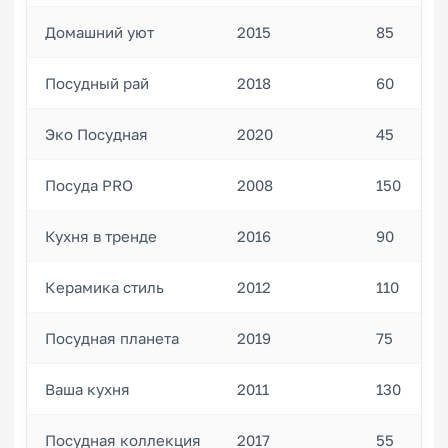
Домашний уют
2015
85
Посудный рай
2018
60
Эко Посудная
2020
45
Посуда PRO
2008
150
Кухня в тренде
2016
90
Керамика стиль
2012
110
Посудная планета
2019
75
Ваша кухня
2011
130
Посудная коллекция
2017
55