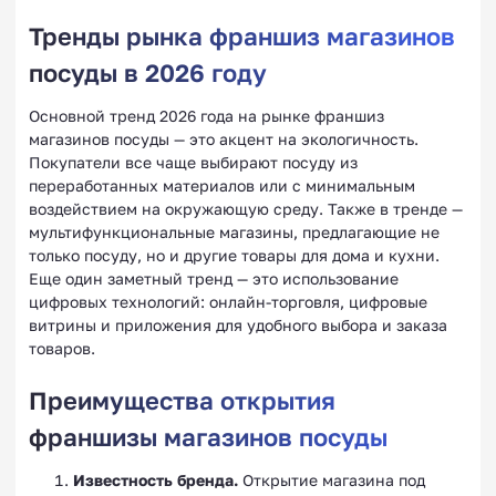
Тренды рынка франшиз магазинов
посуды в 2026 году
Основной тренд 2026 года на рынке франшиз
магазинов посуды — это акцент на экологичность.
Покупатели все чаще выбирают посуду из
переработанных материалов или с минимальным
воздействием на окружающую среду. Также в тренде —
мультифункциональные магазины, предлагающие не
только посуду, но и другие товары для дома и кухни.
Еще один заметный тренд — это использование
цифровых технологий: онлайн-торговля, цифровые
витрины и приложения для удобного выбора и заказа
товаров.
Преимущества открытия
франшизы магазинов посуды
Известность бренда.
Открытие магазина под