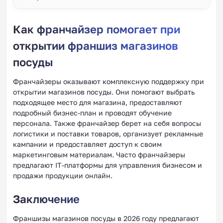
Как франчайзер помогает при
открытии франшиз магазинов
посуды
Франчайзеры оказывают комплексную поддержку при
открытии магазинов посуды. Они помогают выбрать
подходящее место для магазина, предоставляют
подробный бизнес-план и проводят обучение
персонала. Также франчайзер берет на себя вопросы
логистики и поставки товаров, организует рекламные
кампании и предоставляет доступ к своим
маркетинговым материалам. Часто франчайзеры
предлагают IT-платформы для управления бизнесом и
продажи продукции онлайн.
Заключение
Франшизы магазинов посуды в 2026 году предлагают