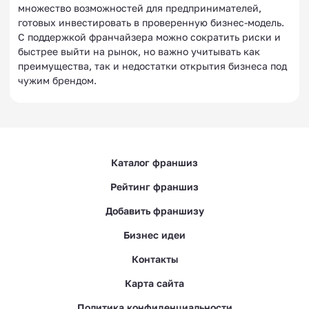
множество возможностей для предпринимателей,
готовых инвестировать в проверенную бизнес-модель.
С поддержкой франчайзера можно сократить риски и
быстрее выйти на рынок, но важно учитывать как
преимущества, так и недостатки открытия бизнеса под
чужим брендом.
Каталог франшиз
Рейтинг франшиз
Добавить франшизу
Бизнес идеи
Контакты
Карта сайта
Политика конфиденциальности