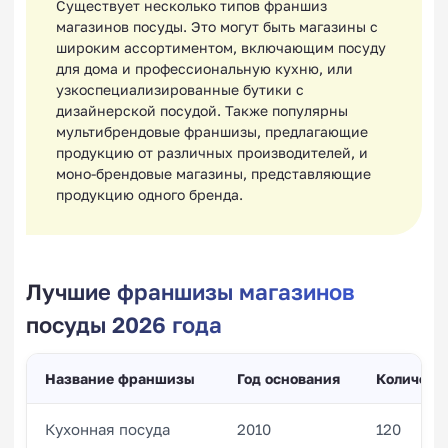
Существует несколько типов франшиз
магазинов посуды. Это могут быть магазины с
широким ассортиментом, включающим посуду
для дома и профессиональную кухню, или
узкоспециализированные бутики с
дизайнерской посудой. Также популярны
мультибрендовые франшизы, предлагающие
продукцию от различных производителей, и
моно-брендовые магазины, представляющие
продукцию одного бренда.
Лучшие франшизы магазинов
посуды 2026 года
Название франшизы
Год основания
Количеств
Кухонная посуда
2010
120