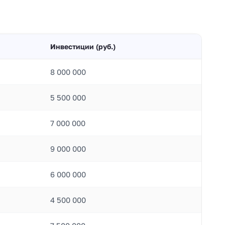
Инвестиции (руб.)
8 000 000
5 500 000
7 000 000
9 000 000
6 000 000
4 500 000