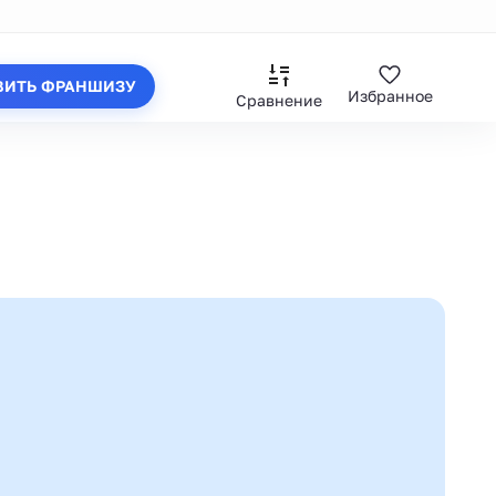
ВИТЬ ФРАНШИЗУ
Избранное
Сравнение