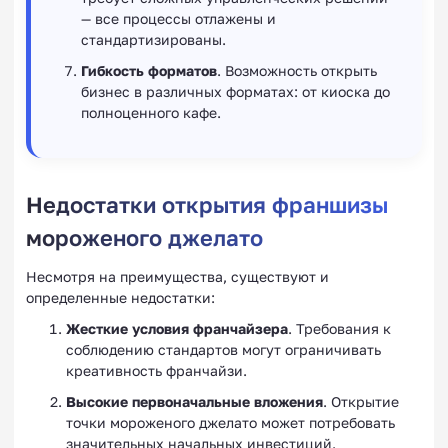
— все процессы отлажены и
стандартизированы.
Гибкость форматов
. Возможность открыть
бизнес в различных форматах: от киоска до
полноценного кафе.
Недостатки открытия франшизы
мороженого джелато
Несмотря на преимущества, существуют и
определенные недостатки:
Жесткие условия франчайзера
. Требования к
соблюдению стандартов могут ограничивать
креативность франчайзи.
Высокие первоначальные вложения
. Открытие
точки мороженого джелато может потребовать
значительных начальных инвестиций.