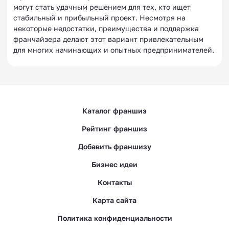
могут стать удачным решением для тех, кто ищет
стабильный и прибыльный проект. Несмотря на
некоторые недостатки, преимущества и поддержка
франчайзера делают этот вариант привлекательным
для многих начинающих и опытных предпринимателей.
Каталог франшиз
Рейтинг франшиз
Добавить франшизу
Бизнес идеи
Контакты
Карта сайта
Политика конфиденциальности