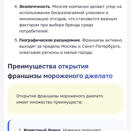
Экологичность
. Многие компании делают упор на
использование биоразлагаемой упаковки и
минимизацию отходов, что становится важным
фактором при выборе бренда среди
потребителей.
Географическое расширение
. Франшизы активно
выходят за пределы Москвы и Санкт-Петербурга,
охватывая регионы и малые города.
Преимущества открытия
франшизы мороженого джелато
Открытие франшизы мороженого джелато
имеет множество преимуществ:
Известный бренд
. Новички получают