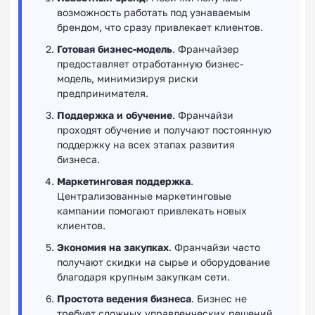
возможность работать под узнаваемым
брендом, что сразу привлекает клиентов.
Готовая бизнес-модель
. Франчайзер
предоставляет отработанную бизнес-
модель, минимизируя риски
предпринимателя.
Поддержка и обучение
. Франчайзи
проходят обучение и получают постоянную
поддержку на всех этапах развития
бизнеса.
Маркетинговая поддержка
.
Централизованные маркетинговые
кампании помогают привлекать новых
клиентов.
Экономия на закупках
. Франчайзи часто
получают скидки на сырье и оборудование
благодаря крупным закупкам сети.
Простота ведения бизнеса
. Бизнес не
требует сложных управленческих решений