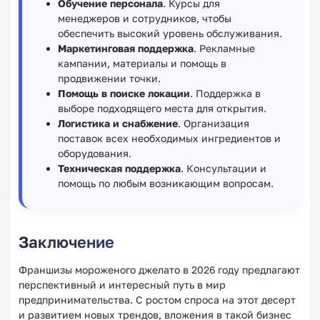
Обучение персонала
. Курсы для
менеджеров и сотрудников, чтобы
обеспечить высокий уровень обслуживания.
Маркетинговая поддержка
. Рекламные
кампании, материалы и помощь в
продвижении точки.
Помощь в поиске локации
. Поддержка в
выборе подходящего места для открытия.
Логистика и снабжение
. Организация
поставок всех необходимых ингредиентов и
оборудования.
Техническая поддержка
. Консультации и
помощь по любым возникающим вопросам.
Заключение
Франшизы мороженого джелато в 2026 году предлагают
перспективный и интересный путь в мир
предпринимательства. С ростом спроса на этот десерт
и развитием новых трендов, вложения в такой бизнес