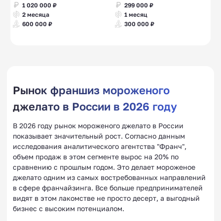
1 020 000 ₽
299 000 ₽
2 месяца
1 месяц
600 000 ₽
300 000 ₽
Рынок франшиз мороженого
джелато в России в 2026 году
В 2026 году рынок мороженого джелато в России
показывает значительный рост. Согласно данным
исследования аналитического агентства "Франч",
объем продаж в этом сегменте вырос на 20% по
сравнению с прошлым годом. Это делает мороженое
джелато одним из самых востребованных направлений
в сфере франчайзинга. Все больше предпринимателей
видят в этом лакомстве не просто десерт, а выгодный
бизнес с высоким потенциалом.