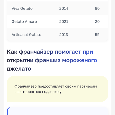
Viva Gelato
2014
90
Gelato Amore
2021
20
Artisanal Gelato
2013
55
Как франчайзер помогает при
открытии франшиз мороженого
джелато
Франчайзер предоставляет своим партнерам
всестороннюю поддержку: