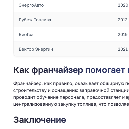
ЭнергоАвто
2020
Рубеж Топлива
2013
БиоГаз
2019
Вектор Энергии
2021
Как франчайзер помогает 
Франчайзер, как правило, оказывает обширную п
строительству и оснащению заправочной станци
проводит обучение персонала, предоставляет м
централизованную закупку топлива, что позволяе
Заключение