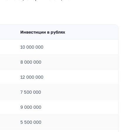
Инвестиции в рублях
10 000 000
8 000 000
12 000 000
7 500 000
9 000 000
5 500 000