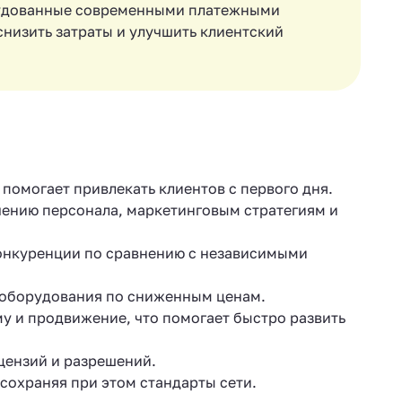
орудованные современными платежными
низить затраты и улучшить клиентский
помогает привлекать клиентов с первого дня.
ению персонала, маркетинговым стратегиям и
онкуренции по сравнению с независимыми
 оборудования по сниженным ценам.
му и продвижение, что помогает быстро развить
ензий и разрешений.
сохраняя при этом стандарты сети.