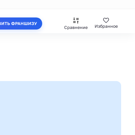
ВИТЬ ФРАНШИЗУ
Избранное
Сравнение