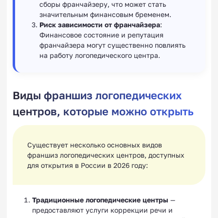
сборы франчайзеру, что может стать
значительным финансовым бременем.
Риск зависимости от франчайзера
:
Финансовое состояние и репутация
франчайзера могут существенно повлиять
на работу логопедического центра.
Виды франшиз логопедических
центров, которые можно открыть
Существует несколько основных видов
франшиз логопедических центров, доступных
для открытия в России в 2026 году:
Традиционные логопедические центры
—
предоставляют услуги коррекции речи и