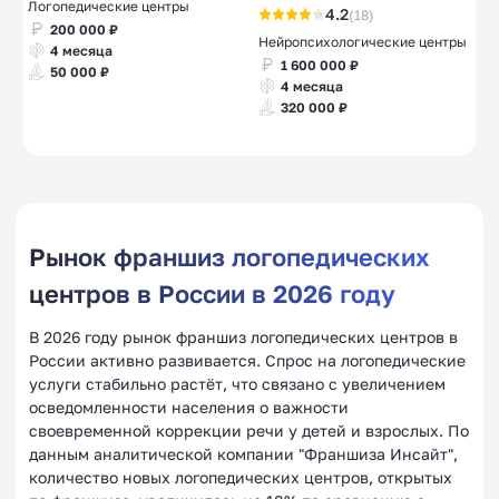
Логопедические центры
4.2
(18)
200 000 ₽
Нейропсихологические центры
4 месяца
1 600 000 ₽
50 000 ₽
4 месяца
320 000 ₽
Рынок франшиз логопедических
центров в России в 2026 году
В 2026 году рынок франшиз логопедических центров в
России активно развивается. Спрос на логопедические
услуги стабильно растёт, что связано с увеличением
осведомленности населения о важности
своевременной коррекции речи у детей и взрослых. По
данным аналитической компании "Франшиза Инсайт",
количество новых логопедических центров, открытых