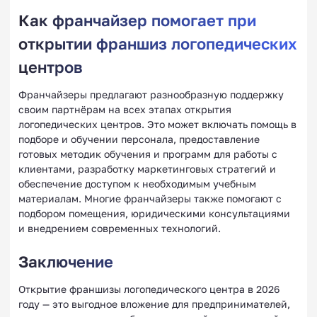
Как франчайзер помогает при
открытии франшиз логопедических
центров
Франчайзеры предлагают разнообразную поддержку
своим партнёрам на всех этапах открытия
логопедических центров. Это может включать помощь в
подборе и обучении персонала, предоставление
готовых методик обучения и программ для работы с
клиентами, разработку маркетинговых стратегий и
обеспечение доступом к необходимым учебным
материалам. Многие франчайзеры также помогают с
подбором помещения, юридическими консультациями
и внедрением современных технологий.
Заключение
Открытие франшизы логопедического центра в 2026
году — это выгодное вложение для предпринимателей,