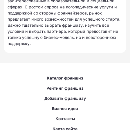
заинтересованных в образовательной и социальной
сферах. С ростом спроса на логопедические услуги и
поддержкой со стороны франчайзеров, рынок
предлагает много возможностей для успешного старта.
Важно тщательно выбрать франшизу, изучить все
условия и выбрать партнёра, который предоставит не
только успешную бизнес-модель, но и всестороннюю
поддержку.
Каталог франшиз
Рейтинг франшиз
Добавить франшизу
Бизнес идеи
Контакты
Карта сайта