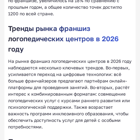
по франшизе, увеличилось на 18% по сравнению с
прошлым годом, а общее количество точек достигло
1200 по всей стране.
Тренды рынка франшиз
логопедических центров в 2026
году
На рынке франшиз логопедических центров в 2026 году
наблюдаются несколько ключевых трендов. Во-первых,
усиливается переход на цифровые технологии: всё
больше франчайзеров предлагают партнёрам онлайн-
платформы для проведения занятий. Во-вторых, растёт
интерес к комбинированным форматам: совмещение
логопедических услуг с курсами раннего развития или
психологической поддержки. Также возрастает
важность программ инклюзивного образования, чтобы
обеспечить доступность услуг для детей с особыми
потребностями.