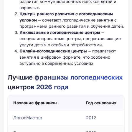
развития коммуникационных навыков детей и
взрослых.
Центры раннего развития с логопедическим
уклоном
— сочетают логопедические занятия с
программами раннего развития и обучения детей.
Инклюзивные логопедические центры
—
специализированные центры, предоставляющие
услуги детям с особыми потребностями.
Онлайн-логопедические центры
— предлагают
занятия в цифровом формате, что особенно
актуально в современных условиях.
Лучшие франшизы логопедических
центров 2026 года
Название франшизы
Год основания
Ко
ЛогосМастер
2012
15