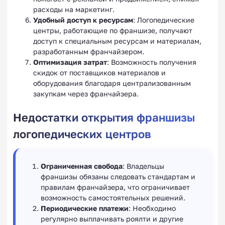
расходы на маркетинг.
Удобный доступ к ресурсам
: Логопедические
центры, работающие по франшизе, получают
доступ к специальным ресурсам и материалам,
разработанным франчайзером.
Оптимизация затрат
: Возможность получения
скидок от поставщиков материалов и
оборудования благодаря централизованным
закупкам через франчайзера.
Недостатки открытия франшизы
логопедических центров
Ограниченная свобода
: Владельцы
франшизы обязаны следовать стандартам и
правилам франчайзера, что ограничивает
возможность самостоятельных решений.
Периодические платежи
: Необходимо
регулярно выплачивать роялти и другие