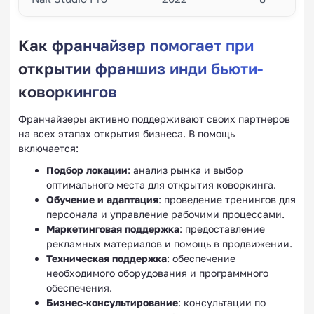
Как франчайзер помогает при
открытии франшиз инди бьюти-
коворкингов
Франчайзеры активно поддерживают своих партнеров
на всех этапах открытия бизнеса. В помощь
включается:
Подбор локации
: анализ рынка и выбор
оптимального места для открытия коворкинга.
Обучение и адаптация
: проведение тренингов для
персонала и управление рабочими процессами.
Маркетинговая поддержка
: предоставление
рекламных материалов и помощь в продвижении.
Техническая поддержка
: обеспечение
необходимого оборудования и программного
обеспечения.
Бизнес-консультирование
: консультации по