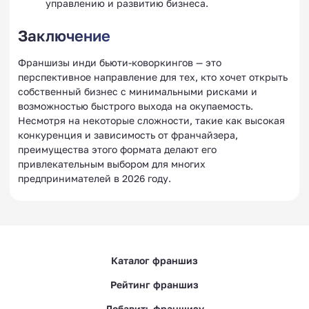
управлению и развитию бизнеса.
Заключение
Франшизы инди бьюти-коворкингов — это
перспективное направление для тех, кто хочет открыть
собственный бизнес с минимальными рисками и
возможностью быстрого выхода на окупаемость.
Несмотря на некоторые сложности, такие как высокая
конкуренция и зависимость от франчайзера,
преимущества этого формата делают его
привлекательным выбором для многих
предпринимателей в 2026 году.
Каталог франшиз
Рейтинг франшиз
Добавить франшизу