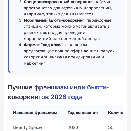
Специализированный коворкинг
: рабочие
пространства для отдельных направлений,
например, только для визажистов.
Мобильный бьюти-коворкинг
: переносные
станции, которые можно устанавливать в
разных местах для проведения
мероприятий или временной аренды.
Формат "под ключ"
: франшизы,
предлагающие полное оформление и запуск
коворкинга, включая брендирование и
маркетинг.
Лучшие франшизы инди бьюти-
коворкингов 2026 года
Название франшизы
Год основания
Количеств
Beauty Space
2020
50