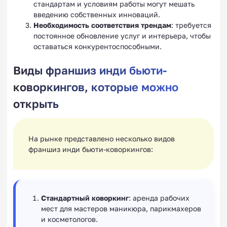
стандартам и условиям работы могут мешать
введению собственных инноваций.
Необходимость соответствия трендам
: требуется
постоянное обновление услуг и интерьера, чтобы
оставаться конкурентоспособными.
Виды франшиз инди бьюти-
коворкингов, которые можно
открыть
На рынке представлено несколько видов
франшиз инди бьюти-коворкингов:
Стандартный коворкинг
: аренда рабочих
мест для мастеров маникюра, парикмахеров
и косметологов.