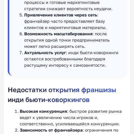
процессы и готовые маркетинговые
стратегии снижают вероятность неудачи.
Привлечение клиентов через сеть
:
франчайзер часто предоставляет базу
клиентов и маркетинговые материалы.
Возможность масштабирования
: после
открытия одной точки предприниматель
может легко расширять сеть.
Актуальность услуг
: инди бьюти-коворкинги
остаются востребованными благодаря
растущему интересу к самозанятости.
Недостатки открытия франшизы
инди бьюти-коворкингов
Высокая конкуренция
: быстрое развитие рынка
ведет к увеличению числа игроков и,
соответственно, усиливающейся конкуренции.
Зависимость от франчайзера
: ограничения по