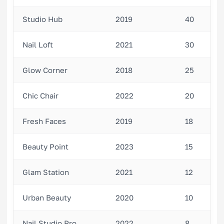
Studio Hub
2019
40
Nail Loft
2021
30
Glow Corner
2018
25
Chic Chair
2022
20
Fresh Faces
2019
18
Beauty Point
2023
15
Glam Station
2021
12
Urban Beauty
2020
10
Nail Studio Pro
2022
8