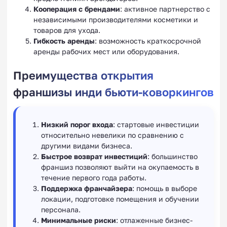
Кооперация с брендами
: активное партнерство с
независимыми производителями косметики и
товаров для ухода.
Гибкость аренды
: возможность краткосрочной
аренды рабочих мест или оборудования.
Преимущества открытия
франшизы инди бьюти-коворкингов
Низкий порог входа
: стартовые инвестиции
относительно невелики по сравнению с
другими видами бизнеса.
Быстрое возврат инвестиций
: большинство
франшиз позволяют выйти на окупаемость в
течение первого года работы.
Поддержка франчайзера
: помощь в выборе
локации, подготовке помещения и обучении
персонала.
Минимальные риски
: отлаженные бизнес-