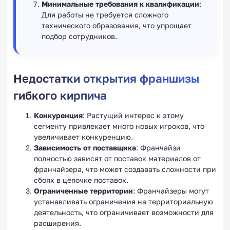
Минимальные требования к квалификации
:
Для работы не требуется сложного
технического образования, что упрощает
подбор сотрудников.
Недостатки открытия франшизы
гибкого кирпича
Конкуренция
: Растущий интерес к этому
сегменту привлекает много новых игроков, что
увеличивает конкуренцию.
Зависимость от поставщика
: Франчайзи
полностью зависят от поставок материалов от
франчайзера, что может создавать сложности при
сбоях в цепочке поставок.
Ограниченные территории
: Франчайзеры могут
устанавливать ограничения на территориальную
деятельность, что ограничивает возможности для
расширения.