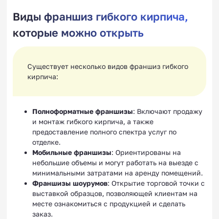
Виды франшиз гибкого кирпича,
которые можно открыть
Существует несколько видов франшиз гибкого
кирпича:
Полноформатные франшизы
: Включают продажу
и монтаж гибкого кирпича, а также
предоставление полного спектра услуг по
отделке.
Мобильные франшизы
: Ориентированы на
небольшие объемы и могут работать на выезде с
минимальными затратами на аренду помещений.
Франшизы шоурумов
: Открытие торговой точки с
выставкой образцов, позволяющей клиентам на
месте ознакомиться с продукцией и сделать
заказ.