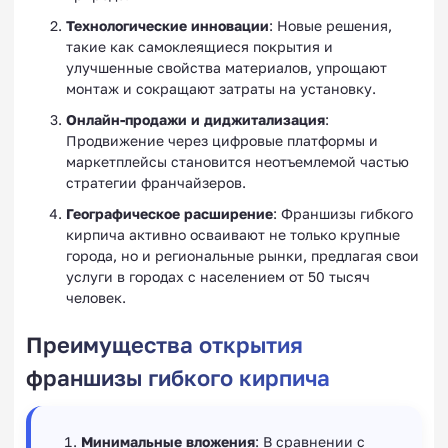
Технологические инновации
: Новые решения,
такие как самоклеящиеся покрытия и
улучшенные свойства материалов, упрощают
монтаж и сокращают затраты на установку.
Онлайн-продажи и диджитализация
:
Продвижение через цифровые платформы и
маркетплейсы становится неотъемлемой частью
стратегии франчайзеров.
Географическое расширение
: Франшизы гибкого
кирпича активно осваивают не только крупные
города, но и региональные рынки, предлагая свои
услуги в городах с населением от 50 тысяч
человек.
Преимущества открытия
франшизы гибкого кирпича
Минимальные вложения
: В сравнении с