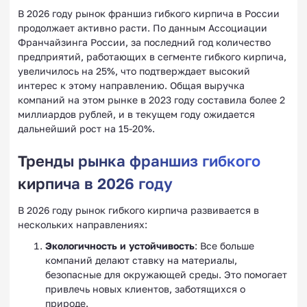
В 2026 году рынок франшиз гибкого кирпича в России
продолжает активно расти. По данным Ассоциации
Франчайзинга России, за последний год количество
предприятий, работающих в сегменте гибкого кирпича,
увеличилось на 25%, что подтверждает высокий
интерес к этому направлению. Общая выручка
компаний на этом рынке в 2023 году составила более 2
миллиардов рублей, и в текущем году ожидается
дальнейший рост на 15-20%.
Тренды рынка франшиз гибкого
кирпича в 2026 году
В 2026 году рынок гибкого кирпича развивается в
нескольких направлениях:
Экологичность и устойчивость
: Все больше
компаний делают ставку на материалы,
безопасные для окружающей среды. Это помогает
привлечь новых клиентов, заботящихся о
природе.