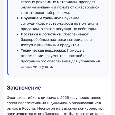
готовые рекламные материалы, проводят
онлайн-кампании и помогают с настройкой
таргетированной рекламы.
Обучение и тренинги
: Обучение
сотрудников, мастер-классы по монтажу и
продажам, а также регулярные вебинары.
Поставки и логистика
: Обеспечивают
бесперебойные поставки материалов и
доступ к уникальным продуктам.
Техническая поддержка
: Помощь в
оформлении документов, настройке
программного обеспечения для управления
заказами и учета.
Заключение
Франшиза гибкого кирпича в 2026 году представляет
собой перспективный и динамично развивающийся
рынок в России. Несмотря на высокую конкуренцию,
преимущества этого бизнеса — от быстрого старта до