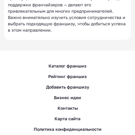
поддержки франчайзеров — делают его
привлекательным для многих предпринимателей.
Важно внимательно изучить условия сотрудничества и
выбрать подходящую франшизу, чтобы добиться успеха
в этом направлении.
Каталог франшиз
Рейтинг франшиз
Добавить франшизу
Бизнес идеи
Контакты
Карта сайта
Политика конфиденциальности