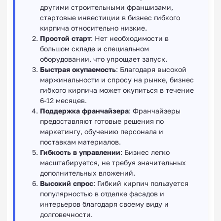
другими строительными франшизами,
стартовые инвестиции в бизнес гибкого
кирпича относительно низкие.
Простой старт
: Нет необходимости в
большом складе и специальном
оборудовании, что упрощает запуск.
Быстрая окупаемость
: Благодаря высокой
маржинальности и спросу на рынке, бизнес
гибкого кирпича может окупиться в течение
6-12 месяцев.
Поддержка франчайзера
: Франчайзеры
предоставляют готовые решения по
маркетингу, обучению персонала и
поставкам материалов.
Гибкость в управлении
: Бизнес легко
масштабируется, не требуя значительных
дополнительных вложений.
Высокий спрос
: Гибкий кирпич пользуется
популярностью в отделке фасадов и
интерьеров благодаря своему виду и
долговечности.