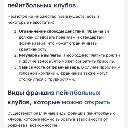
пейнтбольных клубов
Несмотря на множество преимуществ, есть и
некоторые недостатки:
Ограничение свободы действий
. Франчайзи
должен следовать правилам и стандартам
франчайзера, что может ограничивать
креативность.
Регулярные выплаты
. Необходимо платить роялти
и другие взносы, что может сократить прибыль.
Зависимость от франчайзера
. В случае проблем у
головной компании, франчайзи также могут
столкнуться с трудностями.
Виды франшиз пейнтбольных
клубов, которые можно открыть
Существуют различные виды франшиз пейнтбольных
клубов, которые можно выбрать в зависимости от
бюджета и возможностей: