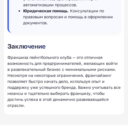
автоматизации процессов.
Юридическая помощь
. Консультации по
правовым вопросам и помощь в оформлении
документов.
Заключение
Франшиза пейнтбольного клуба — это отличная
возможность для предпринимателей, желающих войти
в развлекательный бизнес с минимальными рисками.
Несмотря на некоторые ограничения, франчайзинг
позволяет быстро начать дело, используя опыт и
поддержку уже успешного бренда. Важно учитывать все
нюансы и тщательно выбирать франшизу, чтобы
достичь успеха в этой динамично развивающейся
отрасли.