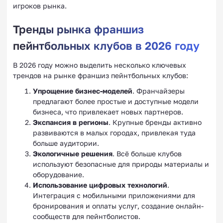
игроков рынка.
Тренды рынка франшиз
пейнтбольных клубов в 2026 году
В 2026 году можно выделить несколько ключевых
трендов на рынке франшиз пейнтбольных клубов:
Упрощение бизнес-моделей
. Франчайзеры
предлагают более простые и доступные модели
бизнеса, что привлекает новых партнеров.
Экспансия в регионы
. Крупные бренды активно
развиваются в малых городах, привлекая туда
больше аудитории.
Экологичные решения
. Всё больше клубов
используют безопасные для природы материалы и
оборудование.
Использование цифровых технологий
.
Интеграция с мобильными приложениями для
бронирования и оплаты услуг, создание онлайн-
сообществ для пейнтболистов.