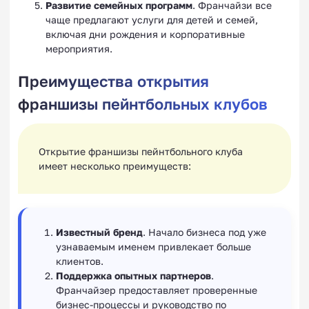
Развитие семейных программ
. Франчайзи все
чаще предлагают услуги для детей и семей,
включая дни рождения и корпоративные
мероприятия.
Преимущества открытия
франшизы пейнтбольных клубов
Открытие франшизы пейнтбольного клуба
имеет несколько преимуществ:
Известный бренд
. Начало бизнеса под уже
узнаваемым именем привлекает больше
клиентов.
Поддержка опытных партнеров
.
Франчайзер предоставляет проверенные
бизнес-процессы и руководство по