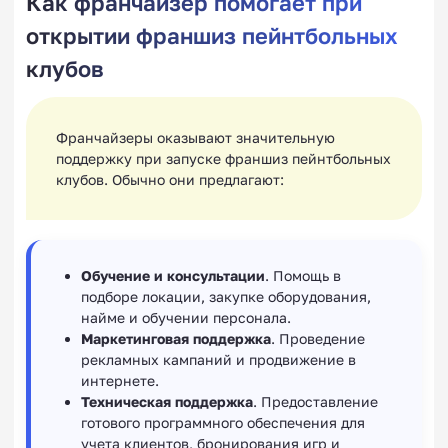
Как франчайзер помогает при
открытии франшиз пейнтбольных
клубов
Франчайзеры оказывают значительную
поддержку при запуске франшиз пейнтбольных
клубов. Обычно они предлагают:
Обучение и консультации
. Помощь в
подборе локации, закупке оборудования,
найме и обучении персонала.
Маркетинговая поддержка
. Проведение
рекламных кампаний и продвижение в
интернете.
Техническая поддержка
. Предоставление
готового программного обеспечения для
учета клиентов, бронирования игр и