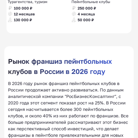
Турагентства, туризм
Пейнтбольные клубы
100 000 ₽
250 000 ₽
12 месяцев
4 месяца
130 000 ₽
50 000 ₽
Рынок франшиз пейнтбольных
клубов в России в 2026 году
В 2026 году рынок франшиз пейнтбольных клубов в
России продолжает активно развиваться. По данным
аналитической компании "РосБизнесКонсалтинг", с
2020 года этот сегмент показал рост на 25%. В России
сегодня насчитывается более 300 пейнтбольных
клубов, и около 40% из них работают по франшизе. Все
больше предпринимателей рассматривают этот бизнес
как перспективный способ инвестиций, что делает
франшизы в пейнтболе привлекательными для новых