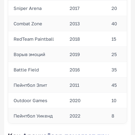
Sniper Arena
2017
20
Combat Zone
2013
40
RedTeam Paintball
2018
15
Взрыв эмоций
2019
25
Battle Field
2016
35
Пейнтбол Элит
2011
45
Outdoor Games
2020
10
Пейнтбол Уикенд
2022
8