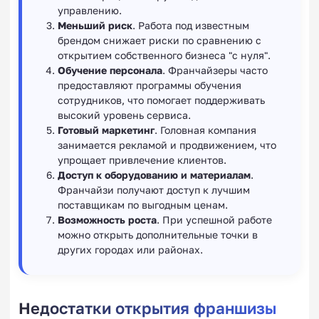
управлению.
Меньший риск
. Работа под известным
брендом снижает риски по сравнению с
открытием собственного бизнеса "с нуля".
Обучение персонала
. Франчайзеры часто
предоставляют программы обучения
сотрудников, что помогает поддерживать
высокий уровень сервиса.
Готовый маркетинг
. Головная компания
занимается рекламой и продвижением, что
упрощает привлечение клиентов.
Доступ к оборудованию и материалам
.
Франчайзи получают доступ к лучшим
поставщикам по выгодным ценам.
Возможность роста
. При успешной работе
можно открыть дополнительные точки в
других городах или районах.
Недостатки открытия франшизы