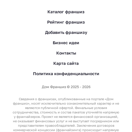
Каталог франшиз
Рейтинг франшиз
Добавить франшизу
Бизнес идеи
Контакты
Карта сайта
Политика конфиденциальности
Дом Франшиз © 2025 - 2026