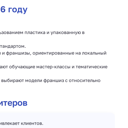
6 году
зованием пластика и упакованную в
стандартом.
 и франшизы, ориентированные на локальный
гают обучающие мастер-классы и тематические
 выбирают модели франшиз с относительно
итеров
ивлекает клиентов.