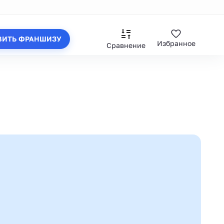
ВИТЬ ФРАНШИЗУ
Избранное
Сравнение