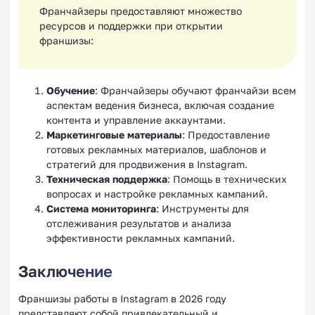
Франчайзеры предоставляют множество
ресурсов и поддержки при открытии
франшизы:
Обучение
: Франчайзеры обучают франчайзи всем
аспектам ведения бизнеса, включая создание
контента и управление аккаунтами.
Маркетинговые материалы
: Предоставление
готовых рекламных материалов, шаблонов и
стратегий для продвижения в Instagram.
Техническая поддержка
: Помощь в технических
вопросах и настройке рекламных кампаний.
Система мониторинга
: Инструменты для
отслеживания результатов и анализа
эффективности рекламных кампаний.
Заключение
Франшизы работы в Instagram в 2026 году
представляют собой привлекательный и