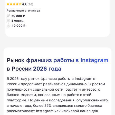
4.6
(14)
Рекламные агентства
59 000 ₽
1 месяц
40 000 ₽
Рынок франшиз работы в Instagram
в России 2026 года
В 2026 году рынок франшиз работы в Instagram в
России продолжает развиваться динамично. С ростом
популярности социальной сети, растет и интерес к
бизнес-моделям, основанным на работе в этой
платформе. По данным исследования, опубликованного
в начале года, более 35% владельцев малого бизнеса
рассматривают Instagram как ключевой канал для