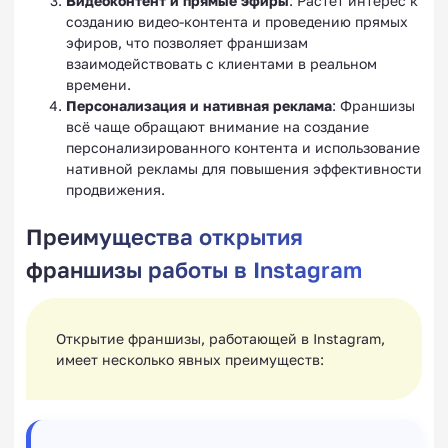
Видеоконтент и прямые эфиры
: Растет интерес к
созданию видео-контента и проведению прямых
эфиров, что позволяет франшизам
взаимодействовать с клиентами в реальном
времени.
Персонализация и нативная реклама
: Франшизы
всё чаще обращают внимание на создание
персонализированного контента и использование
нативной рекламы для повышения эффективности
продвижения.
Преимущества открытия
франшизы работы в Instagram
Открытие франшизы, работающей в Instagram,
имеет несколько явных преимуществ: