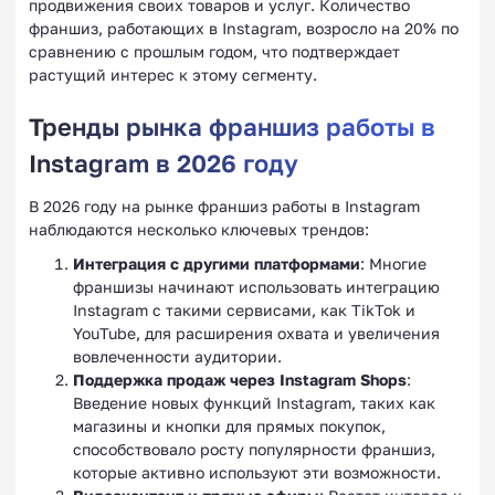
продвижения своих товаров и услуг. Количество
франшиз, работающих в Instagram, возросло на 20% по
сравнению с прошлым годом, что подтверждает
растущий интерес к этому сегменту.
Тренды рынка франшиз работы в
Instagram в 2026 году
В 2026 году на рынке франшиз работы в Instagram
наблюдаются несколько ключевых трендов:
Интеграция с другими платформами
: Многие
франшизы начинают использовать интеграцию
Instagram с такими сервисами, как TikTok и
YouTube, для расширения охвата и увеличения
вовлеченности аудитории.
Поддержка продаж через Instagram Shops
:
Введение новых функций Instagram, таких как
магазины и кнопки для прямых покупок,
способствовало росту популярности франшиз,
которые активно используют эти возможности.