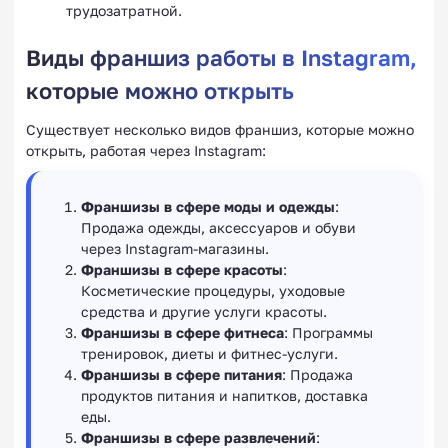
трудозатратной.
Виды франшиз работы в Instagram,
которые можно открыть
Существует несколько видов франшиз, которые можно
открыть, работая через Instagram:
Франшизы в сфере моды и одежды
:
Продажа одежды, аксессуаров и обуви
через Instagram-магазины.
Франшизы в сфере красоты
:
Косметические процедуры, уходовые
средства и другие услуги красоты.
Франшизы в сфере фитнеса
: Программы
тренировок, диеты и фитнес-услуги.
Франшизы в сфере питания
: Продажа
продуктов питания и напитков, доставка
еды.
Франшизы в сфере развлечений
: