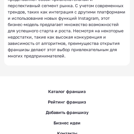
перспективный сегмент рынка. С учетом современных
трендов, таких как интеграция с другими платформами
и использование новых функций Instagram, этот
бизнес-модель предлагает множество возможностей
для успешного старта и роста. Несмотря на некоторые
недостатки, такие как высокая конкуренция и
зависимость от алгоритмов, преимущества открытия
франшизы делают этот выбор привлекательным для
многих предпринимателей.
Каталог франшиз
Рейтинг франшиз
Добавить франшизу
Бизнес идеи
Контакты