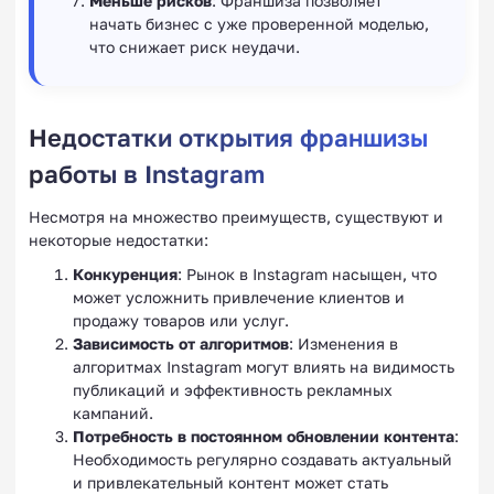
Меньше рисков
: Франшиза позволяет
начать бизнес с уже проверенной моделью,
что снижает риск неудачи.
Недостатки открытия франшизы
работы в Instagram
Несмотря на множество преимуществ, существуют и
некоторые недостатки:
Конкуренция
: Рынок в Instagram насыщен, что
может усложнить привлечение клиентов и
продажу товаров или услуг.
Зависимость от алгоритмов
: Изменения в
алгоритмах Instagram могут влиять на видимость
публикаций и эффективность рекламных
кампаний.
Потребность в постоянном обновлении контента
:
Необходимость регулярно создавать актуальный
и привлекательный контент может стать