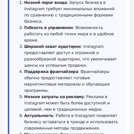
Низкий порог входа
: Запуск бизнеса в
Instagram требует минимальных вложений
по сравнению с традиционными формами
бизнеса.
Гибкость в управлении
: Возможность
работать из любой точки мира и в удобное
время.
Широкий охват аудитории
: Instagram
предоставляет доступ к огромной и
разнообразной аудитории, что увеличивает
шансы на успешные продажи.
Поддержка франчайзера
: Франчайзеры
обычно предоставляют готовые
маркетинговые материалы и обучающие
программы.
Низкие затраты на рекламу
: Реклама в
Instagram может быть более доступной и
целевой, чем в традиционных медиа.
Актуальность
: Работа в Instagram позволяет
бизнесу оставаться в тренде и использовать
современные методы продвижения.